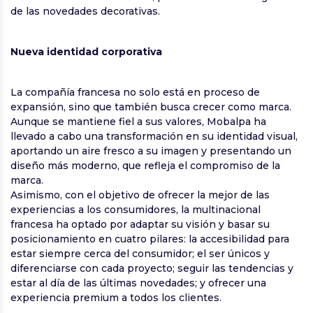
de las novedades decorativas.
Nueva identidad corporativa
La compañía francesa no solo está en proceso de
expansión, sino que también busca crecer como marca.
Aunque se mantiene fiel a sus valores, Mobalpa ha
llevado a cabo una transformación en su identidad visual,
aportando un aire fresco a su imagen y presentando un
diseño más moderno, que refleja el compromiso de la
marca.
Asimismo, con el objetivo de ofrecer la mejor de las
experiencias a los consumidores, la multinacional
francesa ha optado por adaptar su visión y basar su
posicionamiento en cuatro pilares: la accesibilidad para
estar siempre cerca del consumidor; el ser únicos y
diferenciarse con cada proyecto; seguir las tendencias y
estar al día de las últimas novedades; y ofrecer una
experiencia premium a todos los clientes.