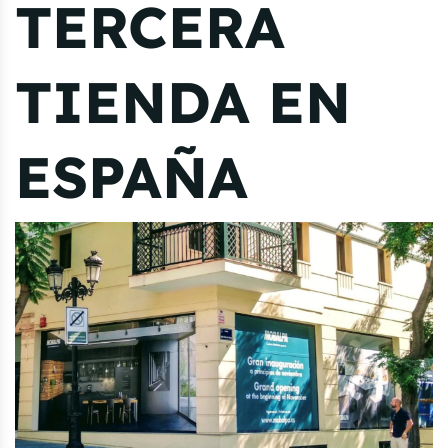
TERCERA
TIENDA EN
ESPAÑA