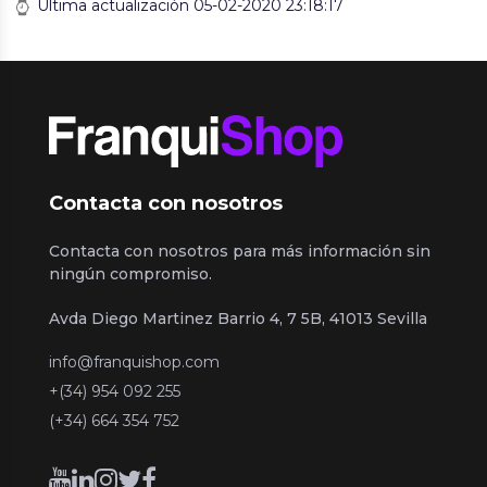
Última actualización 05-02-2020 23:18:17
Contacta con nosotros
Contacta con nosotros para más información sin
ningún compromiso.
Avda Diego Martinez Barrio 4, 7 5B, 41013 Sevilla
info@franquishop.com
+(34) 954 092 255
(+34) 664 354 752