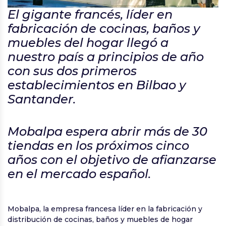
El gigante francés, líder en
fabricación de cocinas, baños y
muebles del hogar llegó a
nuestro país a principios de año
con sus dos primeros
establecimientos en Bilbao y
Santander.
Mobalpa espera abrir más de 30
tiendas en los próximos cinco
años con el objetivo de afianzarse
en el mercado español.
Mobalpa, la empresa francesa líder en la fabricación y
distribución de cocinas, baños y muebles de hogar