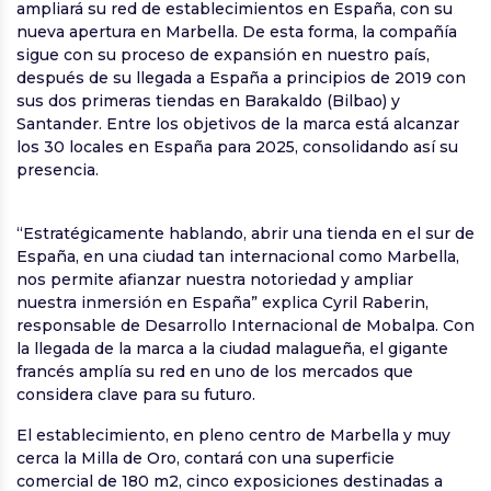
ampliará su red de establecimientos en España, con su
nueva apertura en Marbella. De esta forma, la compañía
sigue con su proceso de expansión en nuestro país,
después de su llegada a España a principios de 2019 con
sus dos primeras tiendas en Barakaldo (Bilbao) y
Santander. Entre los objetivos de la marca está alcanzar
los 30 locales en España para 2025, consolidando así su
presencia.
“Estratégicamente hablando, abrir una tienda en el sur de
España, en una ciudad tan internacional como Marbella,
nos permite afianzar nuestra notoriedad y ampliar
nuestra inmersión en España” explica Cyril Raberin,
responsable de Desarrollo Internacional de Mobalpa. Con
la llegada de la marca a la ciudad malagueña, el gigante
francés amplía su red en uno de los mercados que
considera clave para su futuro.
El establecimiento, en pleno centro de Marbella y muy
cerca la Milla de Oro, contará con una superficie
comercial de 180 m2, cinco exposiciones destinadas a