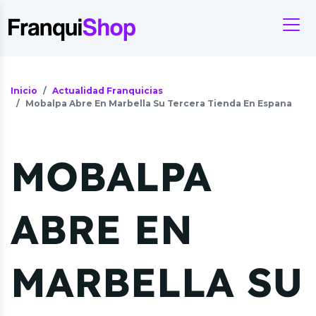
Inicio
Actualidad Franquicias
Mobalpa Abre En Marbella Su Tercera Tienda En Espana
MOBALPA
ABRE EN
MARBELLA SU