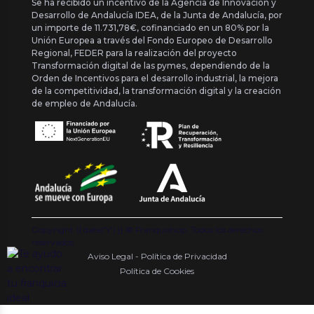
Se ha recibido un incentivo de la Agencia de Innovación y
Desarrollo de Andalucía IDEA, de la Junta de Andalucía, por
un importe de 11.731,78€, cofinanciado en un 80% por la
Unión Europea a través del Fondo Europeo de Desarrollo
Regional, FEDER para la realización del proyecto
Transformación digital de las pymes, dependiendo de la
Orden de Incentivos para el desarrollo industrial, la mejora
de la competitividad, la transformación digital y la creación
de empleo de Andalucía.
Copyright {{ date('Y') }} ® Franquishop. Todos los derechos
reservados
Aviso Legal - Política de Privacidad
Política de Cookies
.