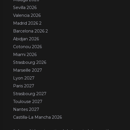
Sevilla 2026
Valencia 2026
Madrid 2026 2
Barcelona 2026 2
Abidjan 2026
Cotonou 2026
Miami 2026
Strasbourg 2026
Marseille 2027
Lyon 2027
Paris 2027
Strasbourg 2027
Toulouse 2027
Nantes 2027
Castilla-La Mancha 2026