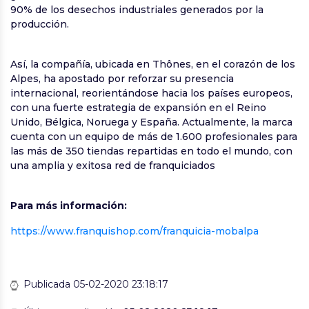
90% de los desechos industriales generados por la
producción.
Así, la compañía, ubicada en Thônes, en el corazón de los
Alpes, ha apostado por reforzar su presencia
internacional, reorientándose hacia los países europeos,
con una fuerte estrategia de expansión en el Reino
Unido, Bélgica, Noruega y España. Actualmente, la marca
cuenta con un equipo de más de 1.600 profesionales para
las más de 350 tiendas repartidas en todo el mundo, con
una amplia y exitosa red de franquiciados
Para más información:
https://www.franquishop.com/franquicia-mobalpa
Publicada 05-02-2020 23:18:17