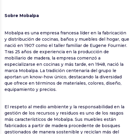
Sobre Mobalpa
Mobalpa es una empresa francesa líder en la fabricación
y distribución de cocinas, baños y muebles del hogar, que
nació en 1907 como el taller familiar de Eugene Fournier.
Tras 25 años de experiencia en la producción de
mobiliario de madera, la empresa comenzó a
especializarse en cocinas y más tarde, en 1948, nació la
marca Mobalpa. La tradición centenaria del grupo le
aportan un know-how único, destacando la diversidad
que ofrece en términos de materiales, colores, diseño,
equipamiento y precios.
El respeto al medio ambiente y la responsabilidad en la
gestión de los recursos y residuos es uno de los rasgos
más característicos de Mobalpa. Sus muebles están
fabricados a partir de madera procedente de bosques
gestionados de manera sostenible y reciclan más del