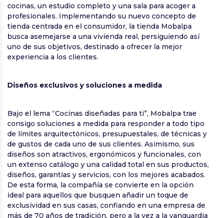
cocinas, un estudio completo y una sala para acoger a
profesionales. Implementando su nuevo concepto de
tienda centrada en el consumidor, la tienda Mobalpa
busca asemejarse a una vivienda real, persiguiendo así
uno de sus objetivos, destinado a ofrecer la mejor
experiencia a los clientes.
Diseños exclusivos y soluciones a medida
Bajo el lema “Cocinas diseñadas para ti”, Mobalpa trae
consigo soluciones a medida para responder a todo tipo
de límites arquitectónicos, presupuestales, de técnicas y
de gustos de cada uno de sus clientes. Asimismo, sus
diseños son atractivos, ergonómicos y funcionales, con
un extenso catálogo y una calidad total en sus productos,
diseños, garantías y servicios, con los mejores acabados.
De esta forma, la compañía se convierte en la opción
ideal para aquellos que busquen añadir un toque de
exclusividad en sus casas, confiando en una empresa de
más de 70 años de tradición, pero a la vez a la vanguardia