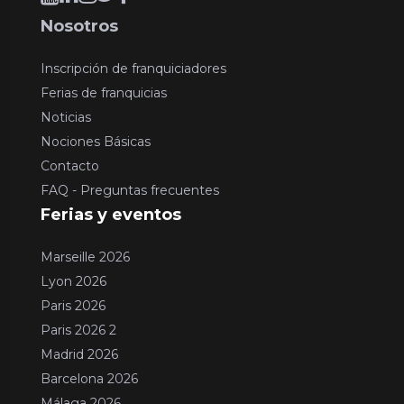
Nosotros
Inscripción de franquiciadores
Ferias de franquicias
Noticias
Nociones Básicas
Contacto
FAQ - Preguntas frecuentes
Ferias y eventos
Marseille 2026
Lyon 2026
Paris 2026
Paris 2026 2
Madrid 2026
Barcelona 2026
Málaga 2026