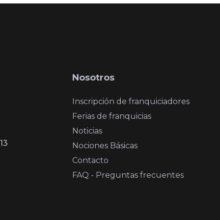
Nosotros
Inscripción de franquiciadores
Ferias de franquicias
Noticias
13
Nociones Básicas
Contacto
FAQ - Preguntas frecuentes