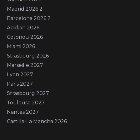
Madrid 2026 2
Barcelona 2026 2
Abidjan 2026
Cotonou 2026
Miami 2026
Strasbourg 2026
Marseille 2027
Lyon 2027
Paris 2027
Strasbourg 2027
Toulouse 2027
Nantes 2027
Castilla-La Mancha 2026