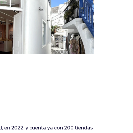
Infórmate
 en 2022, y cuenta ya con 200 tiendas