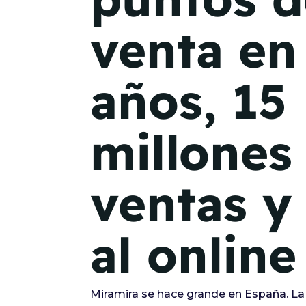
venta en
años, 15
millones
ventas y 
al online
Miramira se hace grande en España. La