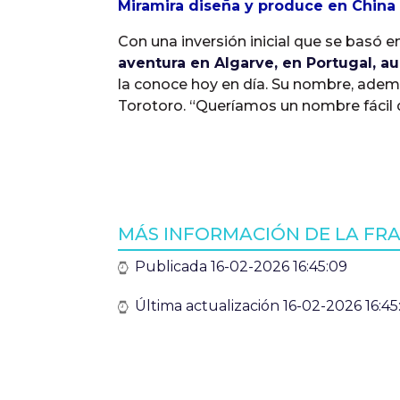
Miramira diseña y produce en China 
Con una inversión inicial que se basó 
aventura en Algarve, en Portugal, 
la conoce hoy en día. Su nombre, ademá
Torotoro. “Queríamos un nombre fácil d
MÁS INFORMACIÓN DE LA FR
Publicada 16-02-2026 16:45:09
Última actualización 16-02-2026 16:45