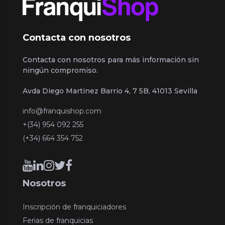
Contacta con nosotros
Contacta con nosotros para más información sin
ningún compromiso.
Avda Diego Martinez Barrio 4, 7 5B, 41013 Sevilla
info@franquishop.com
+(34) 954 092 255
(+34) 664 354 752
Nosotros
Inscripción de franquiciadores
Ferias de franquicias