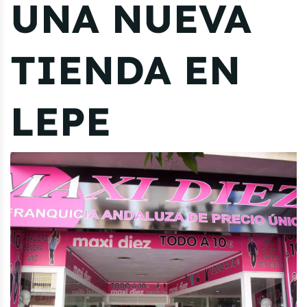
UNA NUEVA
TIENDA EN
LEPE