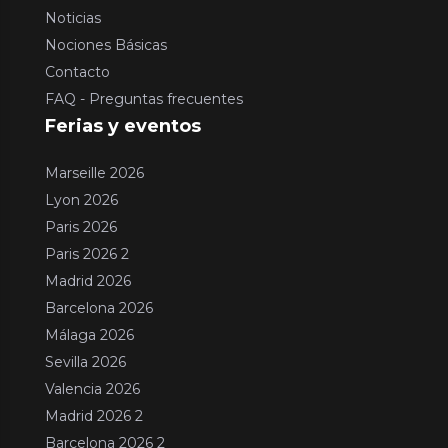
Noticias
Nociones Básicas
Contacto
FAQ - Preguntas frecuentes
Ferias y eventos
Marseille 2026
Lyon 2026
Paris 2026
Paris 2026 2
Madrid 2026
Barcelona 2026
Málaga 2026
Sevilla 2026
Valencia 2026
Madrid 2026 2
Barcelona 2026 2