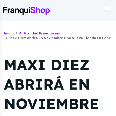
Inicio
Actualidad Franquicias
Maxi Diez Abrira En Noviembre Una Nueva Tienda En Lepe
MAXI DIEZ
ABRIRÁ EN
NOVIEMBRE