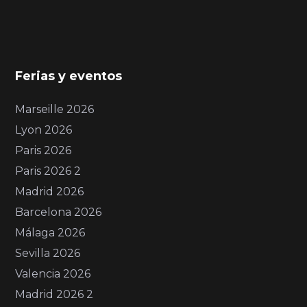
Ferias y eventos
Marseille 2026
Lyon 2026
Paris 2026
Paris 2026 2
Madrid 2026
Barcelona 2026
Málaga 2026
Sevilla 2026
Valencia 2026
Madrid 2026 2