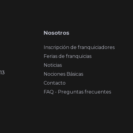
Nosotros
Inscripción de franquiciadores
Ferias de franquicias
Noticias
13
Nociones Básicas
Contacto
FAQ - Preguntas frecuentes