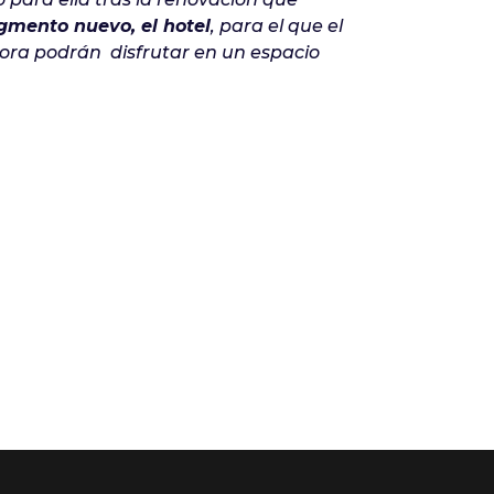
gmento nuevo, el hotel
, para el que el
hora podrán disfrutar en un espacio