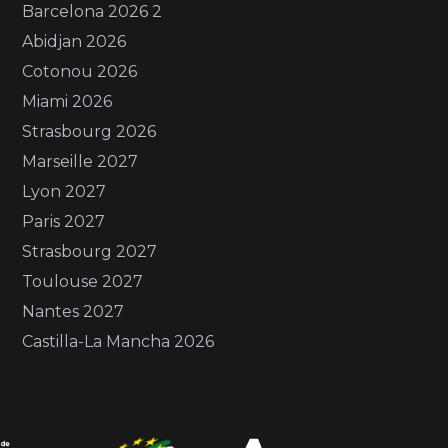
Barcelona 2026 2
Abidjan 2026
Cotonou 2026
Miami 2026
Strasbourg 2026
Marseille 2027
Lyon 2027
Paris 2027
Strasbourg 2027
Toulouse 2027
Nantes 2027
Castilla-La Mancha 2026