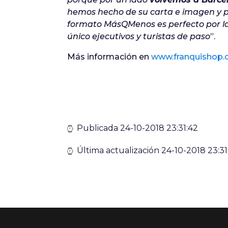
hemos hecho de su carta e imagen y p
formato MásQMenos es perfecto por la 
único ejecutivos y turistas de paso
”.
Más información en
www.franquishop.
Publicada 24-10-2018 23:31:42
Última actualización 24-10-2018 23:31