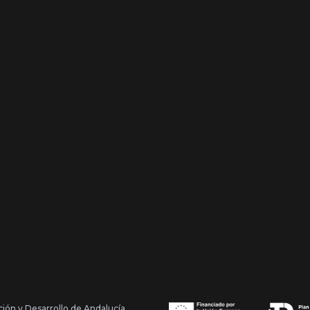
ción y Desarrollo de Andalucía