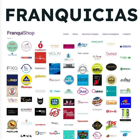
FRANQUICIAS