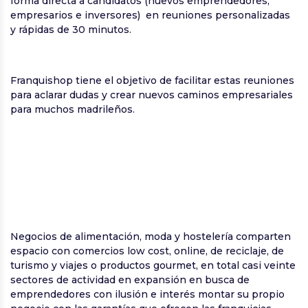
forma directa a candidatos (nuevos emprendedores,
empresarios e inversores) en reuniones personalizadas
y rápidas de 30 minutos.
Franquishop tiene el objetivo de facilitar estas reuniones
para aclarar dudas y crear nuevos caminos empresariales
para muchos madrileños.
Negocios de alimentación, moda y hostelería comparten
espacio con comercios low cost, online, de reciclaje, de
turismo y viajes o productos gourmet, en total casi veinte
sectores de actividad en expansión en busca de
emprendedores con ilusión e interés montar su propio