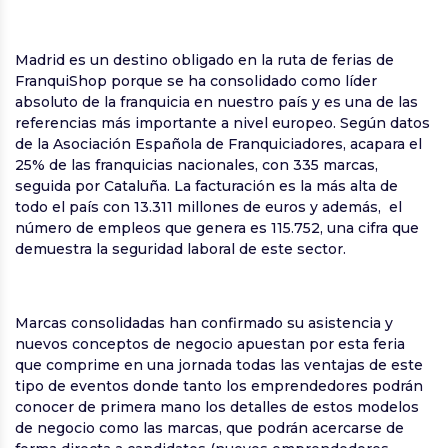
Madrid es un destino obligado en la ruta de ferias de
FranquiShop porque se ha consolidado como líder
absoluto de la franquicia en nuestro país y es una de las
referencias más importante a nivel europeo. Según datos
de la Asociación Española de Franquiciadores, acapara el
25% de las franquicias nacionales, con 335 marcas,
seguida por Cataluña. La facturación es la más alta de
todo el país con 13.311 millones de euros y además, el
número de empleos que genera es 115.752, una cifra que
demuestra la seguridad laboral de este sector.
Marcas consolidadas han confirmado su asistencia y
nuevos conceptos de negocio apuestan por esta feria
que comprime en una jornada todas las ventajas de este
tipo de eventos donde tanto los emprendedores podrán
conocer de primera mano los detalles de estos modelos
de negocio como las marcas, que podrán acercarse de