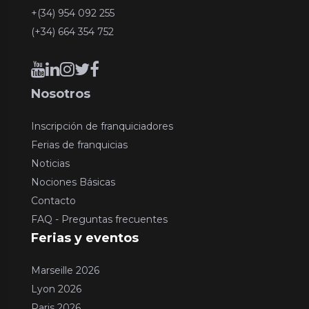
+(34) 954 092 255
(+34) 664 354 752
Nosotros
Inscripción de franquiciadores
Ferias de franquicias
Noticias
Nociones Básicas
Contacto
FAQ - Preguntas frecuentes
Ferias y eventos
Marseille 2026
Lyon 2026
Paris 2026