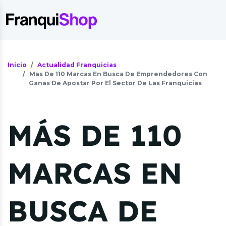
Inicio
Actualidad Franquicias
Mas De 110 Marcas En Busca De Emprendedores Con
Ganas De Apostar Por El Sector De Las Franquicias
MÁS DE 110
MARCAS EN
BUSCA DE