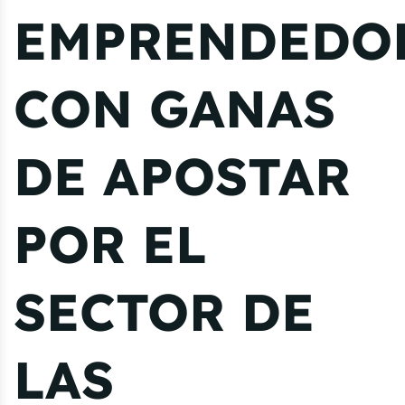
EMPRENDEDO
CON GANAS
DE APOSTAR
POR EL
SECTOR DE
LAS