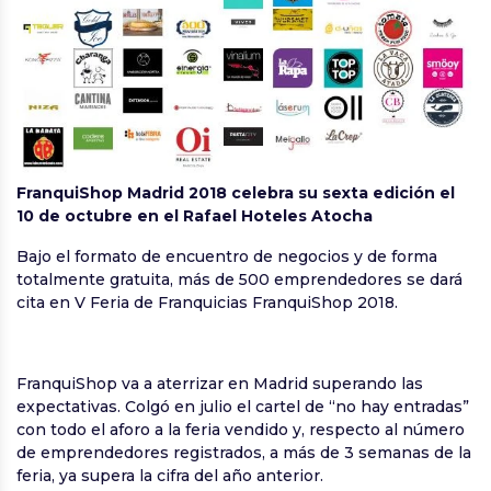
FranquiShop Madrid 2018 celebra su sexta edición el
10 de octubre en el Rafael Hoteles Atocha
Bajo el formato de encuentro de negocios y de forma
totalmente gratuita, más de 500 emprendedores se dará
cita en V Feria de Franquicias FranquiShop 2018.
FranquiShop va a aterrizar en Madrid superando las
expectativas. Colgó en julio el cartel de “no hay entradas”
con todo el aforo a la feria vendido y, respecto al número
de emprendedores registrados, a más de 3 semanas de la
feria, ya supera la cifra del año anterior.