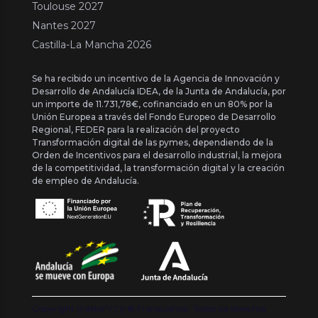
Toulouse 2027
Nantes 2027
Castilla-La Mancha 2026
Se ha recibido un incentivo de la Agencia de Innovación y
Desarrollo de Andalucía IDEA, de la Junta de Andalucía, por
un importe de 11.731,78€, cofinanciado en un 80% por la
Unión Europea a través del Fondo Europeo de Desarrollo
Regional, FEDER para la realización del proyecto
Transformación digital de las pymes, dependiendo de la
Orden de Incentivos para el desarrollo industrial, la mejora
de la competitividad, la transformación digital y la creación
de empleo de Andalucía.
Copyright {{ date('Y') }} ® Franquishop. Todos los derechos