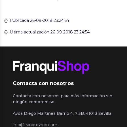
Publicada 26-09-2018 23:24:54
Última actualización 26-09-2018 23:24:54
Contacta con nosotros
Contacta con nosotros para más información sin
ningún compromiso.
Avda Diego Martinez Barrio 4, 7 5B, 41013 Sevilla
info@franquishop.com