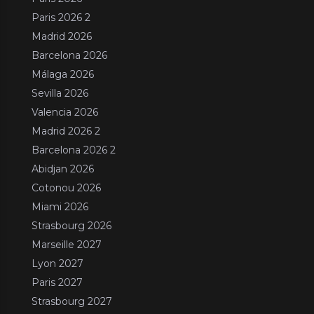
Paris 2026 2
Madrid 2026
Barcelona 2026
Málaga 2026
Sevilla 2026
Valencia 2026
Madrid 2026 2
Barcelona 2026 2
Abidjan 2026
Cotonou 2026
Miami 2026
Strasbourg 2026
Marseille 2027
Lyon 2027
Paris 2027
Strasbourg 2027