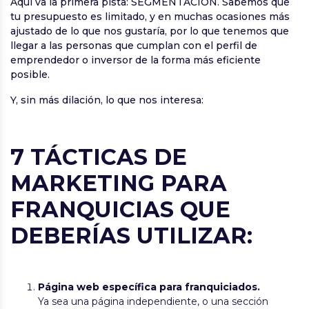
Aquí va la primera pista: SEGMENTACIÓN. Sabemos que
tu presupuesto es limitado, y en muchas ocasiones más
ajustado de lo que nos gustaría, por lo que tenemos que
llegar a las personas que cumplan con el perfil de
emprendedor o inversor de la forma más eficiente
posible.
Y, sin más dilación, lo que nos interesa:
7 TÁCTICAS DE
MARKETING PARA
FRANQUICIAS QUE
DEBERÍAS UTILIZAR:
Página web específica para franquiciados.
Ya sea una página independiente, o una sección