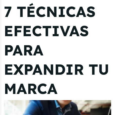
7 TÉCNICAS
EFECTIVAS
PARA
EXPANDIR TU
MARCA