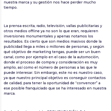
nuestra marca y su gestión nos hace perder mucho
tiempo.
La prensa escrita, radio, televisión, vallas publicitarias y
otros medios offline ya no son lo que eran, requieren
inversiones monumentales y apenas notamos los
resultados. Es cierto que son medios masivos donde la
publicidad llega a miles o millones de personas, y según
qué objetivo de marketing tengas, puede ser un buen
canal, como por ejemplo en el caso de la automoción,
donde el proceso de compra y consideración es muy
amplio, así como el número de personas a las que le
puede interesar. Sin embargo, este no es nuestro caso,
ya que nuestro principal objetivo es conseguir contactos
de calidad, para tener la oportunidad de “convencer” a
ese posible franquiciado que se ha interesado en nuestra
marca.