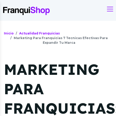
Inicio
Actualidad Franquicias
Marketing Para Franquicias 7 Tecnicas Efectivas Para
Expandir Tu Marca
MARKETING
PARA
FRANQUICIAS