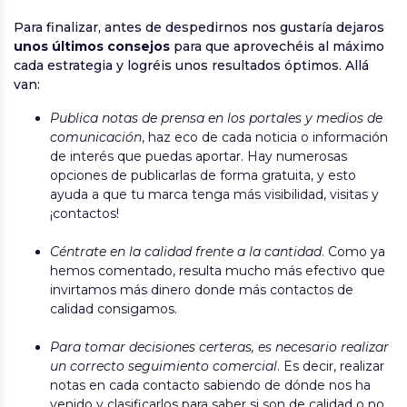
Para finalizar, antes de despedirnos nos gustaría dejaros
unos últimos consejos
para que aprovechéis al máximo
cada estrategia y logréis unos resultados óptimos. Allá
van:
Publica notas de prensa en los portales y medios de
comunicación
, haz eco de cada noticia o información
de interés que puedas aportar. Hay numerosas
opciones de publicarlas de forma gratuita, y esto
ayuda a que tu marca tenga más visibilidad, visitas y
¡contactos!
Céntrate en la calidad frente a la cantidad
. Como ya
hemos comentado, resulta mucho más efectivo que
invirtamos más dinero donde más contactos de
calidad consigamos.
Para tomar decisiones certeras, es necesario realizar
un correcto seguimiento comercial
. Es decir, realizar
notas en cada contacto sabiendo de dónde nos ha
venido y clasificarlos para saber si son de calidad o no,