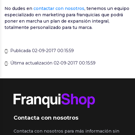
No dudes en
contactar con nosotros
, tenemos un equipo
especializado en marketing para franquicias que podrá
poner en marcha un plan de expansión integral,
totalmente personalizado para tu marca.
Publicada 02-09-2017 00:15:59
Última actualización 02-09-2017 00:15:59
Contacta con nosotros
Contacta con nosotros para más información sin