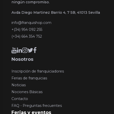
ningún compromiso.
Avda Diego Martinez Barrio 4, 7 5B, 41013 Sevilla
info@franquishop.com
+(34) 954 092 255
(+34) 664 354 752
Nosotros
Inscripción de franquiciadores
Ferias de franquicias
Noticias
Nociones Básicas
Contacto
FAQ - Preguntas frecuentes
Ferias y eventos