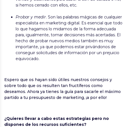
si hemos cerrado con ellos, etc.
Probar y medir
. Son las palabras mágicas de cualquier
especialista en marketing digital. Es esencial que todo
lo que hagamos lo midamos de la forma adecuada
para, igualmente, tomar decisiones más acertadas. El
hecho de probar nuevos medios también es muy
importante, ya que podemos estar privándonos de
conseguir solicitudes de información por un prejuicio
equivocado.
Espero que os hayan sido útiles nuestros consejos y
sobre todo que os resulten tan fructíferos como
deseamos. Ahora ya tienes la guía para sacarle el máximo
partido a tu presupuesto de marketing, ¡a por ello!
¿Quieres llevar a cabo estas estrategias pero no
dispones de los recursos suficientes?