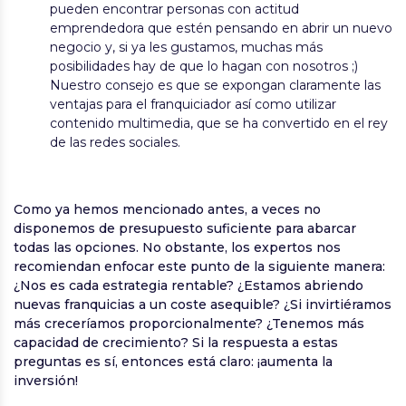
pueden encontrar personas con actitud
emprendedora que estén pensando en abrir un nuevo
negocio y, si ya les gustamos, muchas más
posibilidades hay de que lo hagan con nosotros ;)
Nuestro consejo es que se expongan claramente las
ventajas para el franquiciador así como utilizar
contenido multimedia, que se ha convertido en el rey
de las redes sociales.
Como ya hemos mencionado antes, a veces no
disponemos de presupuesto suficiente para abarcar
todas las opciones. No obstante, los expertos nos
recomiendan enfocar este punto de la siguiente manera:
¿Nos es cada estrategia rentable? ¿Estamos abriendo
nuevas franquicias a un coste asequible? ¿Si invirtiéramos
más creceríamos proporcionalmente? ¿Tenemos más
capacidad de crecimiento? Si la respuesta a estas
preguntas es sí, entonces está claro: ¡aumenta la
inversión!