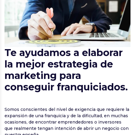
Te ayudamos a elaborar
la mejor estrategia de
marketing para
conseguir franquiciados.
Somos conscientes del nivel de exigencia que requiere la
expansión de una franquicia y de la dificultad, en muchas
ocasiones, de encontrar emprendedores o inversores
que realmente tengan intención de abrir un negocio con
nuestra enseña.