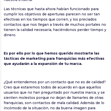
Las técnicas que hasta ahora habían funcionado para
cumplir los objetivos de aperturas parecen no ser tan
efectivas en los tiempos que corren, y los preciados
contactos que nos llegan a través de muchos portales no
tienen la calidad necesaria, haciéndonos perder tiempo y
dinero.
Es por ello por lo que hemos querido mostrarte las
tácticas de marketing para franquicias más efectivas
que ayudarán a la expansión de tu marca.
¿Qué entendemos por un contacto que no es de calidad?
Creo que estaremos todos de acuerdo en que aquellos
usuarios que no han preguntado por nuestra marca, y se
sienten molestos porque no dejan de llamarles de otras
franquicias, son contactos de mala calidad. Además de lo
incómodo de la situación, no da buena imagen para