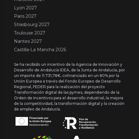
Lyon 2027
Paris 2027
Strasbourg 2027
Toulouse 2027
Nantes 2027
Castilla-La Mancha 2026
Se ha recibido un incentivo de la Agencia de Innovación y
Desarrollo de Andalucía IDEA, de la Junta de Andalucía, por
un importe de 11.731,78€, cofinanciado en un 80% por la
Unión Europea a través del Fondo Europeo de Desarrollo
Regional, FEDER para la realización del proyecto
Transformación digital de las pymes, dependiendo de la
Orden de Incentivos para el desarrollo industrial, la mejora
de la competitividad, la transformación digital y la creación
de empleo de Andalucía.