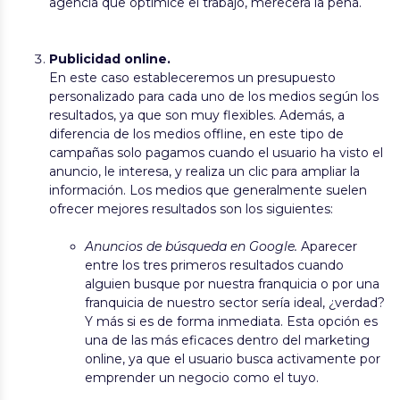
agencia que optimice el trabajo, merecerá la pena.
Publicidad online.
En este caso estableceremos un presupuesto
personalizado para cada uno de los medios según los
resultados, ya que son muy flexibles. Además, a
diferencia de los medios offline, en este tipo de
campañas solo pagamos cuando el usuario ha visto el
anuncio, le interesa, y realiza un clic para ampliar la
información. Los medios que generalmente suelen
ofrecer mejores resultados son los siguientes:
Anuncios de búsqueda en Google.
Aparecer
entre los tres primeros resultados cuando
alguien busque por nuestra franquicia o por una
franquicia de nuestro sector sería ideal, ¿verdad?
Y más si es de forma inmediata. Esta opción es
una de las más eficaces dentro del marketing
online, ya que el usuario busca activamente por
emprender un negocio como el tuyo.