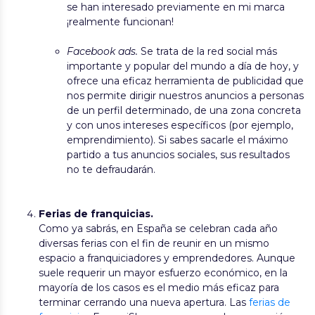
se han interesado previamente en mi marca
¡realmente funcionan!
Facebook ads.
Se trata de la red social más
importante y popular del mundo a día de hoy, y
ofrece una eficaz herramienta de publicidad que
nos permite dirigir nuestros anuncios a personas
de un perfil determinado, de una zona concreta
y con unos intereses específicos (por ejemplo,
emprendimiento). Si sabes sacarle el máximo
partido a tus anuncios sociales, sus resultados
no te defraudarán.
Ferias de franquicias.
Como ya sabrás, en España se celebran cada año
diversas ferias con el fin de reunir en un mismo
espacio a franquiciadores y emprendedores. Aunque
suele requerir un mayor esfuerzo económico, en la
mayoría de los casos es el medio más eficaz para
terminar cerrando una nueva apertura. Las
ferias de