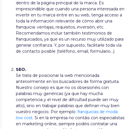
dentro de la página principal de la marca. Es
imprescindible que cuando una persona interesada en
invertir en tu marca entre en su web, tenga acceso a
toda la información relevante de cómo abrir una
franquicia: ventajas, requisitos, inversión, etc.
Recomendamos incluir también testimonios de
franquiciados, ya que es un recurso muy utilizado para
generar confianza. Y, por supuesto, facilitarle toda vía
de contacto posible (teléfono, email, formulario…).
SEO.
Se trata de posicionar la web mencionada
anteriormente en los buscadores de forma gratuita.
Nuestro consejo es que no os obsesionéis con
palabras muy genéricas (ya que hay mucha
competencia y el nivel de dificultad puede ser muy
alto), sino en trabajar palabras que definan muy bien
vuestro negocio. Por ejemplo:
franquicias de moda
low cost
. Si en la empresa no contáis con especialistas
en marketing online, siempre podéis contratar una