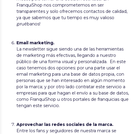
FranquiShop nos comprometemos en ser
transparentes y solo ofrecemos contactos de calidad,
ya que sabemos que tu tiempo es muy valioso
¡pruébanos!
Email marketing.
La newsletter sigue siendo una de las herramientas
de marketing más efectivas, llegando a nuestro
público de una forma visual y personalizada. En este
caso tenemos dos opciones: por una parte usar el
email marketing para una base de datos propia, con
personas que se han interesado en algún momento
por la marca; y por otro lado contratar este servicio a
empresas para que hagan el envío a su base de datos,
como FranquiShop u otros portales de franquicias que
tengan este servicio.
Aprovechar las redes sociales de la marca.
Entre los fans y seguidores de nuestra marca se