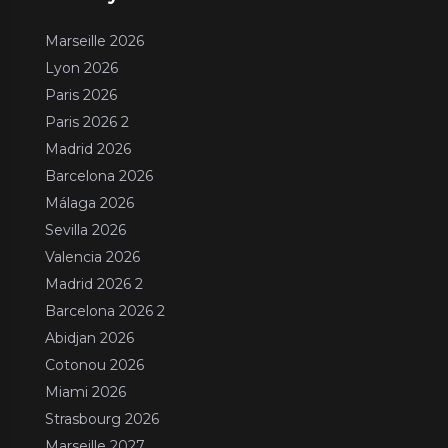
Marseille 2026
Lyon 2026
Paris 2026
Paris 2026 2
Madrid 2026
Barcelona 2026
Málaga 2026
Sevilla 2026
Valencia 2026
Madrid 2026 2
Barcelona 2026 2
Abidjan 2026
Cotonou 2026
Miami 2026
Strasbourg 2026
Marseille 2027