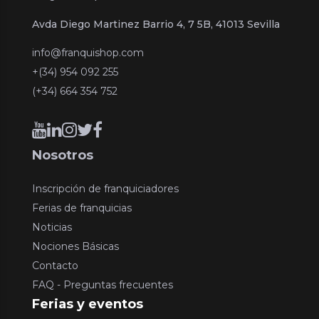
Avda Diego Martinez Barrio 4, 7 5B, 41013 Sevilla
info@franquishop.com
+(34) 954 092 255
(+34) 664 354 752
Nosotros
Inscripción de franquiciadores
Ferias de franquicias
Noticias
Nociones Básicas
Contacto
FAQ - Preguntas frecuentes
Ferias y eventos