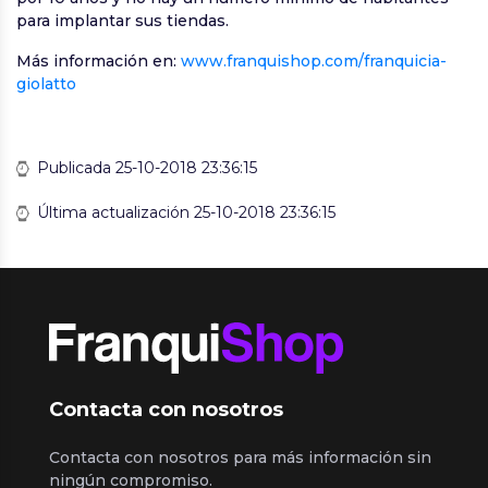
para implantar sus tiendas.
Más información en:
www.franquishop.com/franquicia-
giolatto
Publicada 25-10-2018 23:36:15
Última actualización 25-10-2018 23:36:15
Contacta con nosotros
Contacta con nosotros para más información sin
ningún compromiso.