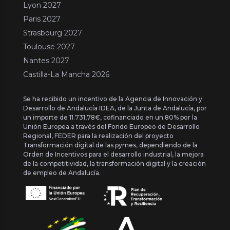
Lyon 2027
Paris 2027
Strasbourg 2027
Toulouse 2027
Nantes 2027
Castilla-La Mancha 2026
Se ha recibido un incentivo de la Agencia de Innovación y
Desarrollo de Andalucía IDEA, de la Junta de Andalucía, por
un importe de 11.731,78€, cofinanciado en un 80% por la
Unión Europea a través del Fondo Europeo de Desarrollo
Regional, FEDER para la realización del proyecto
Transformación digital de las pymes, dependiendo de la
Orden de Incentivos para el desarrollo industrial, la mejora
de la competitividad, la transformación digital y la creación
de empleo de Andalucía.