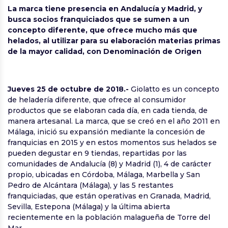
La marca tiene presencia en Andalucía y Madrid, y
busca socios franquiciados que se sumen a un
concepto diferente, que ofrece mucho más que
helados, al utilizar para su elaboración materias primas
de la mayor calidad, con Denominación de Origen
Jueves 25 de octubre de 2018.-
Giolatto es un concepto
de heladería diferente, que ofrece al consumidor
productos que se elaboran cada día, en cada tienda, de
manera artesanal. La marca, que se creó en el año 2011 en
Málaga, inició su expansión mediante la concesión de
franquicias en 2015 y en estos momentos sus helados se
pueden degustar en 9 tiendas, repartidas por las
comunidades de Andalucía (8) y Madrid (1), 4 de carácter
propio, ubicadas en Córdoba, Málaga, Marbella y San
Pedro de Alcántara (Málaga), y las 5 restantes
franquiciadas, que están operativas en Granada, Madrid,
Sevilla, Estepona (Málaga) y la última abierta
recientemente en la población malagueña de Torre del
Mar.