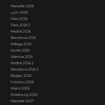
Marseille 2026
Lyon 2026
Paris 2026
Paris 2026 2
Madrid 2026
Barcelona 2026
Málaga 2026
Sevilla 2026
Valencia 2026
Madrid 2026 2
Barcelona 2026 2
Abidjan 2026
Cotonou 2026
Miami 2026
Strasbourg 2026
Marseille 2027