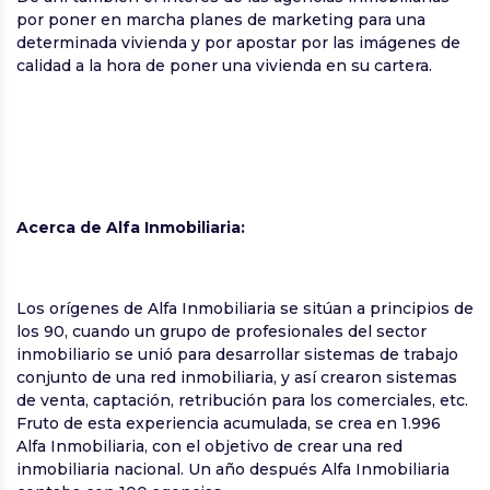
por poner en marcha planes de marketing para una
determinada vivienda y por apostar por las imágenes de
calidad a la hora de poner una vivienda en su cartera.
Acerca de Alfa Inmobiliaria:
Los orígenes de Alfa Inmobiliaria se sitúan a principios de
los 90, cuando un grupo de profesionales del sector
inmobiliario se unió para desarrollar sistemas de trabajo
conjunto de una red inmobiliaria, y así crearon sistemas
de venta, captación, retribución para los comerciales, etc.
Fruto de esta experiencia acumulada, se crea en 1.996
Alfa Inmobiliaria, con el objetivo de crear una red
inmobiliaria nacional. Un año después Alfa Inmobiliaria