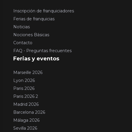
Inscripción de franquiciadores
Ferias de franquicias
Noticias
Nociones Básicas
Contacto
FAQ - Preguntas frecuentes
Ferias y eventos
Marseille 2026
Lyon 2026
Paris 2026
Paris 2026 2
Madrid 2026
Barcelona 2026
Málaga 2026
Sevilla 2026