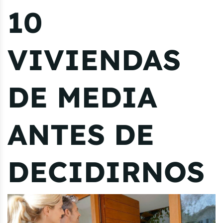
10
VIVIENDAS
DE MEDIA
ANTES DE
DECIDIRNOS