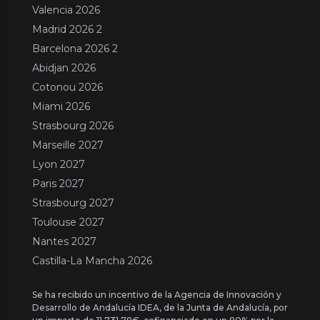
Valencia 2026
Madrid 2026 2
Barcelona 2026 2
Abidjan 2026
Cotonou 2026
Miami 2026
Strasbourg 2026
Marseille 2027
Lyon 2027
Paris 2027
Strasbourg 2027
Toulouse 2027
Nantes 2027
Castilla-La Mancha 2026
Se ha recibido un incentivo de la Agencia de Innovación y
Desarrollo de Andalucía IDEA, de la Junta de Andalucía, por