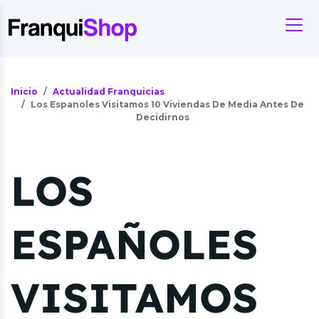
Inicio
Actualidad Franquicias
Los Espanoles Visitamos 10 Viviendas De Media Antes De
Decidirnos
LOS
ESPAÑOLES
VISITAMOS