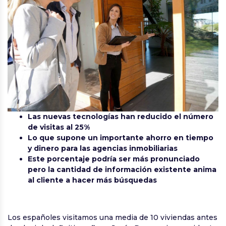
Las nuevas tecnologías han reducido el número
de visitas al 25%
Lo que supone un importante ahorro en tiempo
y dinero para las agencias inmobiliarias
Este porcentaje podría ser más pronunciado
pero la cantidad de información existente anima
al cliente a hacer más búsquedas
Los españoles visitamos una media de 10 viviendas antes