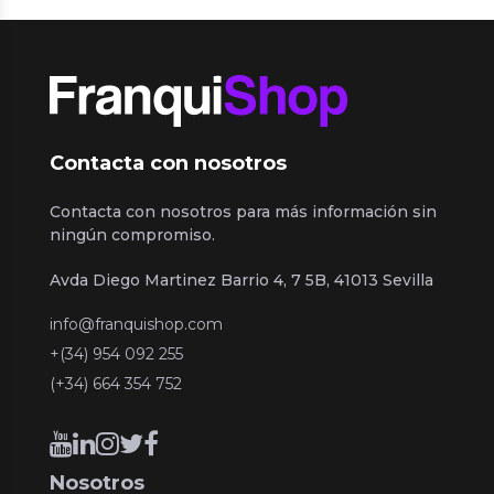
Contacta con nosotros
Contacta con nosotros para más información sin
ningún compromiso.
Avda Diego Martinez Barrio 4, 7 5B, 41013 Sevilla
info@franquishop.com
+(34) 954 092 255
(+34) 664 354 752
Nosotros