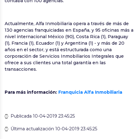
contaba con 100 agencias.
Actualmente, Alfa Inmobiliaria opera a través de más de
130 agencias franquiciadas en España, y 95 oficinas más a
nivel internacional México (90), Costa Rica (1), Paraguay
(1), Francia (1), Ecuador (1) y Argentina (1) - y más de 20
años en el sector, y está estructurada como una
corporación de Servicios Inmobiliarios Integrales que
ofrece a sus clientes una total garantía en las
transacciones.
Para más información:
Franquicia Alfa Inmobiliaria
Publicada 10-04-2019 23:45:25
Última actualización 10-04-2019 23:45:25