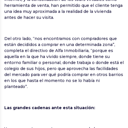
herramienta de venta, han permitido que el cliente tenga
una idea muy aproximada a la realidad de la vivienda
antes de hacer su visita.
Del otro lado, “nos encontramos con compradores que
están decididos a comprar en una determinada zona”,
completa el directivo de Alfa Inmobiliaria, “porque es
aquella en la que ha vivido siempre, donde tiene su
entorno familiar o personal, donde trabaja o donde está el
colegio de sus hijos, pero que aprovecha las facilidades
del mercado para ver qué podría comprar en otros barrios
en los que hasta el momento no se lo había ni
planteado”.
Las grandes cadenas ante esta situación: