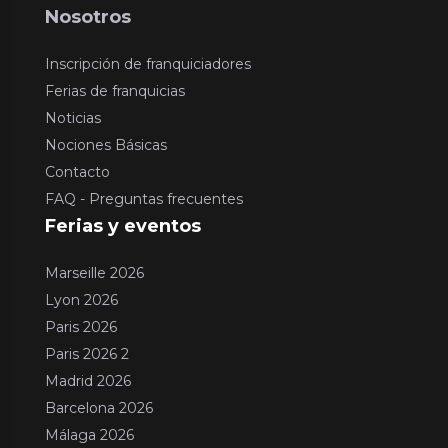
Nosotros
Inscripción de franquiciadores
Ferias de franquicias
Noticias
Nociones Básicas
Contacto
FAQ - Preguntas frecuentes
Ferias y eventos
Marseille 2026
Lyon 2026
Paris 2026
Paris 2026 2
Madrid 2026
Barcelona 2026
Málaga 2026