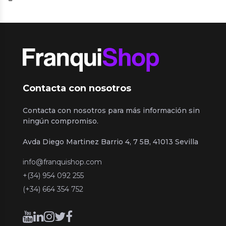
Contacta con nosotros
Contacta con nosotros para más información sin
ningún compromiso.
Avda Diego Martinez Barrio 4, 7 5B, 41013 Sevilla
info@franquishop.com
+(34) 954 092 255
(+34) 664 354 752