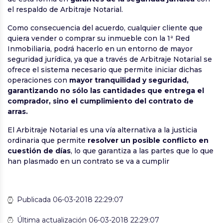
el respaldo de Arbitraje Notarial.
Como consecuencia del acuerdo, cualquier cliente que
quiera vender o comprar su inmueble con la 1ª Red
Inmobiliaria, podrá hacerlo en un entorno de mayor
seguridad jurídica, ya que a través de Arbitraje Notarial se
ofrece el sistema necesario que permite iniciar dichas
operaciones con
mayor tranquilidad y seguridad,
garantizando no sólo las cantidades que entrega el
comprador, sino el cumplimiento del contrato de
arras.
El Arbitraje Notarial es una vía alternativa a la justicia
ordinaria que permite
resolver un posible conflicto en
cuestión de días
, lo que garantiza a las partes que lo que
han plasmado en un contrato se va a cumplir
Publicada 06-03-2018 22:29:07
Última actualización 06-03-2018 22:29:07