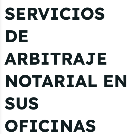
SERVICIOS
DE
ARBITRAJE
NOTARIAL EN
SUS
OFICINAS