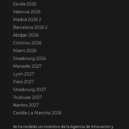
Sevilla 2026
Valencia 2026
Madrid 2026 2
Barcelona 2026 2
Abidjan 2026
Cotonou 2026
Miami 2026
Strasbourg 2026
Marseille 2027
Lyon 2027
Paris 2027
Strasbourg 2027
Toulouse 2027
Nantes 2027
Castilla-La Mancha 2026
Se ha recibido un incentivo de la Agencia de Innovación y