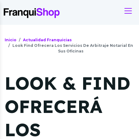
Inicio
Actualidad Franquicias
Look Find Ofrecera Los Servicios De Arbitraje Notarial En
Sus Oficinas
LOOK & FIND
OFRECERÁ
LOS