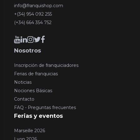
info@franquishop.com
+(34) 954 092 255
(+34) 664 354 752
Nosotros
Inscripción de franquiciadores
Ferias de franquicias
Noticias
Nociones Básicas
Contacto
FAQ - Preguntas frecuentes
Ferias y eventos
Marseille 2026
Lyon 2026