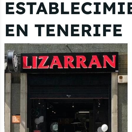
ESTABLECIMI
EN TENERIFE