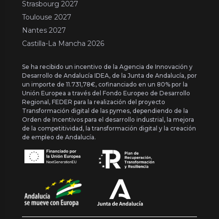
Strasbourg 2027
Toulouse 2027
Nantes 2027
Castilla-La Mancha 2026
Se ha recibido un incentivo de la Agencia de Innovación y
Desarrollo de Andalucía IDEA, de la Junta de Andalucía, por
un importe de 11.731,78€, cofinanciado en un 80% por la
Unión Europea a través del Fondo Europeo de Desarrollo
Regional, FEDER para la realización del proyecto
Transformación digital de las pymes, dependiendo de la
Orden de Incentivos para el desarrollo industrial, la mejora
de la competitividad, la transformación digital y la creación
de empleo de Andalucía.