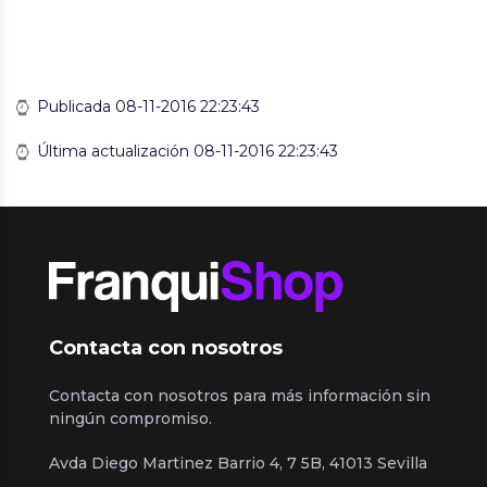
Publicada 08-11-2016 22:23:43
Última actualización 08-11-2016 22:23:43
Contacta con nosotros
Contacta con nosotros para más información sin
ningún compromiso.
Avda Diego Martinez Barrio 4, 7 5B, 41013 Sevilla