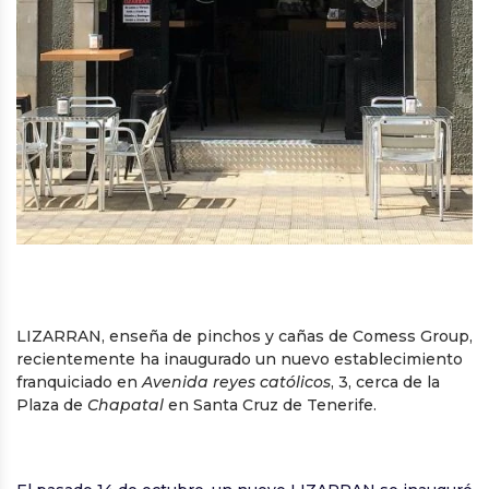
LIZARRAN, enseña de pinchos y cañas de Comess Group,
recientemente ha inaugurado un nuevo establecimiento
franquiciado en
Avenida reyes católicos
, 3, cerca de la
Plaza de
Chapatal
en Santa Cruz de Tenerife.