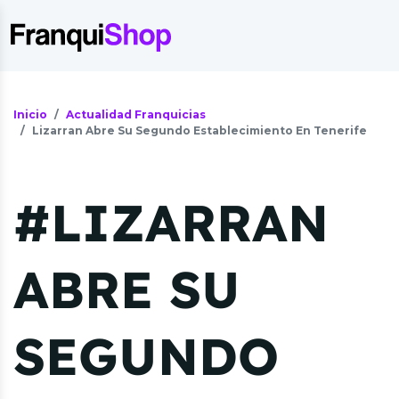
Inicio
Actualidad Franquicias
Lizarran Abre Su Segundo Establecimiento En Tenerife
#LIZARRAN
ABRE SU
SEGUNDO