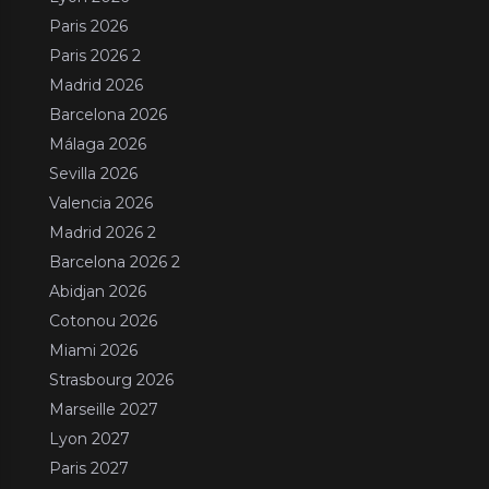
Paris 2026
Paris 2026 2
Madrid 2026
Barcelona 2026
Málaga 2026
Sevilla 2026
Valencia 2026
Madrid 2026 2
Barcelona 2026 2
Abidjan 2026
Cotonou 2026
Miami 2026
Strasbourg 2026
Marseille 2027
Lyon 2027
Paris 2027