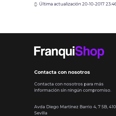
Última actualización 20-10-2017 23:46
Contacta con nosotros
Contacta con nosotros para más
información sin ningún compromiso.
Avda Diego Martinez Barrio 4, 7 5B, 410
Sevilla