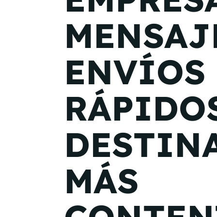
MENSAJ
ENVÍOS
RÁPIDO
DESTIN
MÁS