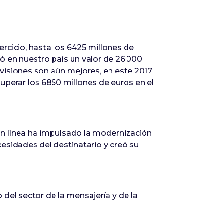
ercicio, hasta los 6425 millones de
ó en nuestro país un valor de 26 000
visiones son aún mejores, en este 2017
superar los 6850 millones de euros en el
en línea ha impulsado la modernización
esidades del destinatario y creó su
 del sector de la mensajería y de la