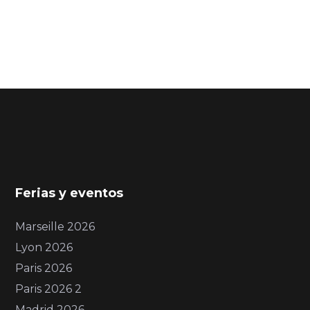
Ferias y eventos
Marseille 2026
Lyon 2026
Paris 2026
Paris 2026 2
Madrid 2026