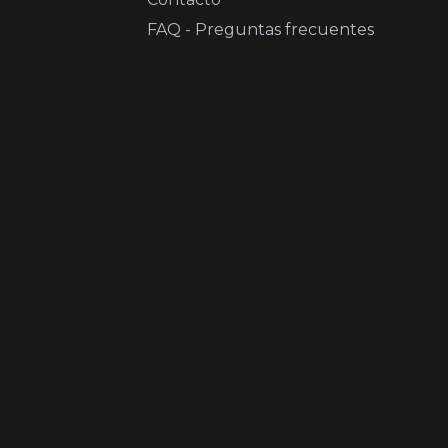
FAQ - Preguntas frecuentes