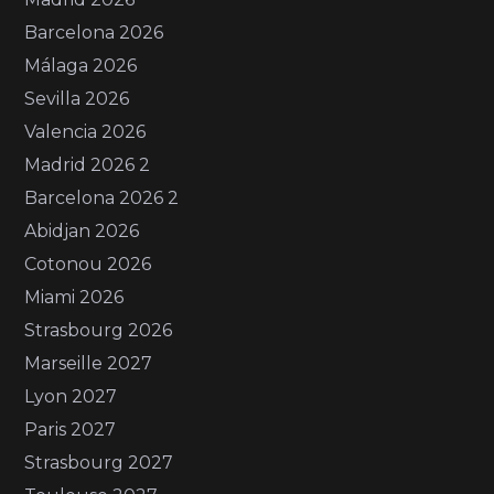
Barcelona 2026
Málaga 2026
Sevilla 2026
Valencia 2026
Madrid 2026 2
Barcelona 2026 2
Abidjan 2026
Cotonou 2026
Miami 2026
Strasbourg 2026
Marseille 2027
Lyon 2027
Paris 2027
Strasbourg 2027