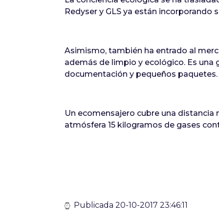
Redyser y GLS ya están incorporando s
Asimismo, también ha entrado al mercad
además de limpio y ecológico. Es una gr
documentación y pequeños paquetes.
Un ecomensajero cubre una distancia me
atmósfera 15 kilogramos de gases con
Publicada 20-10-2017 23:46:11