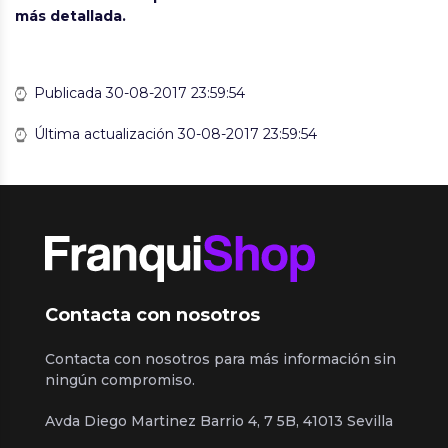
más detallada.
Publicada 30-08-2017 23:59:54
Última actualización 30-08-2017 23:59:54
Contacta con nosotros
Contacta con nosotros para más información sin
ningún compromiso.
Avda Diego Martinez Barrio 4, 7 5B, 41013 Sevilla