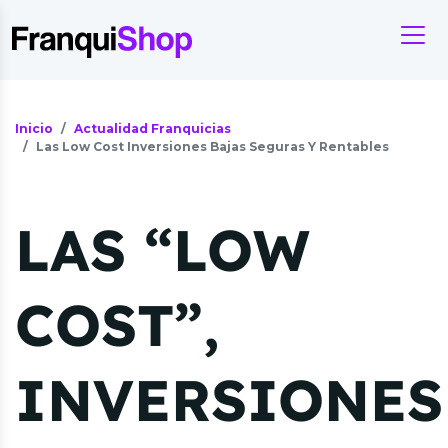
Inicio
Actualidad Franquicias
Las Low Cost Inversiones Bajas Seguras Y Rentables
LAS “LOW
COST”,
INVERSIONES