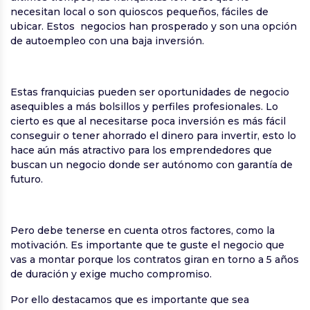
necesitan local o son quioscos pequeños, fáciles de
ubicar. Estos negocios han prosperado y son una opción
de autoempleo con una baja inversión.
Estas franquicias pueden ser oportunidades de negocio
asequibles a más bolsillos y perfiles profesionales. Lo
cierto es que al necesitarse poca inversión es más fácil
conseguir o tener ahorrado el dinero para invertir, esto lo
hace aún más atractivo para los emprendedores que
buscan un negocio donde ser autónomo con garantía de
futuro.
Pero debe tenerse en cuenta otros factores, como la
motivación. Es importante que te guste el negocio que
vas a montar porque los contratos giran en torno a 5 años
de duración y exige mucho compromiso.
Por ello destacamos que es importante que sea