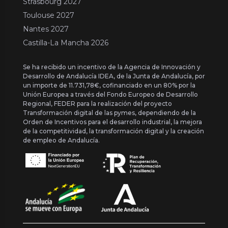
Strasbourg 2027
Toulouse 2027
Nantes 2027
Castilla-La Mancha 2026
Se ha recibido un incentivo de la Agencia de Innovación y
Desarrollo de Andalucía IDEA, de la Junta de Andalucía, por
un importe de 11.731,78€, cofinanciado en un 80% por la
Unión Europea a través del Fondo Europeo de Desarrollo
Regional, FEDER para la realización del proyecto
Transformación digital de las pymes, dependiendo de la
Orden de Incentivos para el desarrollo industrial, la mejora
de la competitividad, la transformación digital y la creación
de empleo de Andalucía.