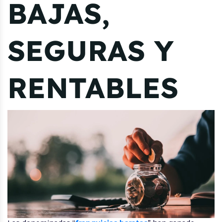
BAJAS,
SEGURAS Y
RENTABLES