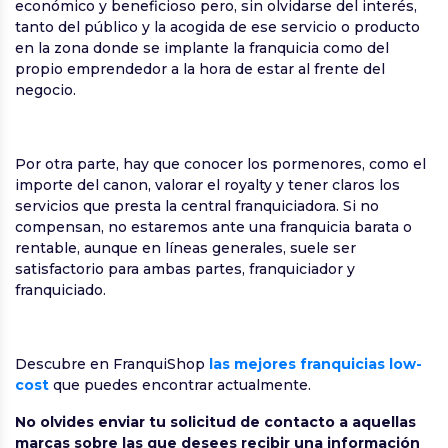
económico y beneficioso pero, sin olvidarse del interés,
tanto del público y la acogida de ese servicio o producto
en la zona donde se implante la franquicia como del
propio emprendedor a la hora de estar al frente del
negocio.
Por otra parte, hay que conocer los pormenores, como el
importe del canon, valorar el royalty y tener claros los
servicios que presta la central franquiciadora. Si no
compensan, no estaremos ante una franquicia barata o
rentable, aunque en líneas generales, suele ser
satisfactorio para ambas partes, franquiciador y
franquiciado.
Descubre en FranquiShop
las mejores franquicias low-
cost
que puedes encontrar actualmente.
No olvides enviar tu solicitud de contacto a aquellas
marcas sobre las que desees recibir una información