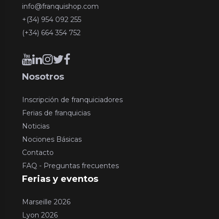
info@franquishop.com
+(34) 954 092 255
(+34) 664 354 752
Nosotros
Inscripción de franquiciadores
Ferias de franquicias
Noticias
Nociones Básicas
Contacto
FAQ - Preguntas frecuentes
Ferias y eventos
Marseille 2026
Lyon 2026