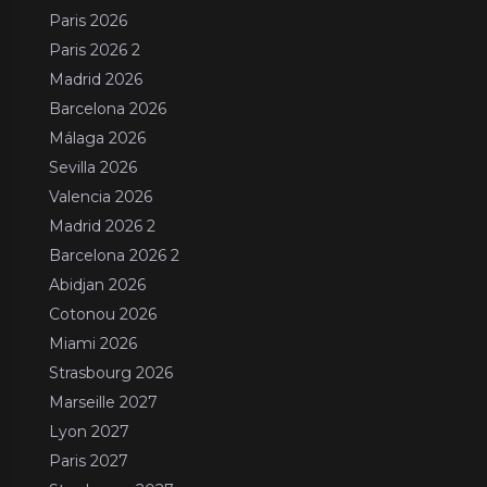
Paris 2026
Paris 2026 2
Madrid 2026
Barcelona 2026
Málaga 2026
Sevilla 2026
Valencia 2026
Madrid 2026 2
Barcelona 2026 2
Abidjan 2026
Cotonou 2026
Miami 2026
Strasbourg 2026
Marseille 2027
Lyon 2027
Paris 2027