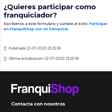
¿Quieres participar como
franquiciador?
Escríbenos a este formulario y súmate al éxito:
Participar
en FranquiShop con mi franquicia
Publicada 22-07-2020 23:25:18
Última actualización 22-07-2020 23:25:18
Contacta con nosotros