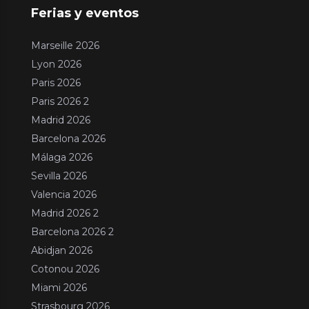
Ferias y eventos
Marseille 2026
Lyon 2026
Paris 2026
Paris 2026 2
Madrid 2026
Barcelona 2026
Málaga 2026
Sevilla 2026
Valencia 2026
Madrid 2026 2
Barcelona 2026 2
Abidjan 2026
Cotonou 2026
Miami 2026
Strasbourg 2026