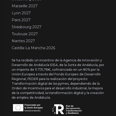
Marseille 2027
Lyon 2027
Paris 2027
Strasbourg 2027
Toulouse 2027
Nantes 2027
Castilla-La Mancha 2026
Se ha recibido un incentivo de la Agencia de Innovación y
Desarrollo de Andalucía IDEA, de la Junta de Andalucía, por
un importe de 11.731,78€, cofinanciado en un 80% por la
Unión Europea a través del Fondo Europeo de Desarrollo
Regional, FEDER para la realización del proyecto
Transformación digital de las pymes, dependiendo de la
Orden de Incentivos para el desarrollo industrial, la mejora
de la competitividad, la transformación digital y la creación
de empleo de Andalucía.