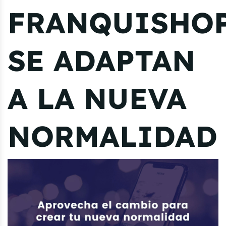
FRANQUISHO
SE ADAPTAN
A LA NUEVA
NORMALIDAD