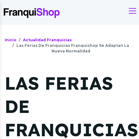
Inicio
Actualidad Franquicias
Las Ferias De Franquicias Franquishop Se Adaptan La
Nueva Normalidad
LAS FERIAS
DE
FRANQUICIAS