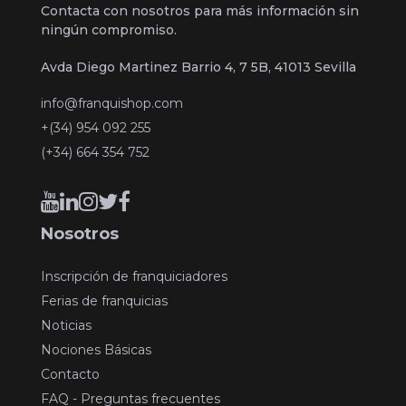
Contacta con nosotros para más información sin
ningún compromiso.
Avda Diego Martinez Barrio 4, 7 5B, 41013 Sevilla
info@franquishop.com
+(34) 954 092 255
(+34) 664 354 752
Nosotros
Inscripción de franquiciadores
Ferias de franquicias
Noticias
Nociones Básicas
Contacto
FAQ - Preguntas frecuentes