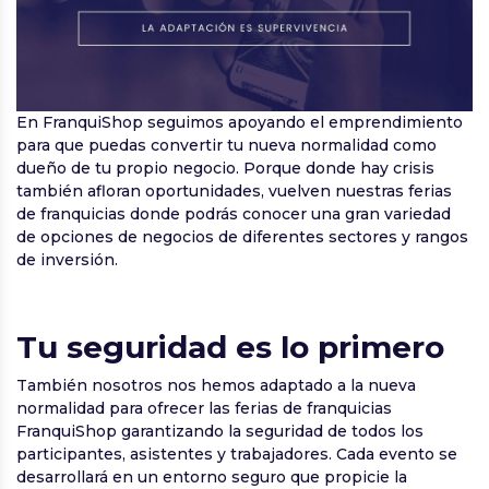
En FranquiShop seguimos apoyando el emprendimiento
para que puedas convertir tu nueva normalidad como
dueño de tu propio negocio. Porque donde hay crisis
también afloran oportunidades, vuelven nuestras ferias
de franquicias donde podrás conocer una gran variedad
de opciones de negocios de diferentes sectores y rangos
de inversión.
Tu seguridad es lo primero
También nosotros nos hemos adaptado a la nueva
normalidad para ofrecer las ferias de franquicias
FranquiShop garantizando la seguridad de todos los
participantes, asistentes y trabajadores. Cada evento se
desarrollará en un entorno seguro que propicie la