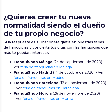
¿Quieres crear tu nueva
normalidad siendo el dueño
de tu propio negocio?
Si la respuesta es sí, inscríbete gratis en nuestras ferias
de franquicias y concierta tus citas con las franquicias que
más te puedan interesar:
FranquiShop Málaga
(24 de septiembre de 2020) -
Ver
feria de franquicias en Málaga
FranquiShop Madrid
(14 de octubre de 2020) - Ver
feria de franquicias en Madrid
FranquiShop Barcelona
(12 de noviembre de 2020)
- Ver
feria de franquicias en Barcelona
FranquiShop Murcia
(26 de noviembre de 2020)
- Ver
feria de franquicias en Murcia