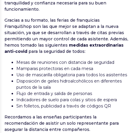
tranquilidad y confianza necesaria para su buen
funcionamiento.
Gracias a su formato, las ferias de franquicias
FranquiShop son las que mejor se adaptan a la nueva
situación, ya que se desarrollan a través de citas previas
permitiendo un mayor control de cada asistente. Además,
hemos tomado las siguientes
medidas extraordinarias
anti-covid
para la seguridad de todos:
Mesas de reuniones con distancia de seguridad
Mamparas protectoras en cada mesa
Uso de mascarilla obligatoria para todos los asistentes
Disposición de geles hidroalcohólicos en diferentes
puntos de la sala
Flujo de entrada y salida de personas
Indicadores de suelo para colas y sitios de espera
Sin folletos, publicidad a través de códigos QR
Recordamos a las enseñas participantes la
recomendación de asistir un solo representante para
asegurar la distancia entre compañeros.