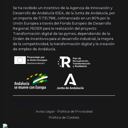
Se ha recibido un incentivo de la Agencia de Innovación y
Desarrollo de Andalucía IDEA, de la Junta de Andalucía, por
un importe de 11.731,78€, cofinanciado en un 80% por la
Unión Europea a través del Fondo Europeo de Desarrollo
Regional, FEDER para la realización del proyecto
Transformación digital de las pymes, dependiendo de la
Orden de Incentivos para el desarrollo industrial, la mejora
de la competitividad, la transformación digital y la creación
de empleo de Andalucía.
Copyright {{ date('Y') }} ® Franquishop. Todos los derechos
reservados
Aviso Legal - Política de Privacidad
Política de Cookies