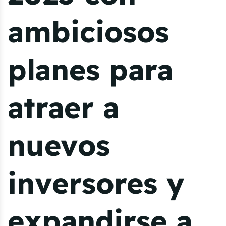
ambiciosos
planes para
atraer a
nuevos
inversores y
expandirse a