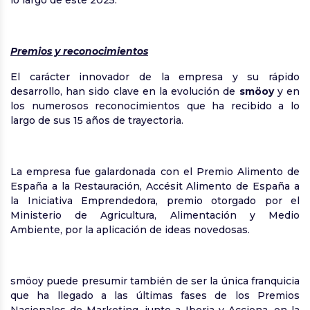
lo largo de este 2025.
Premios y reconocimientos
El carácter innovador de la empresa y su rápido
desarrollo, han sido clave en la evolución de
smöoy
y en
los numerosos reconocimientos que ha recibido a lo
largo de sus 15 años de trayectoria.
La empresa fue galardonada con el Premio Alimento de
España a la Restauración, Accésit Alimento de España a
la Iniciativa Emprendedora, premio otorgado por el
Ministerio de Agricultura, Alimentación y Medio
Ambiente, por la aplicación de ideas novedosas.
smöoy puede presumir también de ser la única franquicia
que ha llegado a las últimas fases de los Premios