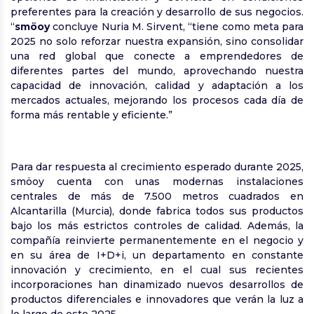
preferentes para la creación y desarrollo de sus negocios.
“
smöoy
concluye Nuria M. Sirvent, “tiene como meta para
2025 no solo reforzar nuestra expansión, sino consolidar
una red global que conecte a emprendedores de
diferentes partes del mundo, aprovechando nuestra
capacidad de innovación, calidad y adaptación a los
mercados actuales, mejorando los procesos cada día de
forma más rentable y eficiente.”
Para dar respuesta al crecimiento esperado durante 2025,
smöoy cuenta con unas modernas instalaciones
centrales de más de 7.500 metros cuadrados en
Alcantarilla (Murcia), donde fabrica todos sus productos
bajo los más estrictos controles de calidad. Además, la
compañía reinvierte permanentemente en el negocio y
en su área de I+D+i, un departamento en constante
innovación y crecimiento, en el cual sus recientes
incorporaciones han dinamizado nuevos desarrollos de
productos diferenciales e innovadores que verán la luz a