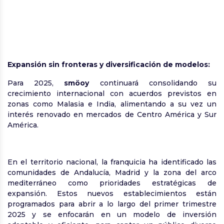
Expansión sin fronteras y diversificación de modelos:
Para 2025,
smöoy
continuará consolidando su
crecimiento internacional con acuerdos previstos en
zonas como Malasia e India, alimentando a su vez un
interés renovado en mercados de Centro América y Sur
América.
En el territorio nacional, la franquicia ha identificado las
comunidades de Andalucía, Madrid y la zona del arco
mediterráneo como prioridades estratégicas de
expansión. Estos nuevos establecimientos están
programados para abrir a lo largo del primer trimestre
2025 y se enfocarán en un modelo de inversión