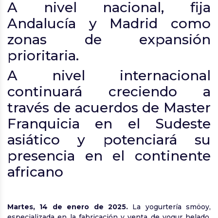
A nivel nacional, fija
Andalucía y Madrid como
zonas de expansión
prioritaria.
A nivel internacional
continuará creciendo a
través de acuerdos de Master
Franquicia en el Sudeste
asiático y potenciará su
presencia en el continente
africano
Martes, 14 de enero de 2025.
La yogurtería smöoy,
especializada en la fabricación y venta de yogur helado,