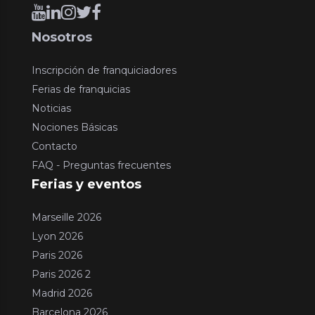
Nosotros
Inscripción de franquiciadores
Ferias de franquicias
Noticias
Nociones Básicas
Contacto
FAQ - Preguntas frecuentes
Ferias y eventos
Marseille 2026
Lyon 2026
Paris 2026
Paris 2026 2
Madrid 2026
Barcelona 2026