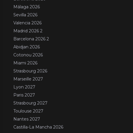
Málaga 2026
Sevilla 2026
Valencia 2026
Madrid 2026 2
Barcelona 2026 2
Abidjan 2026
Cotonou 2026
Miami 2026
Strasbourg 2026
Marseille 2027
Lyon 2027
Paris 2027
Strasbourg 2027
Toulouse 2027
Nantes 2027
Castilla-La Mancha 2026