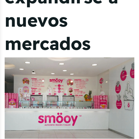
nuevos
mercados