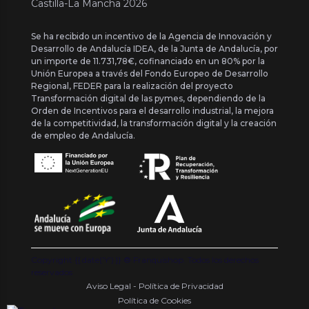
Castilla-La Mancha 2026
Se ha recibido un incentivo de la Agencia de Innovación y
Desarrollo de Andalucía IDEA, de la Junta de Andalucía, por
un importe de 11.731,78€, cofinanciado en un 80% por la
Unión Europea a través del Fondo Europeo de Desarrollo
Regional, FEDER para la realización del proyecto
Transformación digital de las pymes, dependiendo de la
Orden de Incentivos para el desarrollo industrial, la mejora
de la competitividad, la transformación digital y la creación
de empleo de Andalucía.
Copyright {{ date('Y') }} ® Franquishop. Todos los derechos
reservados
Aviso Legal - Política de Privacidad
Política de Cookies