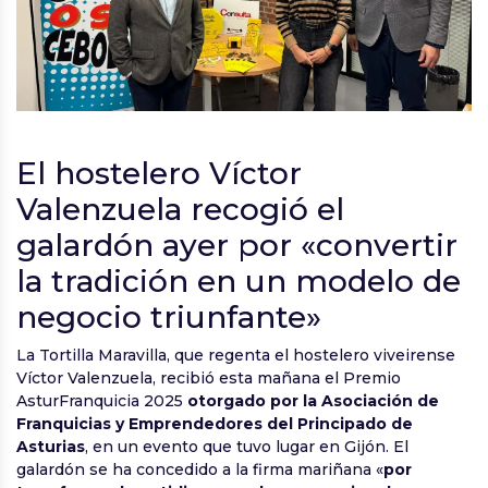
El hostelero Víctor
Valenzuela recogió el
galardón ayer por «convertir
la tradición en un modelo de
negocio triunfante»
La Tortilla Maravilla, que regenta el hostelero viveirense
Víctor Valenzuela, recibió esta mañana el Premio
AsturFranquicia 2025
otorgado por la Asociación de
Franquicias y Emprendedores del Principado de
Asturias
, en un evento que tuvo lugar en Gijón. El
galardón se ha concedido a la firma mariñana «
por