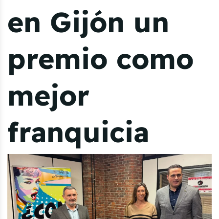
en Gijón un
premio como
mejor
franquicia