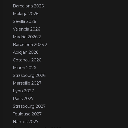
Barcelona 2026
Málaga 2026
Sevilla 2026
Valencia 2026
Madrid 2026 2
Barcelona 2026 2
Abidjan 2026
Cotonou 2026
Miami 2026
Strasbourg 2026
Marseille 2027
Lyon 2027
Paris 2027
Strasbourg 2027
Toulouse 2027
Nantes 2027