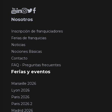
Nosotros
Inscripción de franquiciadores
Ferias de franquicias
Noticias
Nociones Básicas
Contacto
FAQ - Preguntas frecuentes
Ferias y eventos
Marseille 2026
Lyon 2026
Paris 2026
Paris 2026 2
Madrid 2026