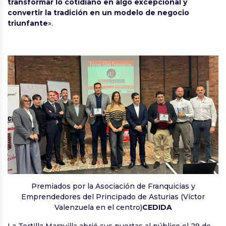
transformar lo cotidiano en algo excepcional y
convertir la tradición en un modelo de negocio
triunfante
».
Premiados por la Asociación de Franquicias y
Emprendedores del Principado de Asturias (Víctor
Valenzuela en el centro)
CEDIDA