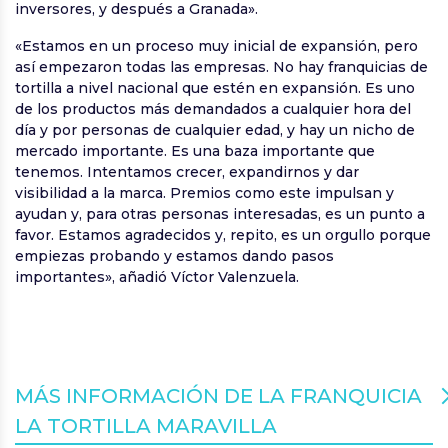
inversores, y después a Granada».
«Estamos en un proceso muy inicial de expansión, pero
así empezaron todas las empresas. No hay franquicias de
tortilla a nivel nacional que estén en expansión. Es uno
de los productos más demandados a cualquier hora del
día y por personas de cualquier edad, y hay un nicho de
mercado importante. Es una baza importante que
tenemos. Intentamos crecer, expandirnos y dar
visibilidad a la marca. Premios como este impulsan y
ayudan y, para otras personas interesadas, es un punto a
favor. Estamos agradecidos y, repito, es un orgullo porque
empiezas probando y estamos dando pasos
importantes», añadió Víctor Valenzuela.
MÁS INFORMACIÓN DE LA FRANQUICIA
LA TORTILLA MARAVILLA