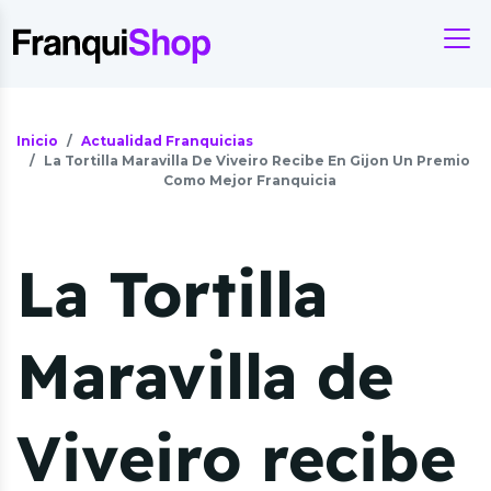
Inicio
Actualidad Franquicias
La Tortilla Maravilla De Viveiro Recibe En Gijon Un Premio
Como Mejor Franquicia
La Tortilla
Maravilla de
Viveiro recibe