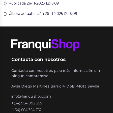
Publicada 26-11-2025 12:16:09
Última actualización 26-11-2025 12:16:09
Contacta con nosotros
Contacta con nosotros para más información sin
ningún compromiso.
Avda Diego Martinez Barrio 4, 7 5B, 41013 Sevilla
info@franquishop.com
+(34) 954 092 255
(+34) 664 354 752