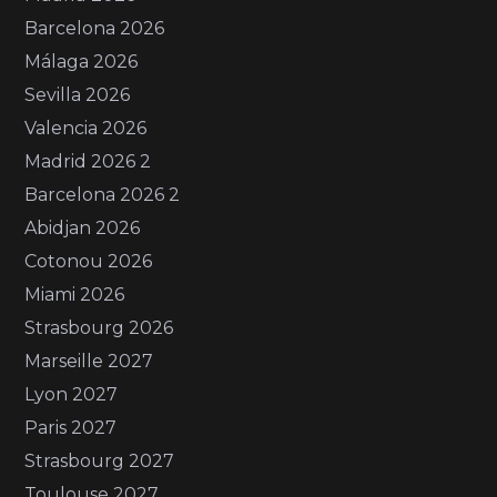
Barcelona 2026
Málaga 2026
Sevilla 2026
Valencia 2026
Madrid 2026 2
Barcelona 2026 2
Abidjan 2026
Cotonou 2026
Miami 2026
Strasbourg 2026
Marseille 2027
Lyon 2027
Paris 2027
Strasbourg 2027
Toulouse 2027