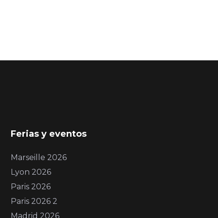
Ferias y eventos
Marseille 2026
Lyon 2026
Paris 2026
Paris 2026 2
Madrid 2026