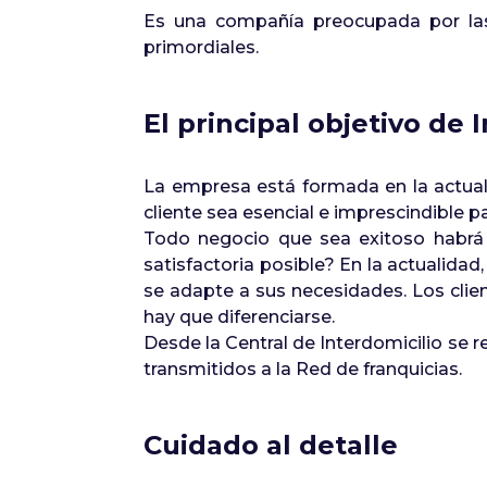
Es una compañía preocupada por la
primordiales.
El principal objetivo de 
La empresa está formada en la actual
cliente sea esencial e imprescindible p
Todo negocio que sea exitoso habrá 
satisfactoria posible? En la actualida
se adapte a sus necesidades. Los clie
hay que diferenciarse.
Desde la Central de Interdomicilio se 
transmitidos a la Red de franquicias.
Cuidado al detalle