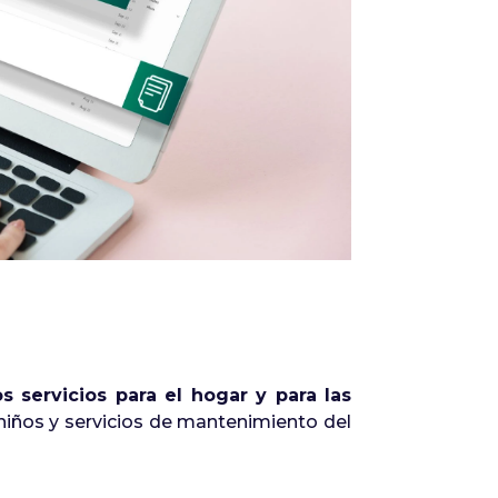
Infórmate
 servicios para el hogar y para las
niños y servicios de mantenimiento del