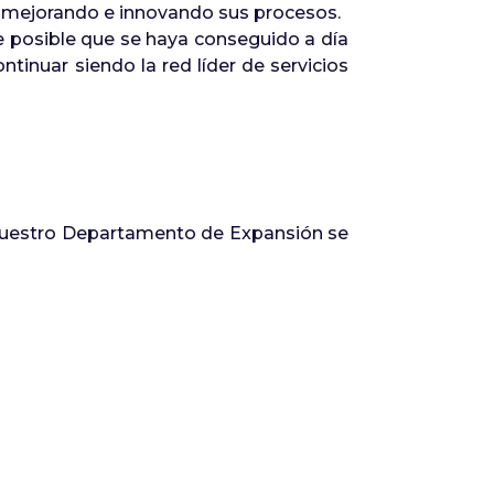
ir mejorando e innovando sus procesos.
ce posible que se haya conseguido a día
ntinuar siendo la red líder de servicios
uestro Departamento de Expansión se