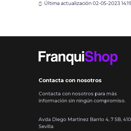
Última actualización 02-05-2023 14:19
Contacta con nosotros
Contacta con nosotros para más
información sin ningún compromiso.
Avda Diego Martinez Barrio 4, 7 5B, 410
Sevilla