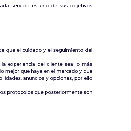
 cada servicio es uno de sus objetivos
e que el cuidado y el seguimiento del
a experiencia del cliente sea lo más
a lo mejor que haya en el mercado y que
lidades, anuncios y opciones, por ello
e los protocolos que posteriormente son