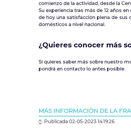
comienzo de la actividad, desde la Ce
Su experiencia tras más de 12 años en 
de hoy una satisfacción plena de sus cl
domésticos a nivel nacional.
¿Quieres conocer más so
Si quieres saber más sobre nuestro mo
pondrá en contacto lo antes posible.
MÁS INFORMACIÓN DE LA FRA
Publicada 02-05-2023 14:19:26