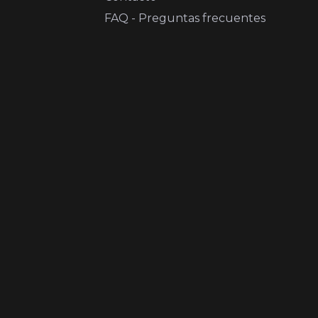
FAQ - Preguntas frecuentes