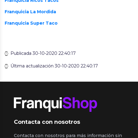
Franquicia Ricos Tacos
Franquicia La Mordida
Franquicia Super Taco
Publicada 30-10-2020 22:40:17
Última actualización 30-10-2020 22:40:17
Contacta con nosotros
Contacta con nosotros para más información sin