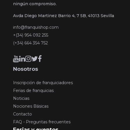
ningún compromiso.
Avda Diego Martinez Barrio 4, 7 5B, 41013 Sevilla
info@franquishop.com
+(34) 954 092 255
(+34) 664 354 752
Nosotros
Inscripción de franquiciadores
Ferias de franquicias
Noticias
Nociones Básicas
Contacto
FAQ - Preguntas frecuentes
Ferias y eventos