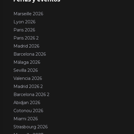
Marseille 2026
Lyon 2026
Paris 2026
Paris 2026 2
Madrid 2026
Barcelona 2026
Málaga 2026
Sevilla 2026
Valencia 2026
Madrid 2026 2
Barcelona 2026 2
Abidjan 2026
Cotonou 2026
Miami 2026
Strasbourg 2026