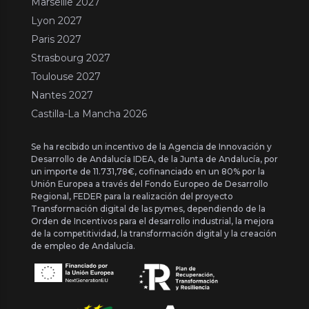
Marseille 2027
Lyon 2027
Paris 2027
Strasbourg 2027
Toulouse 2027
Nantes 2027
Castilla-La Mancha 2026
Se ha recibido un incentivo de la Agencia de Innovación y
Desarrollo de Andalucía IDEA, de la Junta de Andalucía, por
un importe de 11.731,78€, cofinanciado en un 80% por la
Unión Europea a través del Fondo Europeo de Desarrollo
Regional, FEDER para la realización del proyecto
Transformación digital de las pymes, dependiendo de la
Orden de Incentivos para el desarrollo industrial, la mejora
de la competitividad, la transformación digital y la creación
de empleo de Andalucía.