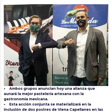
• Ambos grupos anuncian hoy una alianza que
aunará la mejor pastelería artesana con la
gastronomía mexicana.
• Esta acción conjunta se materializará en la
inclusión de dos postres de Viena Capellanes en las