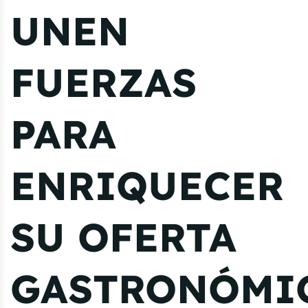
UNEN
FUERZAS
PARA
ENRIQUECER
SU OFERTA
GASTRONÓMI