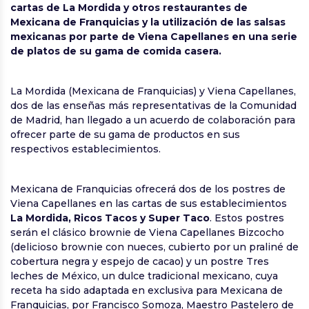
cartas de La Mordida y otros restaurantes de
Mexicana de Franquicias y la utilización de las salsas
mexicanas por parte de Viena Capellanes en una serie
de platos de su gama de comida casera.
La Mordida (Mexicana de Franquicias) y Viena Capellanes,
dos de las enseñas más representativas de la Comunidad
de Madrid, han llegado a un acuerdo de colaboración para
ofrecer parte de su gama de productos en sus
respectivos establecimientos.
Mexicana de Franquicias ofrecerá dos de los postres de
Viena Capellanes en las cartas de sus establecimientos
La Mordida, Ricos Tacos y Super Taco
. Estos postres
serán el clásico brownie de Viena Capellanes Bizcocho
(delicioso brownie con nueces, cubierto por un praliné de
cobertura negra y espejo de cacao) y un postre Tres
leches de México, un dulce tradicional mexicano, cuya
receta ha sido adaptada en exclusiva para Mexicana de
Franquicias, por Francisco Somoza, Maestro Pastelero de