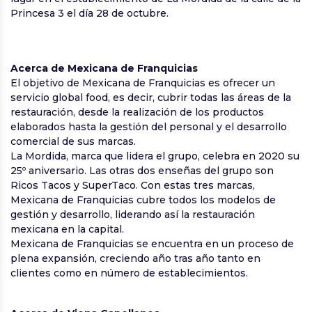
Princesa 3 el día 28 de octubre.
Acerca de Mexicana de Franquicias
El objetivo de Mexicana de Franquicias es ofrecer un
servicio global food, es decir, cubrir todas las áreas de la
restauración, desde la realización de los productos
elaborados hasta la gestión del personal y el desarrollo
comercial de sus marcas.
La Mordida, marca que lidera el grupo, celebra en 2020 su
25º aniversario. Las otras dos enseñas del grupo son
Ricos Tacos y SuperTaco. Con estas tres marcas,
Mexicana de Franquicias cubre todos los modelos de
gestión y desarrollo, liderando así la restauración
mexicana en la capital.
Mexicana de Franquicias se encuentra en un proceso de
plena expansión, creciendo año tras año tanto en
clientes como en número de establecimientos.