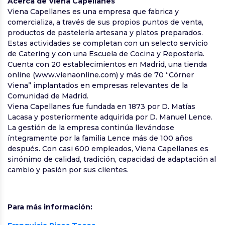
Acerca de Viena Capellanes
Viena Capellanes es una empresa que fabrica y
comercializa, a través de sus propios puntos de venta,
productos de pastelería artesana y platos preparados.
Estas actividades se completan con un selecto servicio
de Catering y con una Escuela de Cocina y Repostería.
Cuenta con 20 establecimientos en Madrid, una tienda
online (www.vienaonline.com) y más de 70 “Córner
Viena” implantados en empresas relevantes de la
Comunidad de Madrid.
Viena Capellanes fue fundada en 1873 por D. Matías
Lacasa y posteriormente adquirida por D. Manuel Lence.
La gestión de la empresa continúa llevándose
íntegramente por la familia Lence más de 100 años
después. Con casi 600 empleados, Viena Capellanes es
sinónimo de calidad, tradición, capacidad de adaptación al
cambio y pasión por sus clientes.
Para más información: