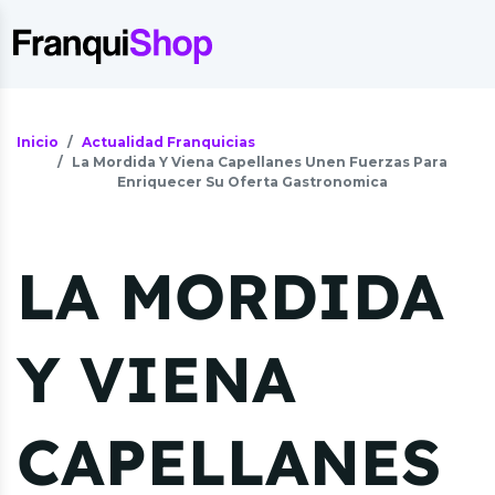
Inicio
Actualidad Franquicias
La Mordida Y Viena Capellanes Unen Fuerzas Para
Enriquecer Su Oferta Gastronomica
LA MORDIDA
Y VIENA
CAPELLANES