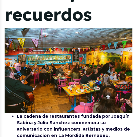
recuerdos
La cadena de restaurantes fundada por Joaquín
Sabina y Julio Sánchez conmemora su
aniversario con influencers, artistas y medios de
comunicación en La Mordida Bernabéu.