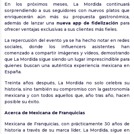
En los próximos meses, La Mordida continuará
sorprendiendo a sus seguidores con nuevos platos que
enriquecerán aún más su propuesta gastronómica,
además de lanzar una
nueva app de fidelización
para
ofrecer ventajas exclusivas a sus clientes más fieles.
La repercusión del evento ya se ha hecho notar en redes
sociales, donde los influencers asistentes han
comenzado a compartir imágenes y vídeos, demostrando
que La Mordida sigue siendo un lugar imprescindible para
quienes buscan una auténtica experiencia mexicana en
España.
Treinta años después, La Mordida no solo celebra su
historia, sino también su compromiso con la gastronomía
mexicana y con todos aquellos que, año tras año, hacen
posible su éxito.
Acerca de Mexicana de Franquicias
Mexicana de Franquicias, con prácticamente 30 años de
historia a través de su marca líder, La Mordida, sigue en