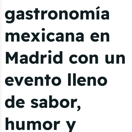
gastronomía
mexicana en
Madrid con un
evento lleno
de sabor,
humor y