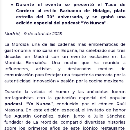
Durante el evento se presentó el Taco de
Cordero al estilo Barbacoa de Hidalgo, plato
estrella del 30º aniversario, y se grabó una
edición especial del podcast “Yo Nunca”.
Madrid, 9 de abril de 2025
La Mordida, una de las cadenas más emblemáticas de
gastronomía mexicana en España, ha celebrado sus tres
décadas en Madrid con un evento exclusivo en La
Mordida Bernabéu. Una noche que ha reunido a
influencers, artistas y destacados medios de
comunicación para festejar una trayectoria marcada por la
autenticidad, innovación y pasión por la cocina mexicana.
Durante la velada, el humor y las anécdotas fueron
protagonistas con la grabación especial del popular
podcast “Yo Nunca”
, conducido por el cómico Raúl
Massana. En esta edición especial, el invitado de honor
fue Agustín González, quien, junto a Julio Sánchez,
fundador de La Mordida, compartió divertidas historias
sobre los primeros años de este icónico restaurante.