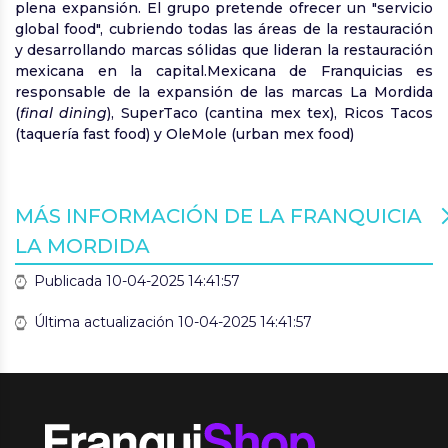
plena expansión. El grupo pretende ofrecer un "servicio
global food", cubriendo todas las áreas de la restauración
y desarrollando marcas sólidas que lideran la restauración
mexicana en la capital.Mexicana de Franquicias es
responsable de la expansión de las marcas La Mordida
(
final dining
), SuperTaco (cantina mex tex), Ricos Tacos
(taquería fast food) y OleMole (urban mex food)
MÁS INFORMACIÓN DE LA FRANQUICIA
LA MORDIDA
Publicada 10-04-2025 14:41:57
Última actualización 10-04-2025 14:41:57