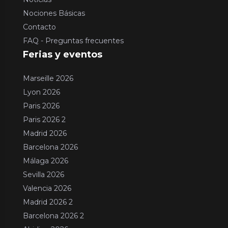
Nociones Básicas
Contacto
FAQ - Preguntas frecuentes
Ferias y eventos
Marseille 2026
Lyon 2026
Paris 2026
Paris 2026 2
Madrid 2026
Barcelona 2026
Málaga 2026
Sevilla 2026
Valencia 2026
Madrid 2026 2
Barcelona 2026 2