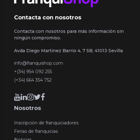
Contacta con nosotros
Contacta con nosotros para más información sin
ningún compromiso.
Avda Diego Martinez Barrio 4, 7 5B, 41013 Sevilla
info@franquishop.com
+(34) 954 092 255
(+34) 664 354 752
Nosotros
Inscripción de franquiciadores
Ferias de franquicias
Noticias