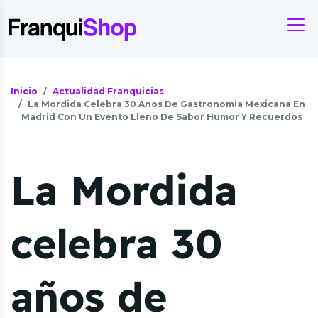
Inicio
Actualidad Franquicias
La Mordida Celebra 30 Anos De Gastronomia Mexicana En
Madrid Con Un Evento Lleno De Sabor Humor Y Recuerdos
La Mordida
celebra 30
años de