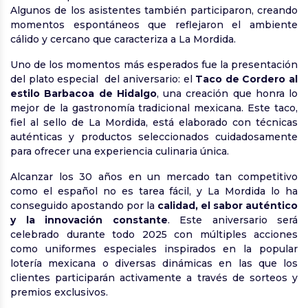
Algunos de los asistentes también participaron, creando
momentos espontáneos que reflejaron el ambiente
cálido y cercano que caracteriza a La Mordida.
Uno de los momentos más esperados fue la presentación
del plato especial del aniversario: el
Taco de Cordero al
estilo Barbacoa de Hidalgo
, una creación que honra lo
mejor de la gastronomía tradicional mexicana. Este taco,
fiel al sello de La Mordida, está elaborado con técnicas
auténticas y productos seleccionados cuidadosamente
para ofrecer una experiencia culinaria única.
Alcanzar los 30 años en un mercado tan competitivo
como el español no es tarea fácil, y La Mordida lo ha
conseguido apostando por la
calidad, el sabor auténtico
y la innovación constante
. Este aniversario será
celebrado durante todo 2025 con múltiples acciones
como uniformes especiales inspirados en la popular
lotería mexicana o diversas dinámicas en las que los
clientes participarán activamente a través de sorteos y
premios exclusivos.