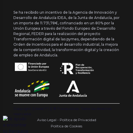
Se ha recibido un incentivo de la Agencia de Innovación y
Desarrollo de Andalucía IDEA, de la Junta de Andalucía, por
un importe de 11.731,78€, cofinanciado en un 80% por la
Unión Europea a través del Fondo Europeo de Desarrollo
Regional, FEDER para la realización del proyecto
Transformación digital de las pymes, dependiendo de la
Orden de Incentivos para el desarrollo industrial, la mejora
de la competitividad, la transformación digital y la creación
de empleo de Andalucía.
Copyright {{ date('Y') }} ® Franquishop. Todos los derechos
reservados
Aviso Legal - Política de Privacidad
Política de Cookies