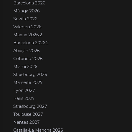
Barcelona 2026
Málaga 2026
Sevilla 2026
Valencia 2026
Madrid 2026 2
Barcelona 2026 2
Abidjan 2026
Cotonou 2026
Miami 2026
Strasbourg 2026
Marseille 2027
Lyon 2027
Paris 2027
Strasbourg 2027
Toulouse 2027
Nantes 2027
Castilla-La Mancha 2026