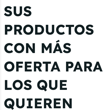
SUS
PRODUCTOS
CON MÁS
OFERTA PARA
LOS QUE
QUIEREN