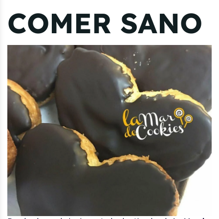
COMER SANO