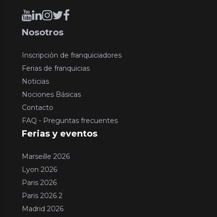
Nosotros
Inscripción de franquiciadores
Ferias de franquicias
Noticias
Nociones Básicas
Contacto
FAQ - Preguntas frecuentes
Ferias y eventos
Marseille 2026
Lyon 2026
Paris 2026
Paris 2026 2
Madrid 2026