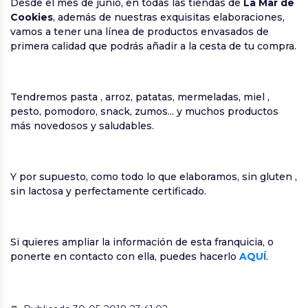
Desde el mes de junio, en todas las tiendas de
La Mar de
Cookies
, además de nuestras exquisitas elaboraciones,
vamos a tener una línea de productos envasados de
primera calidad que podrás añadir a la cesta de tu compra.
Tendremos pasta , arroz, patatas, mermeladas, miel ,
pesto, pomodoro, snack, zumos... y muchos productos
más novedosos y saludables.
Y por supuesto, como todo lo que elaboramos, sin gluten ,
sin lactosa y perfectamente certificado.
Si quieres ampliar la información de esta franquicia, o
ponerte en contacto con ella, puedes hacerlo
AQUÍ
.