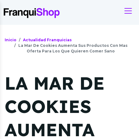
Inicio
Actualidad Franquicias
La Mar De Cookies Aumenta Sus Productos Con Mas
Oferta Para Los Que Quieren Comer Sano
LA MAR DE
COOKIES
AUMENTA