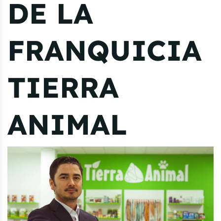
DE LA
FRANQUICIA
TIERRA
ANIMAL