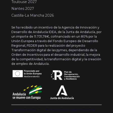
Toulouse 2027
Nantes 2027
Castilla-La Mancha 2026
Se ha recibido un incentivo de la Agencia de Innovación y
Desarrollo de Andalucía IDEA, de la Junta de Andalucía, por
un importe de 11.731,78€, cofinanciado en un 80% por la
Unión Europea a través del Fondo Europeo de Desarrollo
Regional, FEDER para la realización del proyecto
Transformación digital de las pymes, dependiendo de la
Orden de Incentivos para el desarrollo industrial, la mejora
de la competitividad, la transformación digital y la creación
de empleo de Andalucía.
Copyright {{ date('Y') }} ® Franquishop. Todos los derechos