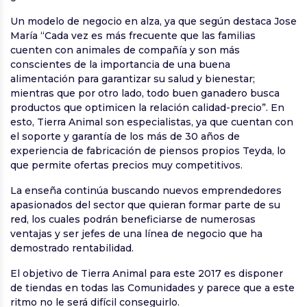
Un modelo de negocio en alza, ya que según destaca Jose
María “Cada vez es más frecuente que las familias
cuenten con animales de compañía y son más
conscientes de la importancia de una buena
alimentación para garantizar su salud y bienestar;
mientras que por otro lado, todo buen ganadero busca
productos que optimicen la relación calidad-precio”. En
esto, Tierra Animal son especialistas, ya que cuentan con
el soporte y garantía de los más de 30 años de
experiencia de fabricación de piensos propios Teyda, lo
que permite ofertas precios muy competitivos.
La enseña continúa buscando nuevos emprendedores
apasionados del sector que quieran formar parte de su
red, los cuales podrán beneficiarse de numerosas
ventajas y ser jefes de una línea de negocio que ha
demostrado rentabilidad.
El objetivo de Tierra Animal para este 2017 es disponer
de tiendas en todas las Comunidades y parece que a este
ritmo no le será difícil conseguirlo.