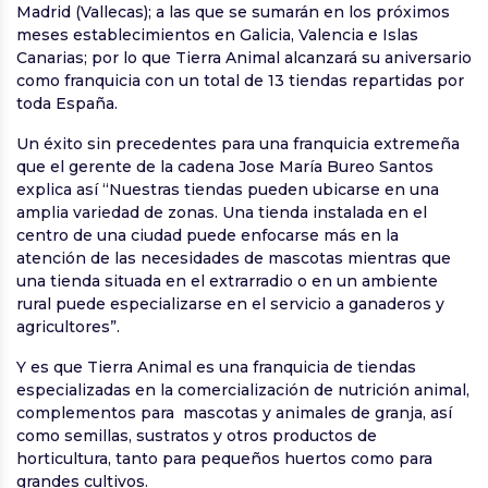
Madrid (Vallecas); a las que se sumarán en los próximos
meses establecimientos en Galicia, Valencia e Islas
Canarias; por lo que Tierra Animal alcanzará su aniversario
como franquicia con un total de 13 tiendas repartidas por
toda España.
Un éxito sin precedentes para una franquicia extremeña
que el gerente de la cadena Jose María Bureo Santos
explica así “Nuestras tiendas pueden ubicarse en una
amplia variedad de zonas. Una tienda instalada en el
centro de una ciudad puede enfocarse más en la
atención de las necesidades de mascotas mientras que
una tienda situada en el extrarradio o en un ambiente
rural puede especializarse en el servicio a ganaderos y
agricultores”.
Y es que Tierra Animal es una franquicia de tiendas
especializadas en la comercialización de nutrición animal,
complementos para mascotas y animales de granja, así
como semillas, sustratos y otros productos de
horticultura, tanto para pequeños huertos como para
grandes cultivos.