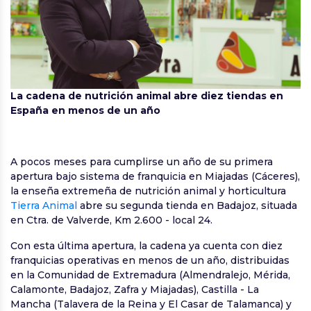
La cadena de nutrición animal abre diez tiendas en
España en menos de un año
A pocos meses para cumplirse un año de su primera
apertura bajo sistema de franquicia en Miajadas (Cáceres),
la enseña extremeña de nutrición animal y horticultura
Tierra Animal
abre su segunda tienda en Badajoz, situada
en Ctra. de Valverde, Km 2.600 - local 24.
Con esta última apertura, la cadena ya cuenta con diez
franquicias operativas en menos de un año, distribuidas
en la Comunidad de Extremadura (Almendralejo, Mérida,
Calamonte, Badajoz, Zafra y Miajadas), Castilla - La
Mancha (Talavera de la Reina y El Casar de Talamanca) y