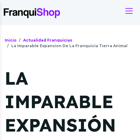
Inicio
Actualidad Franquicias
La Imparable Expansion De La Franquicia Tierra Animal
LA
IMPARABLE
EXPANSIÓN