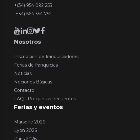
+(34) 954 092 255
(+34) 664 354 752
Nosotros
Inscripción de franquiciadores
Ferias de franquicias
Noticias
Nociones Básicas
Contacto
FAQ - Preguntas frecuentes
Ferias y eventos
Marseille 2026
Lyon 2026
Paris 2026