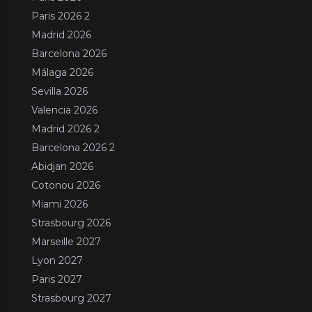
Paris 2026 2
Madrid 2026
Barcelona 2026
Málaga 2026
Sevilla 2026
Valencia 2026
Madrid 2026 2
Barcelona 2026 2
Abidjan 2026
Cotonou 2026
Miami 2026
Strasbourg 2026
Marseille 2027
Lyon 2027
Paris 2027
Strasbourg 2027