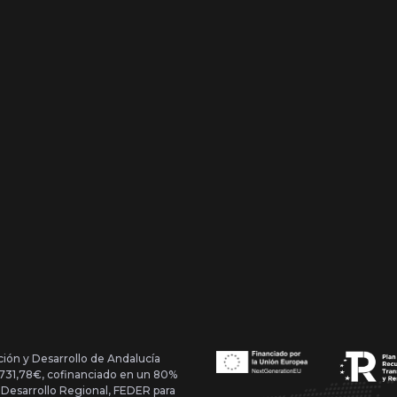
ción y Desarrollo de Andalucía
1.731,78€, cofinanciado en un 80%
 Desarrollo Regional, FEDER para