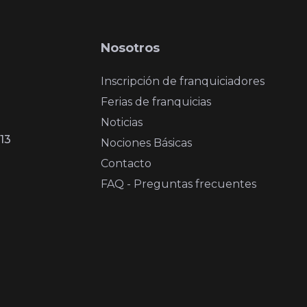
Nosotros
Inscripción de franquiciadores
Ferias de franquicias
Noticias
13
Nociones Básicas
Contacto
FAQ - Preguntas frecuentes