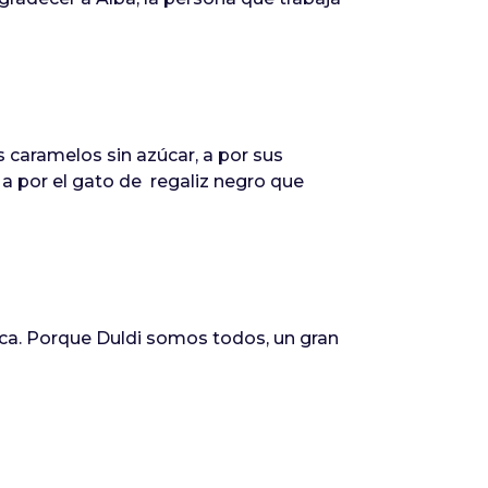
 caramelos sin azúcar, a por sus
y a por el gato de regaliz negro que
arca. Porque Duldi somos todos, un gran