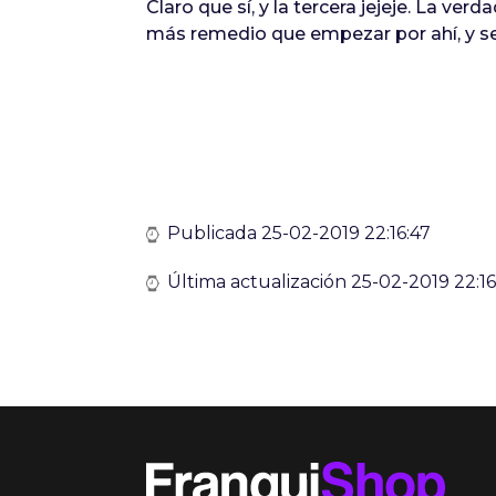
Claro que sí, y la tercera jejeje. La v
más remedio que empezar por ahí, y se
Publicada 25-02-2019 22:16:47
Última actualización 25-02-2019 22:16