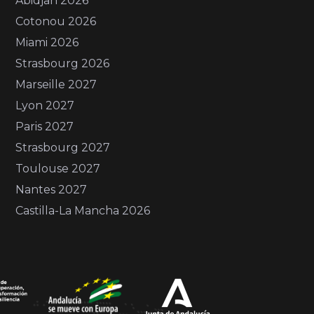
Abidjan 2026
Cotonou 2026
Miami 2026
Strasbourg 2026
Marseille 2027
Lyon 2027
Paris 2027
Strasbourg 2027
Toulouse 2027
Nantes 2027
Castilla-La Mancha 2026