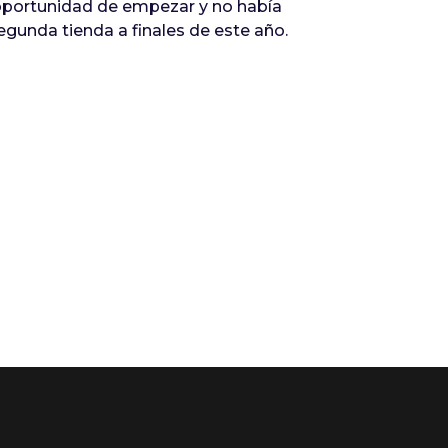
na oportunidad de empezar y no había
gunda tienda a finales de este año.