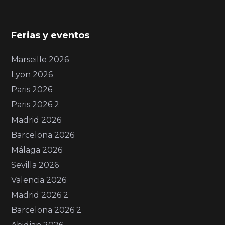
Ferias y eventos
Marseille 2026
Lyon 2026
Paris 2026
Paris 2026 2
Madrid 2026
Barcelona 2026
Málaga 2026
Sevilla 2026
Valencia 2026
Madrid 2026 2
Barcelona 2026 2