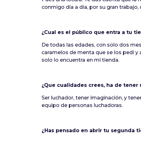
conmigo día a día, por su gran trabajo,
¿Cual es el público que entra a tu ti
De todas las edades, con solo dos mese
caramelos de menta que se los pedí y aq
solo lo encuentra en mi tienda.
¿Que cualidades crees, ha de tener 
Ser luchador, tener imaginación, y ten
equipo de personas luchadoras.
¿Has pensado en abrir tu segunda t