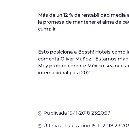
Más de un 12 % de rentabilidad media ac
la promesa de mantener el alma de cad
cumplir.
Esto posiciona a Bossh! Hotels como la
comenta Oliver Muñoz: “Estamos mante
Muy probablemente México sea nuestro
internacional para 2021”.
Publicada 15-11-2018 23:20:57
Última actualización 15-11-2018 23:20