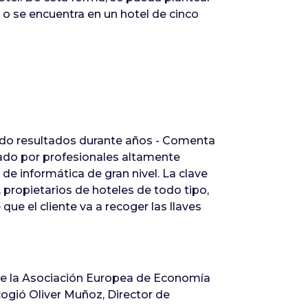
o se encuentra en un hotel de cinco
endo resultados durante años - Comenta
mado por profesionales altamente
 informática de gran nivel. La clave
, propietarios de hoteles de todo tipo,
ue el cliente va a recoger las llaves
 de la Asociación Europea de Economía
cogió Oliver Muñoz, Director de