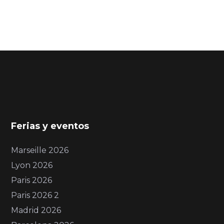
Ferias y eventos
Marseille 2026
Lyon 2026
Paris 2026
Paris 2026 2
Madrid 2026