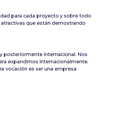
ilidad para cada proyecto y sobre todo
y atractivas que están demostrando
 y posteriormente internacional. Nos
ra expandirnos internacionalmente.
ra vocación es ser una empresa