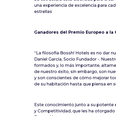
una experiencia de excelencia para cad
estrellas
Ganadores del Premio Europeo a la 
“La filosofía Bossh! Hotels es no dar 
Daniel García, Socio Fundador -. Nues
formados y, lo más importante, altame
de nuestro éxito, sin embargo, son nues
y son conscientes de cómo mejorar todo
de su habitación hasta que piensa en 
Este conocimiento junto a su potente 
y Competitividad, que les ha otorgado 