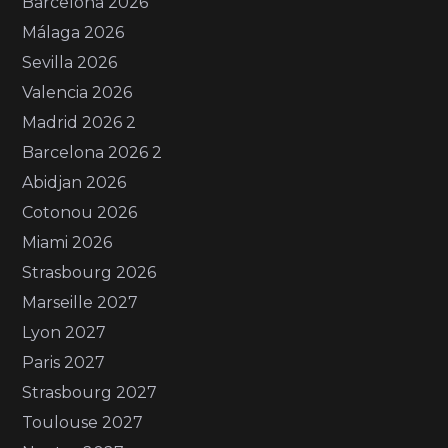
Barcelona 2026
Málaga 2026
Sevilla 2026
Valencia 2026
Madrid 2026 2
Barcelona 2026 2
Abidjan 2026
Cotonou 2026
Miami 2026
Strasbourg 2026
Marseille 2027
Lyon 2027
Paris 2027
Strasbourg 2027
Toulouse 2027