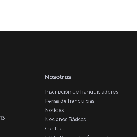
Nosotros
Inscripción de franquiciadores
Ferias de franquicias
Noticias
13
Nociones Básicas
Contacto