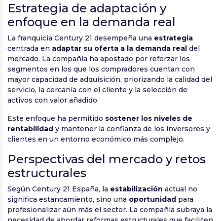
Estrategia de adaptación y
enfoque en la demanda real
La franquicia Century 21 desempeña una
estrategia
centrada en
adaptar su oferta a la demanda real
del
mercado. La compañía ha apostado por reforzar los
segmentos en los que los compradores cuentan con
mayor capacidad de adquisición, priorizando la calidad del
servicio, la cercanía con el cliente y la selección de
activos con valor añadido.
Este enfoque ha permitido
sostener los niveles de
rentabilidad
y mantener la confianza de los inversores y
clientes en un entorno económico más complejo.
Perspectivas del mercado y retos
estructurales
Según Century 21 España, la
estabilización
actual no
significa estancamiento, sino una
oportunidad
para
profesionalizar aún más el sector. La compañía subraya la
necesidad de abordar reformas estructurales que faciliten