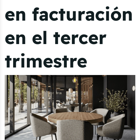
en facturación
en el tercer
trimestre