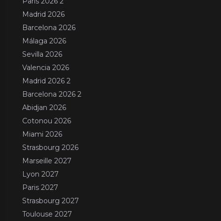
Paris 2026 2
Madrid 2026
Barcelona 2026
Málaga 2026
Sevilla 2026
Valencia 2026
Madrid 2026 2
Barcelona 2026 2
Abidjan 2026
Cotonou 2026
Miami 2026
Strasbourg 2026
Marseille 2027
Lyon 2027
Paris 2027
Strasbourg 2027
Toulouse 2027