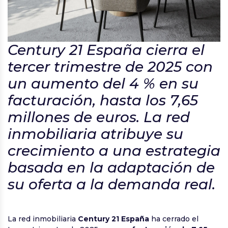
Century 21 España cierra el
tercer trimestre de 2025 con
un aumento del 4 % en su
facturación, hasta los 7,65
millones de euros. La red
inmobiliaria atribuye su
crecimiento a una estrategia
basada en la adaptación de
su oferta a la demanda real.
La red inmobiliaria
Century 21 España
ha cerrado el