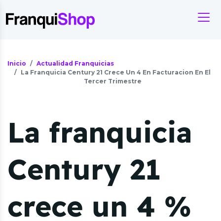
Inicio
Actualidad Franquicias
La Franquicia Century 21 Crece Un 4 En Facturacion En El
Tercer Trimestre
La franquicia
Century 21
crece un 4 %