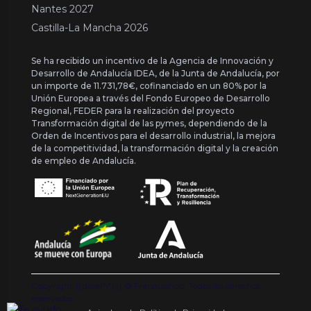
Nantes 2027
Castilla-La Mancha 2026
Se ha recibido un incentivo de la Agencia de Innovación y
Desarrollo de Andalucía IDEA, de la Junta de Andalucía, por
un importe de 11.731,78€, cofinanciado en un 80% por la
Unión Europea a través del Fondo Europeo de Desarrollo
Regional, FEDER para la realización del proyecto
Transformación digital de las pymes, dependiendo de la
Orden de Incentivos para el desarrollo industrial, la mejora
de la competitividad, la transformación digital y la creación
de empleo de Andalucía.
Copyright {{ date('Y') }} ® Franquishop. Todos los derechos
reservados