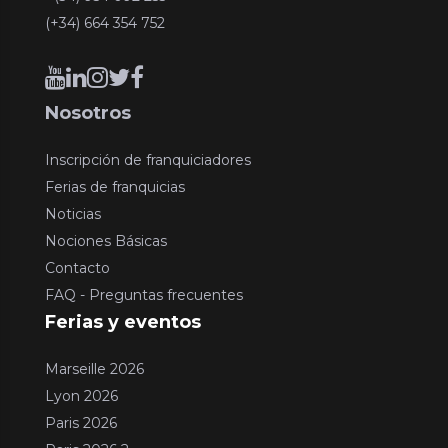
(+34) 664 354 752
Nosotros
Inscripción de franquiciadores
Ferias de franquicias
Noticias
Nociones Básicas
Contacto
FAQ - Preguntas frecuentes
Ferias y eventos
Marseille 2026
Lyon 2026
Paris 2026