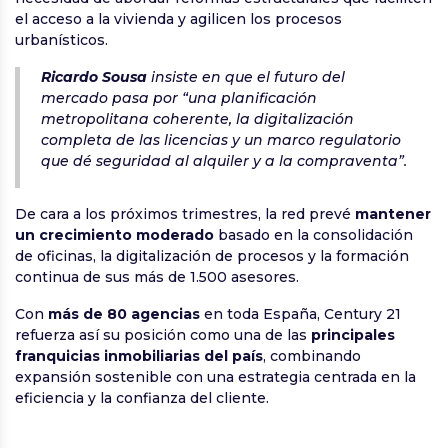
el acceso a la vivienda y agilicen los procesos
urbanísticos.
Ricardo Sousa
insiste en que el futuro del
mercado pasa por “una planificación
metropolitana coherente, la digitalización
completa de las licencias y un marco regulatorio
que dé seguridad al alquiler y a la compraventa”.
De cara a los próximos trimestres, la red prevé
mantener
un crecimiento moderado
basado en la consolidación
de oficinas, la digitalización de procesos y la formación
continua de sus más de 1.500 asesores.
Con
más de 80 agencias
en toda España, Century 21
refuerza así su posición como una de las
principales
franquicias inmobiliarias del país
, combinando
expansión sostenible con una estrategia centrada en la
eficiencia y la confianza del cliente.