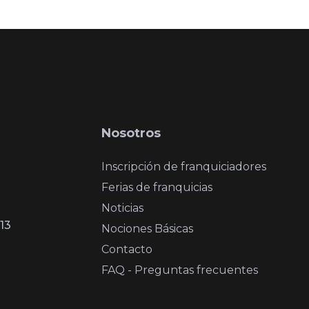
Nosotros
Inscripción de franquiciadores
Ferias de franquicias
Noticias
13
Nociones Básicas
Contacto
FAQ - Preguntas frecuentes