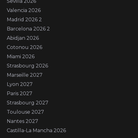
Sevilla 2026
Valencia 2026
Madrid 2026 2
Barcelona 2026 2
Abidjan 2026
Cotonou 2026
Miami 2026
Strasbourg 2026
Marseille 2027
Lyon 2027
Paris 2027
Strasbourg 2027
Toulouse 2027
Nantes 2027
Castilla-La Mancha 2026