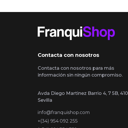
Contacta con nosotros
Contacta con nosotros para más
información sin ningún compromiso.
Avda Diego Martinez Barrio 4, 7 5B, 410
Sevilla
info@franquishop.com
+(34) 954 092 255