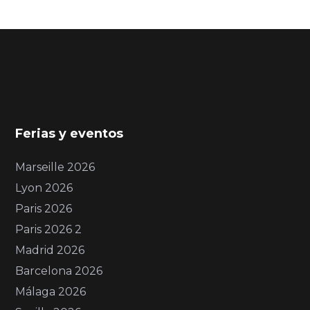
Ferias y eventos
Marseille 2026
Lyon 2026
Paris 2026
Paris 2026 2
Madrid 2026
Barcelona 2026
Málaga 2026