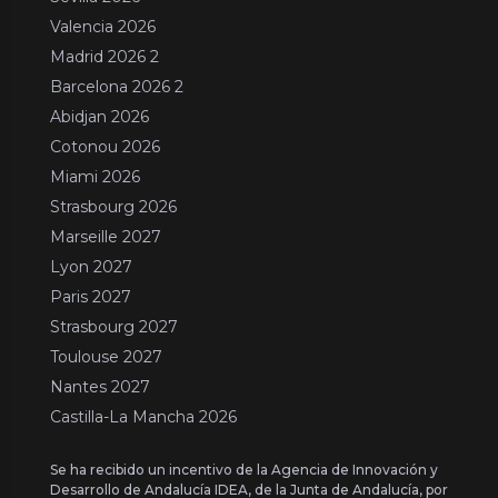
Valencia 2026
Madrid 2026 2
Barcelona 2026 2
Abidjan 2026
Cotonou 2026
Miami 2026
Strasbourg 2026
Marseille 2027
Lyon 2027
Paris 2027
Strasbourg 2027
Toulouse 2027
Nantes 2027
Castilla-La Mancha 2026
Se ha recibido un incentivo de la Agencia de Innovación y
Desarrollo de Andalucía IDEA, de la Junta de Andalucía, por