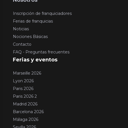
Inscripción de franquiciadores
Ferias de franquicias
Noticias
Nociones Básicas
Contacto
FAQ - Preguntas frecuentes
Ferias y eventos
Marseille 2026
Lyon 2026
Paris 2026
Paris 2026 2
Madrid 2026
Barcelona 2026
Málaga 2026
Sevilla 2026