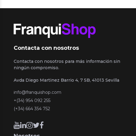
Contacta con nosotros
Contacta con nosotros para más información sin
ningún compromiso.
Avda Diego Martinez Barrio 4, 7 5B, 41013 Sevilla
info@franquishop.com
+(34) 954 092 255
(+34) 664 354 752
Nosotros