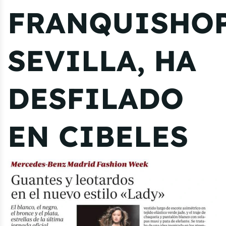
FRANQUISHO
SEVILLA, HA
DESFILADO
EN CIBELES