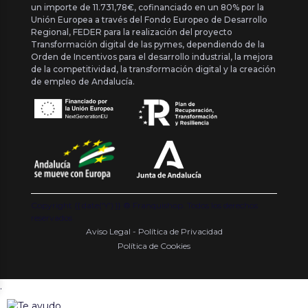
un importe de 11.731,78€, cofinanciado en un 80% por la
Unión Europea a través del Fondo Europeo de Desarrollo
Regional, FEDER para la realización del proyecto
Transformación digital de las pymes, dependiendo de la
Orden de Incentivos para el desarrollo industrial, la mejora
de la competitividad, la transformación digital y la creación
de empleo de Andalucía.
Copyright {{ date('Y') }} ® Franquishop. Todos los derechos
reservados
Aviso Legal - Política de Privacidad
Política de Cookies
.