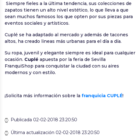
Siempre fieles a la última tendencia, sus colecciones de
zapatos tienen un alto nivel estético, lo que lleva a que
sean muchos famosos los que opten por sus piezas para
eventos sociales y artísticos.
Cuplé se ha adaptado al mercado y además de tacones
altos, ha creado lineas más urbanas para el día a día.
Su ropa, juvenil y elegante siempre es ideal para cualquier
ocasión.
Cuplé
apuesta por la feria de Sevilla
FranquiShop para conquistar la ciudad con su aires
modernos y con estilo.
¡Solicita más información sobre la
franquicia CUPLÉ
!
Publicada 02-02-2018 23:20:50
Última actualización 02-02-2018 23:20:50