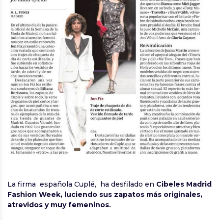
La firma española Cuplé, ha desfilado en
Cibeles Madrid
Fashion Week, luciendo sus zapatos más originales,
atrevidos y muy femeninos.