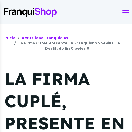
Inicio
Actualidad Franquicias
La Firma Cuple Presente En Franquishop Sevilla Ha
Desfilado En Cibeles 0
LA FIRMA
CUPLÉ,
PRESENTE EN