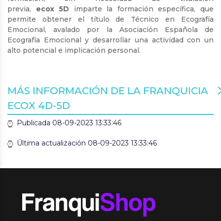
previa,
ecox
5D
imparte la formación específica, que
permite obtener el título de Técnico en Ecografía
Emocional, avalado por la Asociación Española de
Ecografía Emocional y desarrollar una actividad con un
alto potencial e implicación personal.
MÁS INFORMACIÓN DE LA FRANQUICIA
ECOX 4D-5D
Publicada 08-09-2023 13:33:46
Última actualización 08-09-2023 13:33:46