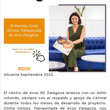
Alicante Septiembre 2023.
El centro de ecox 5D Zaragoza arranca con un éxito
rotundo, siempre con el respaldo y apoyo de Central
durante todos los meses de desarrollo de proyecto.
Cintia Gómez, franquiciada de ecox Zaragoza, nos