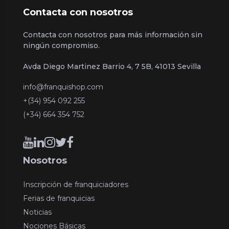
Contacta con nosotros
Contacta con nosotros para más información sin
ningún compromiso.
Avda Diego Martinez Barrio 4, 7 5B, 41013 Sevilla
info@franquishop.com
+(34) 954 092 255
(+34) 664 354 752
Nosotros
Inscripción de franquiciadores
Ferias de franquicias
Noticias
Nociones Básicas