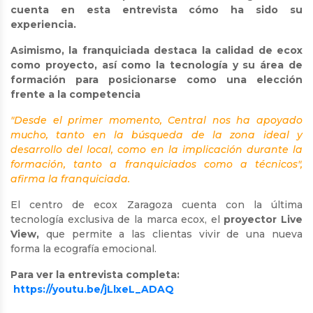
cuenta en esta entrevista cómo ha sido su
experiencia.
Asimismo, la franquiciada destaca la calidad de ecox
como proyecto, así como la tecnología y su área de
formación para posicionarse como una elección
frente a la competencia
"Desde el primer momento, Central nos ha apoyado
mucho, tanto en la búsqueda de la zona ideal y
desarrollo del local, como en la implicación durante la
formación, tanto a franquiciados como a técnicos",
afirma la franquiciada.
El centro de ecox Zaragoza cuenta con la última
tecnología exclusiva de la marca ecox, el
proyector Live
View,
que permite a las clientas vivir de una nueva
forma
la ecografía emocional.
Para ver la entrevista completa:
https://youtu.be/jLlxeL_ADAQ