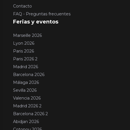
Contacto
FAQ - Preguntas frecuentes
Ferias y eventos
Marseille 2026
Lyon 2026
Paris 2026
Paris 2026 2
Madrid 2026
Barcelona 2026
Málaga 2026
Sevilla 2026
Valencia 2026
Madrid 2026 2
Barcelona 2026 2
Abidjan 2026
Cotonou 2026