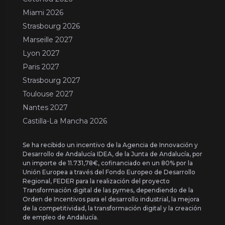
Miami 2026
Strasbourg 2026
Marseille 2027
Lyon 2027
Paris 2027
Strasbourg 2027
Toulouse 2027
Nantes 2027
Castilla-La Mancha 2026
Se ha recibido un incentivo de la Agencia de Innovación y
Desarrollo de Andalucía IDEA, de la Junta de Andalucía, por
un importe de 11.731,78€, cofinanciado en un 80% por la
Unión Europea a través del Fondo Europeo de Desarrollo
Regional, FEDER para la realización del proyecto
Transformación digital de las pymes, dependiendo de la
Orden de Incentivos para el desarrollo industrial, la mejora
de la competitividad, la transformación digital y la creación
de empleo de Andalucía.