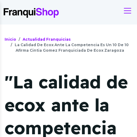
Inicio
Actualidad Franquicias
La Calidad De Ecox Ante La Competencia Es Un 10 De 10
Afirma Cintia Gomez Franquiciada De Ecox Zaragoza
"La calidad de
ecox ante la
competencia