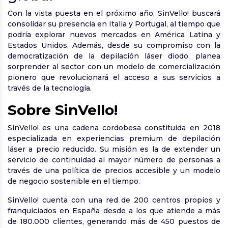
Con la vista puesta en el próximo año, SinVello! buscará
consolidar su presencia en Italia y Portugal, al tiempo que
podría explorar nuevos mercados en América Latina y
Estados Unidos. Además, desde su compromiso con la
democratización de la depilación láser diodo, planea
sorprender al sector con un modelo de comercialización
pionero que revolucionará el acceso a sus servicios a
través de la tecnología.
Sobre SinVello!
SinVello! es una cadena cordobesa constituida en 2018
es
pecializada en experiencias premium de depilación
láser a precio reducido. Su misión es la de extender un
servicio de continuidad al mayor número de personas a
través de una política de precios accesible y un modelo
de negocio sostenible en el tiempo.
SinVello! cuenta con una red de 200 centros propios y
franquiciados en España desde a los que atiende a más
de 180.000 clientes, generando más de 450 puestos de