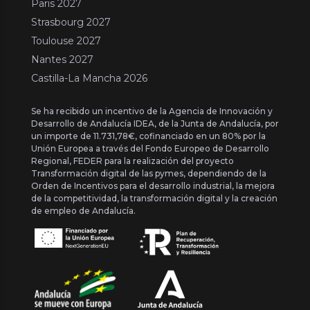
Paris 2027
Strasbourg 2027
Toulouse 2027
Nantes 2027
Castilla-La Mancha 2026
Se ha recibido un incentivo de la Agencia de Innovación y
Desarrollo de Andalucía IDEA, de la Junta de Andalucía, por
un importe de 11.731,78€, cofinanciado en un 80% por la
Unión Europea a través del Fondo Europeo de Desarrollo
Regional, FEDER para la realización del proyecto
Transformación digital de las pymes, dependiendo de la
Orden de Incentivos para el desarrollo industrial, la mejora
de la competitividad, la transformación digital y la creación
de empleo de Andalucía.