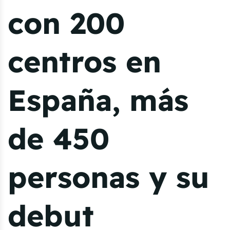
con 200
centros en
España, más
de 450
personas y su
debut