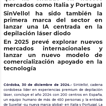
mercados como Italia y Portugal
SinVello! ha sido también la
primera marca del sector en
lanzar una IA centrada en la
depilación láser diodo
En 2025 prevé explorar nuevos
mercados internacionales y
lanzar un nuevo modelo de
comercialización apoyado en la
tecnología
Córdoba, 30 de diciembre de 2024.-
SinVello!, cadena
cordobesa líder en experiencias premium de depilación
láser, concluye el año 2024 con 200 centros en España,
un equipo humano de más de 450 personas y la entrada
de Suvelia! -su nueva marca global- en Italia y Portugal. La