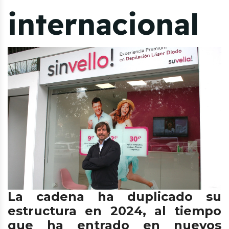
internacional
La cadena ha duplicado su
estructura en 2024, al tiempo
que ha entrado en nuevos