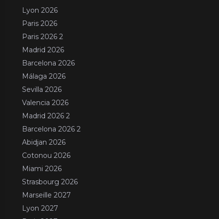
Lyon 2026
Paris 2026
Paris 2026 2
Madrid 2026
Barcelona 2026
Málaga 2026
Sevilla 2026
Valencia 2026
Madrid 2026 2
Barcelona 2026 2
Abidjan 2026
Cotonou 2026
Miami 2026
Strasbourg 2026
Marseille 2027
Lyon 2027