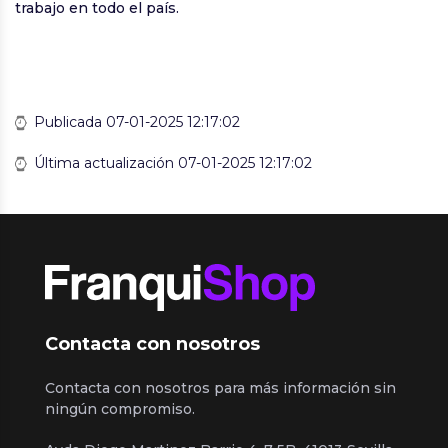
trabajo en todo el país.
Publicada 07-01-2025 12:17:02
Última actualización 07-01-2025 12:17:02
Contacta con nosotros
Contacta con nosotros para más información sin
ningún compromiso.