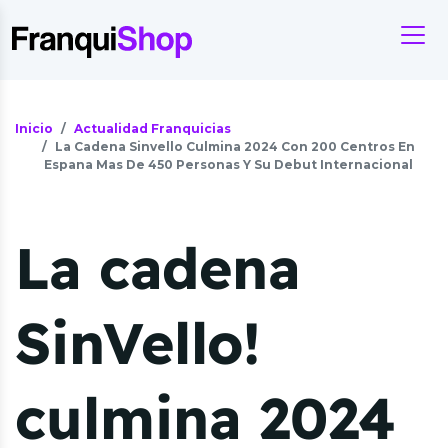
Inicio
Actualidad Franquicias
La Cadena Sinvello Culmina 2024 Con 200 Centros En
Espana Mas De 450 Personas Y Su Debut Internacional
La cadena
SinVello!
culmina 2024