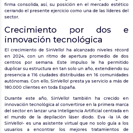
firma consolida, así, su posición en el mercado estético
cerrando el presente ejercicio como una de las líderes del
sector.
Crecimiento por dos e
innovación tecnológica
El crecimiento de SinVello! ha alcanzado niveles récord
en 2024, con un ritmo de apertura promedio de dos
centros por semana. Este impulso le ha permitido
duplicar su estructura en tan solo un año, extendiendo su
presencia a 116 ciudades distribuidas en 16 comunidades
autónomas. Con ello, SinVello! presta ya servicio a más de
180.000 clientes en toda España.
Durante este año, SinVello! también ha crecido en
innovación tecnológica al convertirse en la primera marca
del sector en lanzar una Inteligencia Artificial centrada en
el mundo de la depilación láser diodo. Eva -la IA de
SinVello!- es una asistente virtual que no solo guía a los
usuarios a encontrar los mejores tratamientos de