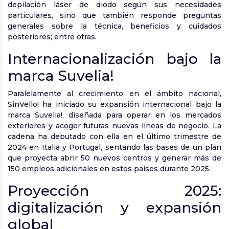
depilación láser de diodo según sus necesidades
particulares, sino que también responde preguntas
generales sobre la técnica, beneficios y cuidados
posteriores; entre otras.
Internacionalización bajo la
marca Suvelia!
Paralelamente al crecimiento en el ámbito nacional,
SinVello! ha iniciado su expansión internacional bajo la
marca Suvelia!, diseñada para operar en los mercados
exteriores y acoger futuras nuevas líneas de negocio. La
cadena ha debutado con ella en el último trimestre de
2024 en Italia y Portugal, sentando las bases de un plan
que proyecta abrir 50 nuevos centros y generar más de
150 empleos adicionales en estos países durante 2025.
Proyección 2025:
digitalización y expansión
global