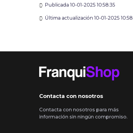
Publicada 10-01-2025 10:58:35
Última actualización 10-01-2025 10:58
Contacta con nosotros
Contacta con nosotros para más
información sin ningún compromiso.