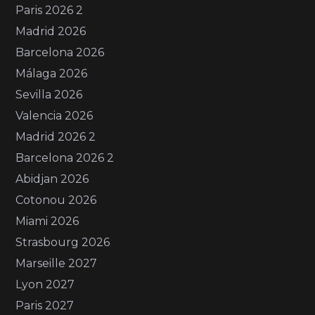
Paris 2026 2
Madrid 2026
Barcelona 2026
Málaga 2026
Sevilla 2026
Valencia 2026
Madrid 2026 2
Barcelona 2026 2
Abidjan 2026
Cotonou 2026
Miami 2026
Strasbourg 2026
Marseille 2027
Lyon 2027
Paris 2027