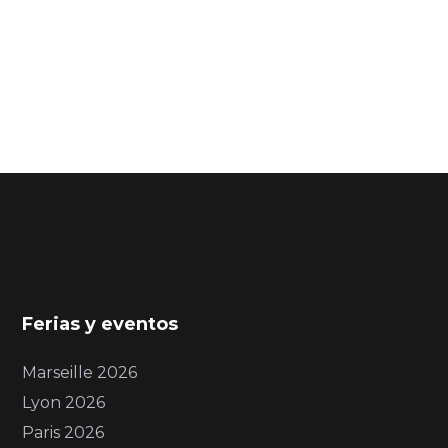
Ferias y eventos
Marseille 2026
Lyon 2026
Paris 2026