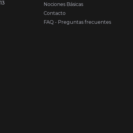
13
Nociones Básicas
Contacto
FAQ - Preguntas frecuentes