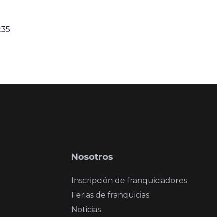
:35
Nosotros
Inscripción de franquiciadores
Ferias de franquicias
Noticias