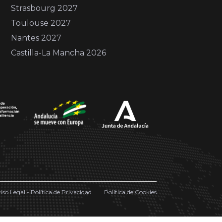
Strasbourg 2027
Toulouse 2027
Nantes 2027
Castilla-La Mancha 2026
iso Legal - Política de Privacidad
Política de Cookies