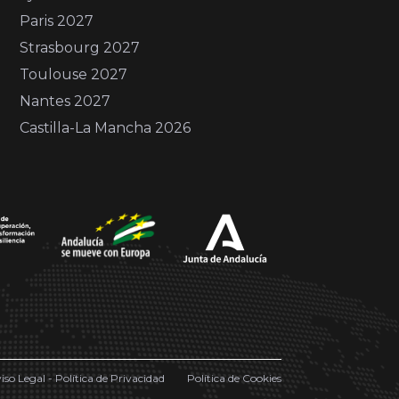
Paris 2027
Strasbourg 2027
Toulouse 2027
Nantes 2027
Castilla-La Mancha 2026
iso Legal - Política de Privacidad
Política de Cookies