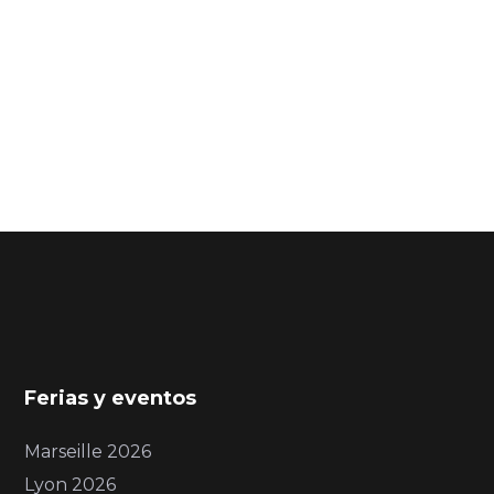
Ferias y eventos
Marseille 2026
Lyon 2026