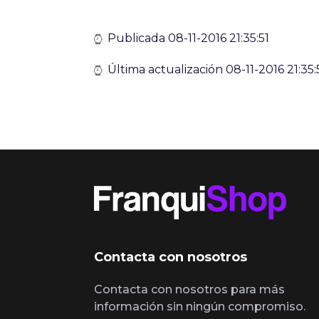
Publicada 08-11-2016 21:35:51
Última actualización 08-11-2016 21:35:
Contacta con nosotros
Contacta con nosotros para más
información sin ningún compromiso.