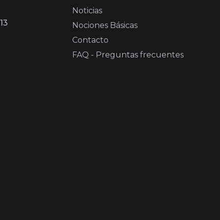
Noticias
13
Nociones Básicas
Contacto
FAQ - Preguntas frecuentes