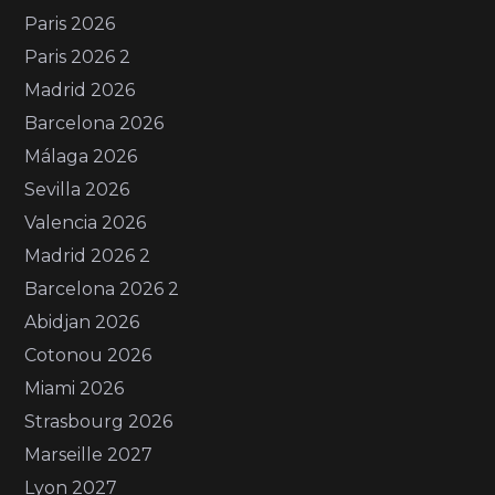
Paris 2026
Paris 2026 2
Madrid 2026
Barcelona 2026
Málaga 2026
Sevilla 2026
Valencia 2026
Madrid 2026 2
Barcelona 2026 2
Abidjan 2026
Cotonou 2026
Miami 2026
Strasbourg 2026
Marseille 2027
Lyon 2027