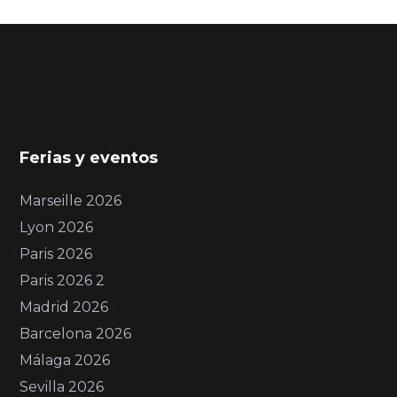
Ferias y eventos
Marseille 2026
Lyon 2026
Paris 2026
Paris 2026 2
Madrid 2026
Barcelona 2026
Málaga 2026
Sevilla 2026