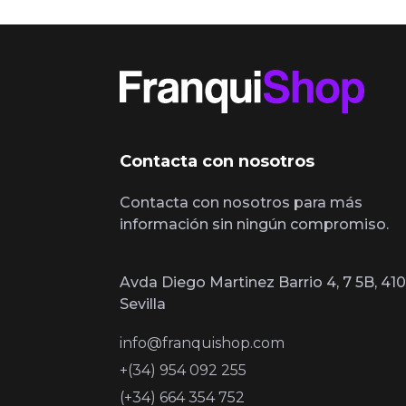
Contacta con nosotros
Contacta con nosotros para más
información sin ningún compromiso.
Avda Diego Martinez Barrio 4, 7 5B, 410
Sevilla
info@franquishop.com
+(34) 954 092 255
(+34) 664 354 752