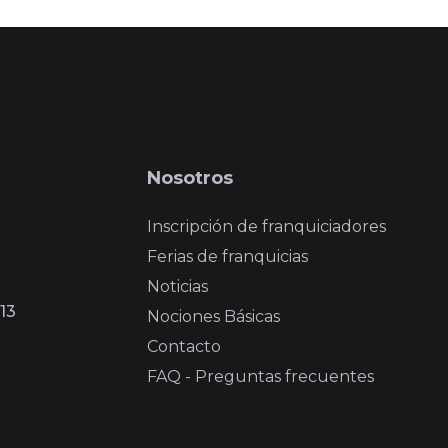
Nosotros
Inscripción de franquiciadores
Ferias de franquicias
Noticias
13
Nociones Básicas
Contacto
FAQ - Preguntas frecuentes