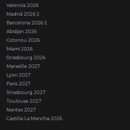
Valencia 2026
Madrid 2026 2
Barcelona 2026 2
Abidjan 2026
Cotonou 2026
Miami 2026
Strasbourg 2026
Marseille 2027
Lyon 2027
Paris 2027
Strasbourg 2027
Toulouse 2027
Nantes 2027
Castilla-La Mancha 2026