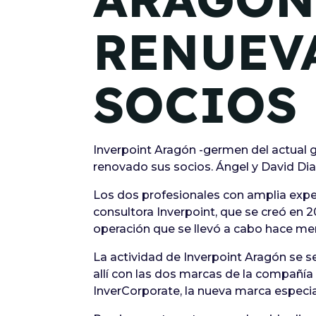
RENUEV
SOCIOS
Inverpoint Aragón -germen del actual 
renovado sus socios. Ángel y David Diag
Los dos profesionales con amplia experi
consultora Inverpoint, que se creó en 2
operación que se llevó a cabo hace me
La actividad de Inverpoint Aragón se s
allí con las dos marcas de la compañía
InverCorporate, la nueva marca especi