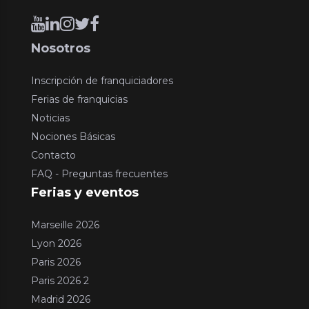
Nosotros
Inscripción de franquiciadores
Ferias de franquicias
Noticias
Nociones Básicas
Contacto
FAQ - Preguntas frecuentes
Ferias y eventos
Marseille 2026
Lyon 2026
Paris 2026
Paris 2026 2
Madrid 2026