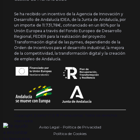
Se ha recibido un incentivo de la Agencia de Innovación y
Desarrollo de Andalucía IDEA, de la Junta de Andalucía, por
un importe de 11.731,78€, cofinanciado en un 80% por la
Unión Europea a través del Fondo Europeo de Desarrollo
Regional, FEDER para la realización del proyecto
Transformación digital de las pymes, dependiendo de la
Orden de Incentivos para el desarrollo industrial, la mejora
de la competitividad, la transformación digital y la creación
de empleo de Andalucía.
Copyright {{ date('Y') }} ® Franquishop. Todos los derechos
reservados
Aviso Legal - Política de Privacidad
Política de Cookies