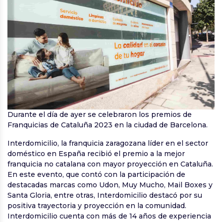
Durante el día de ayer se celebraron los premios de
Franquicias de Cataluña 2023 en la ciudad de Barcelona.
Interdomicilio, la franquicia zaragozana líder en el sector
doméstico en España recibió el premio a la mejor
franquicia no catalana con mayor proyección en Cataluña.
En este evento, que contó con la participación de
destacadas marcas como Udon, Muy Mucho, Mail Boxes y
Santa Gloria, entre otras, Interdomicilio destacó por su
positiva trayectoria y proyección en la comunidad.
Interdomicilio cuenta con más de 14 años de experiencia