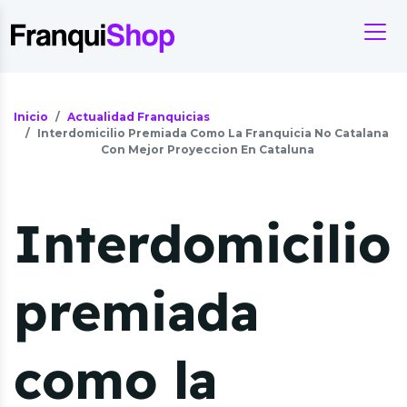
Inicio
Actualidad Franquicias
Interdomicilio Premiada Como La Franquicia No Catalana
Con Mejor Proyeccion En Cataluna
Interdomicilio
premiada
como la