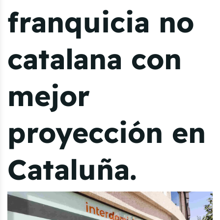
franquicia no
catalana con
mejor
proyección en
Cataluña.