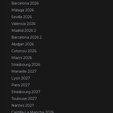
Barcelona 2026
Málaga 2026
Sevilla 2026
Valencia 2026
Madrid 2026 2
Barcelona 2026 2
Abidjan 2026
Cotonou 2026
Miami 2026
Strasbourg 2026
Marseille 2027
Lyon 2027
Paris 2027
Strasbourg 2027
Toulouse 2027
Nantes 2027
Castilla-La Mancha 2026