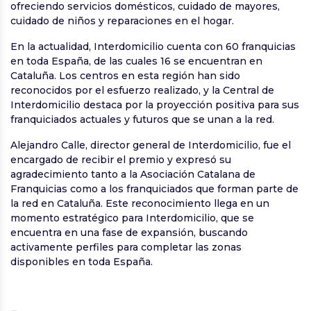
ofreciendo servicios domésticos, cuidado de mayores,
cuidado de niños y reparaciones en el hogar.
En la actualidad, Interdomicilio cuenta con 60 franquicias
en toda España, de las cuales 16 se encuentran en
Cataluña. Los centros en esta región han sido
reconocidos por el esfuerzo realizado, y la Central de
Interdomicilio destaca por la proyección positiva para sus
franquiciados actuales y futuros que se unan a la red.
Alejandro Calle, director general de Interdomicilio, fue el
encargado de recibir el premio y expresó su
agradecimiento tanto a la Asociación Catalana de
Franquicias como a los franquiciados que forman parte de
la red en Cataluña. Este reconocimiento llega en un
momento estratégico para Interdomicilio, que se
encuentra en una fase de expansión, buscando
activamente perfiles para completar las zonas
disponibles en toda España.