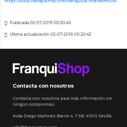
https://www.franquishop.com/franquicia-interdomicilio
Publicada 02-07-2019 00:20:43
Última actualización 02-07-2019 00:20:43
Contacta con nosotros
Contacta con nosotros para más información sin
ningún compromiso.
Avda Diego Martinez Barrio 4, 7 5B, 41013 Sevilla