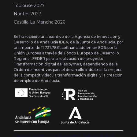
Toulouse 2027
Nantes 2027
Castilla-La Mancha 2026
Se ha recibido un incentivo de la Agencia de Innovación y
Desarrollo de Andalucía IDEA, de la Junta de Andalucía, por
un importe de 11.731,78€, cofinanciado en un 80% por la
Unión Europea a través del Fondo Europeo de Desarrollo
Regional, FEDER para la realización del proyecto
Transformación digital de las pymes, dependiendo de la
Orden de Incentivos para el desarrollo industrial, la mejora
de la competitividad, la transformación digital y la creación
de empleo de Andalucía.
Copyright {{ date('Y') }} ® Franquishop. Todos los derechos