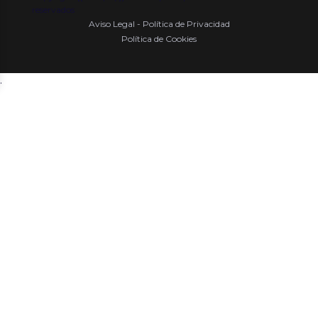
reservados
Aviso Legal - Política de Privacidad
Política de Cookies
.