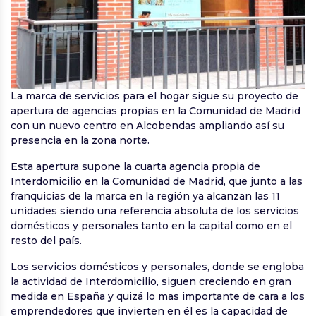
La marca de servicios para el hogar sigue su proyecto de
apertura de agencias propias en la Comunidad de Madrid
con un nuevo centro en Alcobendas ampliando así su
presencia en la zona norte.
Esta apertura supone la cuarta agencia propia de
Interdomicilio en la Comunidad de Madrid, que junto a las
franquicias de la marca en la región ya alcanzan las 11
unidades siendo una referencia absoluta de los servicios
domésticos y personales tanto en la capital como en el
resto del país.
Los servicios domésticos y personales, donde se engloba
la actividad de Interdomicilio, siguen creciendo en gran
medida en España y quizá lo mas importante de cara a los
emprendedores que invierten en él es la capacidad de