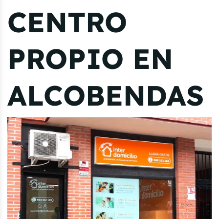
CENTRO
PROPIO EN
ALCOBENDAS