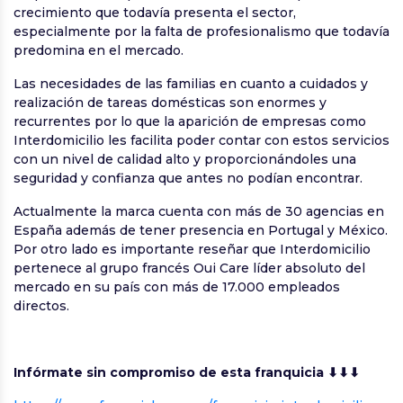
crecimiento que todavía presenta el sector,
especialmente por la falta de profesionalismo que todavía
predomina en el mercado.
Las necesidades de las familias en cuanto a cuidados y
realización de tareas domésticas son enormes y
recurrentes por lo que la aparición de empresas como
Interdomicilio les facilita poder contar con estos servicios
con un nivel de calidad alto y proporcionándoles una
seguridad y confianza que antes no podían encontrar.
Actualmente la marca cuenta con más de 30 agencias en
España además de tener presencia en Portugal y México.
Por otro lado es importante reseñar que Interdomicilio
pertenece al grupo francés Oui Care líder absoluto del
mercado en su país con más de 17.000 empleados
directos.
Infórmate sin compromiso de esta franquicia ⬇⬇⬇