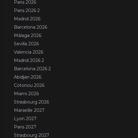
Paris 2026
Paris 2026 2
Madrid 2026
Barcelona 2026
Málaga 2026
Sevilla 2026
Valencia 2026
Madrid 2026 2
Barcelona 2026 2
Abidjan 2026
Cotonou 2026
Miami 2026
Strasbourg 2026
Marseille 2027
Lyon 2027
Paris 2027
Strasbourg 2027