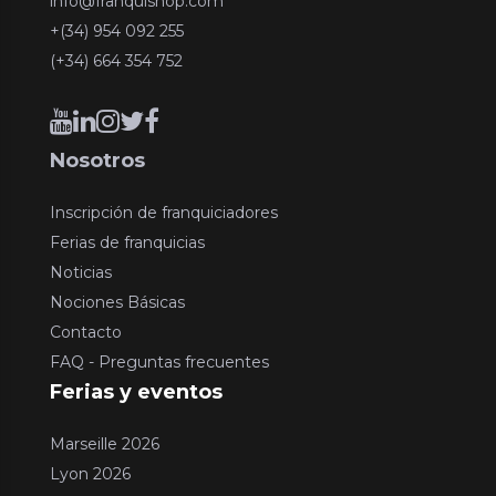
info@franquishop.com
+(34) 954 092 255
(+34) 664 354 752
Nosotros
Inscripción de franquiciadores
Ferias de franquicias
Noticias
Nociones Básicas
Contacto
FAQ - Preguntas frecuentes
Ferias y eventos
Marseille 2026
Lyon 2026