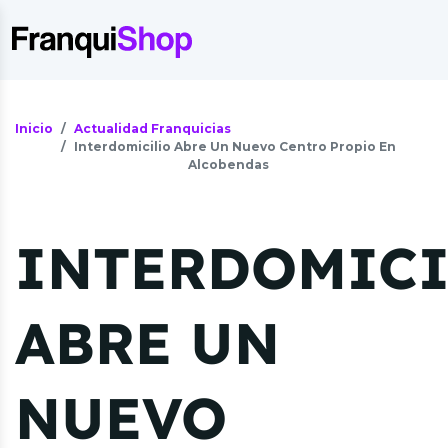
Inicio
Actualidad Franquicias
Interdomicilio Abre Un Nuevo Centro Propio En
Alcobendas
INTERDOMICI
ABRE UN
NUEVO