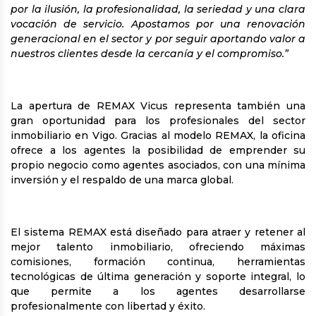
por la ilusión, la profesionalidad, la seriedad y una clara
vocación de servicio. Apostamos por una renovación
generacional en el sector y por seguir aportando valor a
nuestros clientes desde la cercanía y el compromiso.”
La apertura de REMAX Vicus representa también una
gran oportunidad para los profesionales del sector
inmobiliario en Vigo. Gracias al modelo REMAX, la oficina
ofrece a los agentes la posibilidad de emprender su
propio negocio como agentes asociados, con una mínima
inversión y el respaldo de una marca global.
El sistema REMAX está diseñado para atraer y retener al
mejor talento inmobiliario, ofreciendo máximas
comisiones, formación continua, herramientas
tecnológicas de última generación y soporte integral, lo
que permite a los agentes desarrollarse
profesionalmente con libertad y éxito.