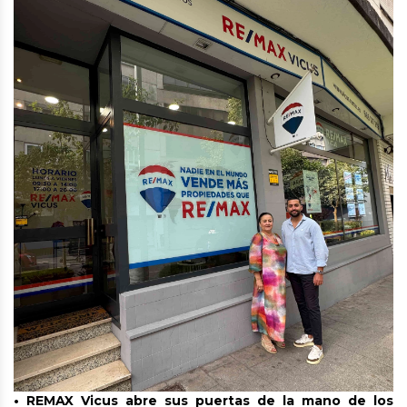
• REMAX Vicus abre sus puertas de la mano de los