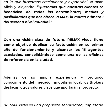
en la que buscamos crecimiento y expansión”,
afirman
Alicia y Alejandro.
“Queremos que nuestros clientes se
beneficien de todas las herramientas, medios y
posibilidades que nos ofrece REMAX, la marca número 1
del sector a nivel mundial.”
Con una visión clara de futuro, REMAX Vicus tiene
como objetivo duplicar su facturación en su primer
año de funcionamiento y alcanzar los 15 agentes
asociados, consolidándose como una de las oficinas
de referencia en la ciudad.
Además de su amplia experiencia y profundo
conocimiento del mercado inmobiliario local, los Brokers
destacan otros valores clave que aportarán al proyecto:
“REMAX Vicus es una propuesta renovadora, impulsada