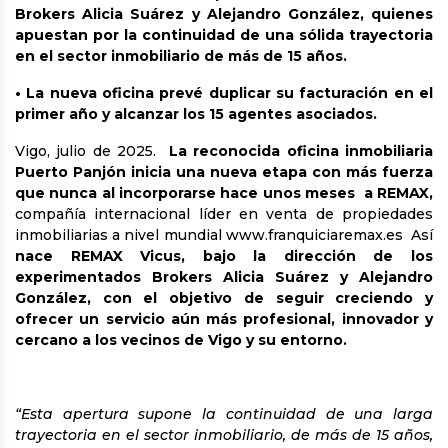
Brokers Alicia Suárez y Alejandro González, quienes
apuestan por la continuidad de una sólida trayectoria
en el sector inmobiliario de más de 15 años.
• La nueva oficina prevé duplicar su facturación en el
primer año y alcanzar los 15 agentes asociados.
Vigo, julio de 2025.
La reconocida oficina inmobiliaria
Puerto Panjón inicia una nueva etapa con más fuerza
que nunca al incorporarse hace unos meses a REMAX,
compañía internacional líder en venta de propiedades
inmobiliarias a nivel mundial
www.franquiciaremax.es
Así
nace REMAX Vicus, bajo la dirección de los
experimentados Brokers Alicia Suárez y Alejandro
González, con el objetivo de seguir creciendo y
ofrecer un servicio aún más profesional, innovador y
cercano a los vecinos de Vigo y su entorno.
“Esta apertura supone la continuidad de una larga
trayectoria en el sector inmobiliario, de más de 15 años,