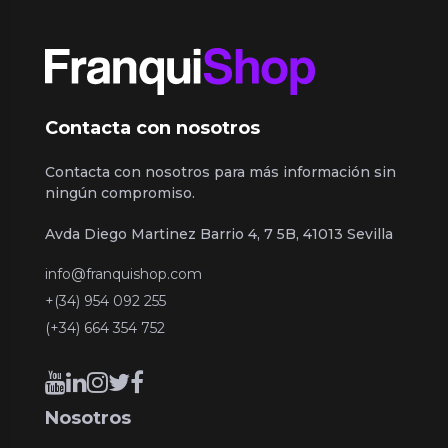
Contacta con nosotros
Contacta con nosotros para más información sin
ningún compromiso.
Avda Diego Martinez Barrio 4, 7 5B, 41013 Sevilla
info@franquishop.com
+(34) 954 092 255
(+34) 664 354 752
Nosotros