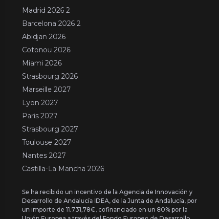
Madrid 2026 2
Barcelona 2026 2
Abidjan 2026
Cotonou 2026
Miami 2026
Strasbourg 2026
Marseille 2027
Lyon 2027
Paris 2027
Strasbourg 2027
Toulouse 2027
Nantes 2027
Castilla-La Mancha 2026
Se ha recibido un incentivo de la Agencia de Innovación y
Desarrollo de Andalucía IDEA, de la Junta de Andalucía, por
un importe de 11.731,78€, cofinanciado en un 80% por la
Unión Europea a través del Fondo Europeo de Desarrollo