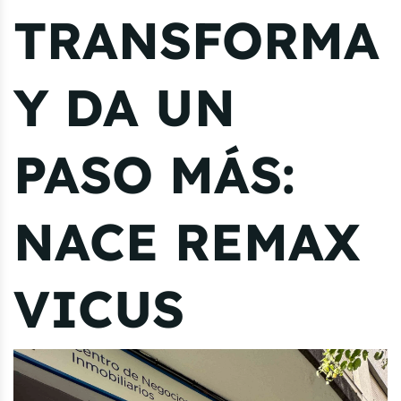
TRANSFORMA
Y DA UN
PASO MÁS:
NACE REMAX
VICUS