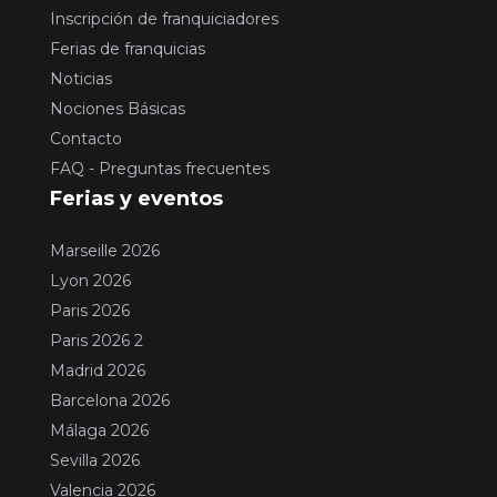
Inscripción de franquiciadores
Ferias de franquicias
Noticias
Nociones Básicas
Contacto
FAQ - Preguntas frecuentes
Ferias y eventos
Marseille 2026
Lyon 2026
Paris 2026
Paris 2026 2
Madrid 2026
Barcelona 2026
Málaga 2026
Sevilla 2026
Valencia 2026