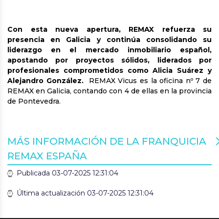
Con esta nueva apertura, REMAX refuerza su
presencia en Galicia y continúa consolidando su
liderazgo en el mercado inmobiliario español,
apostando por proyectos sólidos, liderados por
profesionales comprometidos como Alicia Suárez y
Alejandro González.
REMAX Vicus es la oficina nº 7 de
REMAX en Galicia, contando con 4 de ellas en la provincia
de Pontevedra.
MÁS INFORMACIÓN DE LA FRANQUICIA
REMAX ESPAÑA
Publicada 03-07-2025 12:31:04
Última actualización 03-07-2025 12:31:04