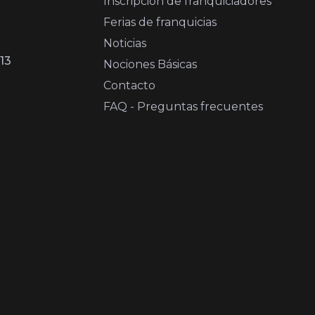
Inscripción de franquiciadores
Ferias de franquicias
Noticias
13
Nociones Básicas
Contacto
FAQ - Preguntas frecuentes