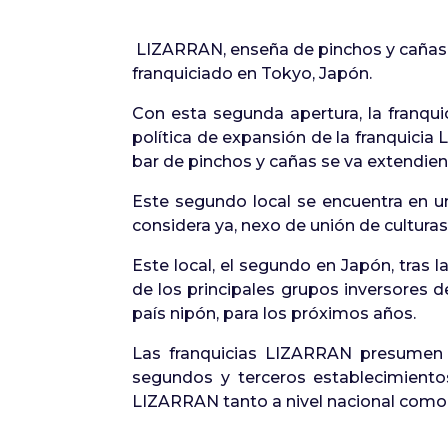
LIZARRAN, enseña de pinchos y cañas 
franquiciado en Tokyo, Japón.
Con esta segunda apertura, la franqu
política de expansión de la franquici
bar de pinchos y cañas se va extendiend
Este segundo local se encuentra en u
considera ya, nexo de unión de culturas 
Este local, el segundo en Japón, tras 
de los principales grupos inversores d
país nipón, para los próximos años.
Las franquicias LIZARRAN presumen d
segundos y terceros establecimient
LIZARRAN tanto a nivel nacional como 