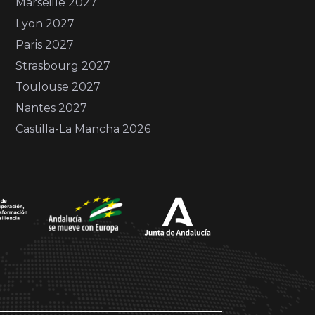
Marseille 2027
Lyon 2027
Paris 2027
Strasbourg 2027
Toulouse 2027
Nantes 2027
Castilla-La Mancha 2026