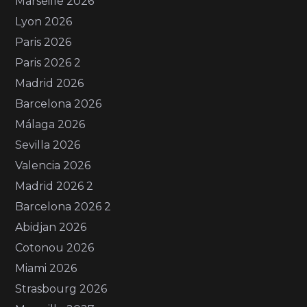
Marseille 2026
Lyon 2026
Paris 2026
Paris 2026 2
Madrid 2026
Barcelona 2026
Málaga 2026
Sevilla 2026
Valencia 2026
Madrid 2026 2
Barcelona 2026 2
Abidjan 2026
Cotonou 2026
Miami 2026
Strasbourg 2026