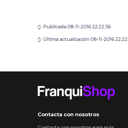
Publicada 08-11-2016 22:22:36
Última actualización 08-11-2016 22:22
Contacta con nosotros
Contacta con nosotros para más