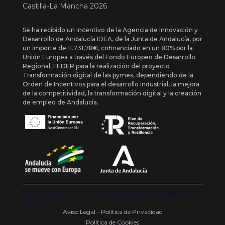
Castilla-La Mancha 2026
Se ha recibido un incentivo de la Agencia de Innovación y
Desarrollo de Andalucía IDEA, de la Junta de Andalucía, por
un importe de 11.731,78€, cofinanciado en un 80% por la
Unión Europea a través del Fondo Europeo de Desarrollo
Regional, FEDER para la realización del proyecto
Transformación digital de las pymes, dependiendo de la
Orden de Incentivos para el desarrollo industrial, la mejora
de la competitividad, la transformación digital y la creación
de empleo de Andalucía.
Copyright {{ date('Y') }} ® Franquishop. Todos los derechos
reservados
Aviso Legal - Política de Privacidad
Política de Cookies