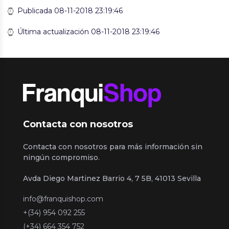
Publicada 08-11-2018 23:19:46
Última actualización 08-11-2018 23:19:46
Contacta con nosotros
Contacta con nosotros para más información sin
ningún compromiso.
Avda Diego Martinez Barrio 4, 7 5B, 41013 Sevilla
info@franquishop.com
+(34) 954 092 255
(+34) 664 354 752