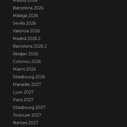
Madrid 2026
Barcelona 2026
Málaga 2026
Sevilla 2026
Valencia 2026
Madrid 2026 2
Barcelona 2026 2
Abidjan 2026
Cotonou 2026
Miami 2026
Strasbourg 2026
Marseille 2027
Lyon 2027
Paris 2027
Strasbourg 2027
Toulouse 2027
Nantes 2027