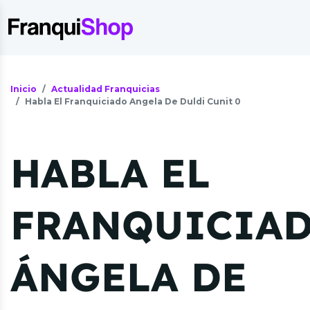
Inicio
Actualidad Franquicias
Habla El Franquiciado Angela De Duldi Cunit 0
HABLA EL
FRANQUICIAD
ÁNGELA DE