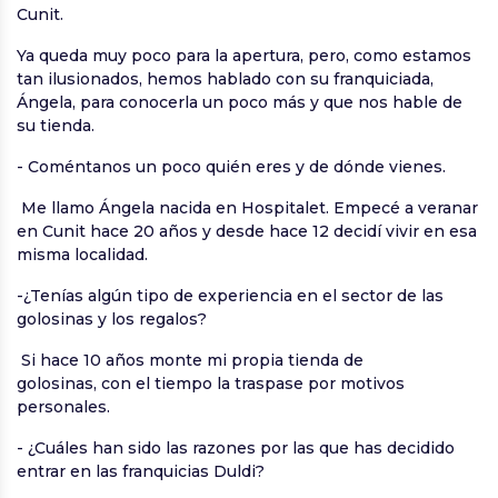
Cunit.
Ya queda muy poco para la apertura, pero, como estamos
tan ilusionados, hemos hablado con su franquiciada,
Ángela, para conocerla un poco más y que nos hable de
su tienda.
- Coméntanos un poco quién eres y de dónde vienes.
Me llamo Ángela nacida en Hospitalet. Empecé a veranar
en Cunit hace 20 años y desde hace 12 decidí vivir en esa
misma localidad.
-¿Tenías algún tipo de experiencia en el sector de las
golosinas y los regalos?
Si hace 10 años monte mi propia tienda de
golosinas, con el tiempo la traspase por motivos
personales.
- ¿Cuáles han sido las razones por las que has decidido
entrar en las franquicias Duldi?