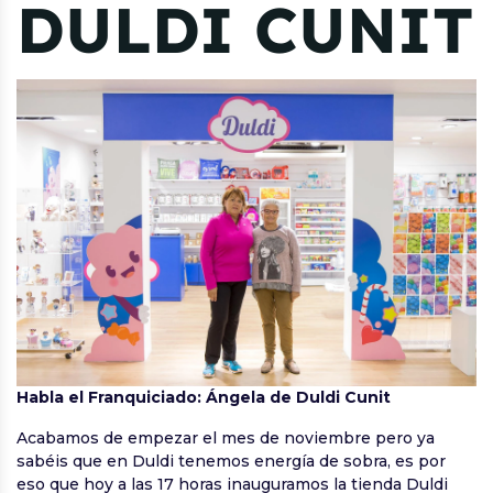
DULDI CUNIT
Habla el Franquiciado: Ángela de Duldi Cunit
Acabamos de empezar el mes de noviembre pero ya
sabéis que en Duldi tenemos energía de sobra, es por
eso que hoy a las 17 horas inauguramos la tienda Duldi