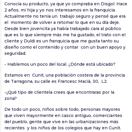
Conocía su producto, ya que yo compraba en Disgol. Hace
2 años, mi hija y yo nos interesamos en la franquicia.
Actualmente no tenía un trabajo seguro y pensé que era
el momento de volver a retomar lo que en su día deje.
Desde bien jovencita ya había trabajado cara al público
que es lo que siempre más me ha gustado, el trato con el
cliente y Duldi es un franquicia que me gusta tanto su
diseño como el contenido y contar con un buen apoyo y
seguridad.
- Hablemos un poco del local. ¿Dónde está ubicado?
Estamos en Cunit, una población costera de la provincia
de Tarragona, su calle es Francesc Macià, 30, L2.
-¿Qué tipo de clientela crees que encontraras por la
zona?
De todo un poco, niños sobre todo, personas mayores
que viven mayormente en casco antiguo, comerciantes
del pueblo, gente que vive en las urbanizaciones más
recientes y los niños de los colegios que hay en Cunit.