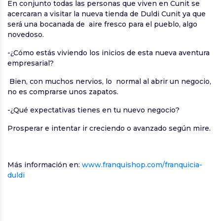
En conjunto todas las personas que viven en Cunit se
acercaran a visitar la nueva tienda de Duldi Cunit ya que
será una bocanada de aire fresco para el pueblo, algo
novedoso.
-¿Cómo estás viviendo los inicios de esta nueva aventura
empresarial?
Bien, con muchos nervios, lo normal al abrir un negocio,
no es comprarse unos zapatos.
-¿Qué expectativas tienes en tu nuevo negocio?
Prosperar e intentar ir creciendo o avanzado según mire.
Más información en:
www.franquishop.com/franquicia-
duldi