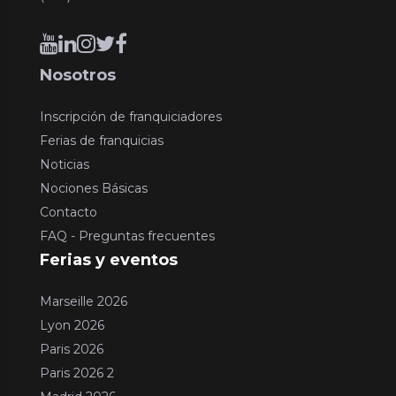
Nosotros
Inscripción de franquiciadores
Ferias de franquicias
Noticias
Nociones Básicas
Contacto
FAQ - Preguntas frecuentes
Ferias y eventos
Marseille 2026
Lyon 2026
Paris 2026
Paris 2026 2