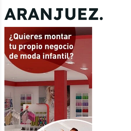
ARANJUEZ.