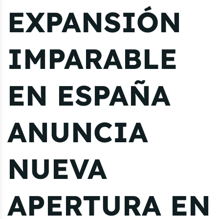
EXPANSIÓN
IMPARABLE
EN ESPAÑA
ANUNCIA
NUEVA
APERTURA EN