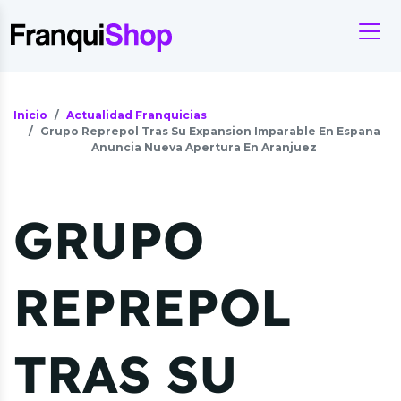
Inicio
Actualidad Franquicias
Grupo Reprepol Tras Su Expansion Imparable En Espana
Anuncia Nueva Apertura En Aranjuez
GRUPO
REPREPOL
TRAS SU