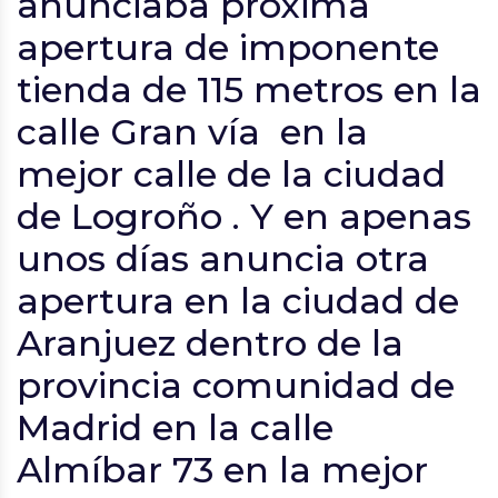
anunciaba próxima
apertura de imponente
tienda de 115 metros en la
calle Gran vía en la
mejor calle de la ciudad
de Logroño . Y en apenas
unos días anuncia otra
apertura en la ciudad de
Aranjuez dentro de la
provincia comunidad de
Madrid en la calle
Almíbar 73 en la mejor