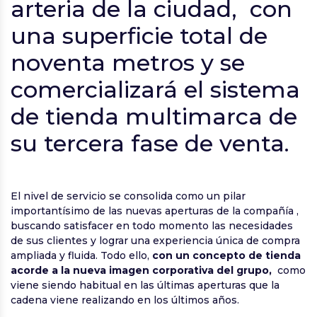
arteria de la ciudad, con
una superficie total de
noventa metros y se
comercializará el sistema
de tienda multimarca de
su tercera fase de venta.
El nivel de servicio se consolida como un pilar
importantísimo de las nuevas aperturas de la compañía ,
buscando satisfacer en todo momento las necesidades
de sus clientes y lograr una experiencia única de compra
ampliada y fluida. Todo ello,
con un concepto de tienda
acorde a la nueva imagen corporativa del grupo,
como
viene siendo habitual en las últimas aperturas que la
cadena viene realizando en los últimos años.