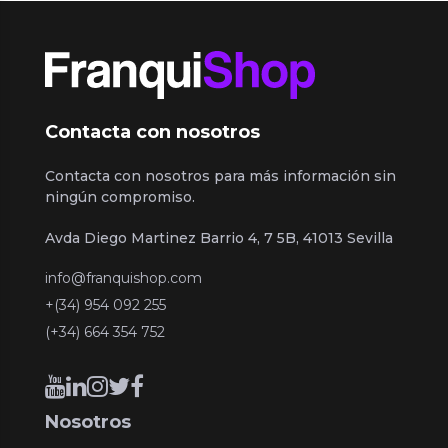
Contacta con nosotros
Contacta con nosotros para más información sin
ningún compromiso.
Avda Diego Martinez Barrio 4, 7 5B, 41013 Sevilla
info@franquishop.com
+(34) 954 092 255
(+34) 664 354 752
Nosotros