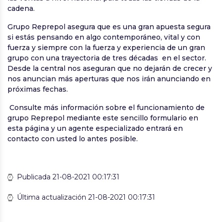
cadena.
Grupo Reprepol asegura que es una gran apuesta segura
si estás pensando en algo contemporáneo, vital y con
fuerza y siempre con la fuerza y experiencia de un gran
grupo con una trayectoria de tres décadas en el sector.
Desde la central nos aseguran que no dejarán de crecer y
nos anuncian más aperturas que nos irán anunciando en
próximas fechas.
Consulte más información sobre el funcionamiento de
grupo Reprepol mediante este sencillo formulario en
esta página y un agente especializado entrará en
contacto con usted lo antes posible.
Publicada 21-08-2021 00:17:31
Última actualización 21-08-2021 00:17:31