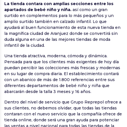
La tienda contara con amplias secciones entre los
apartados de bebé niño y niña.
así como un gran
surtido en complementos para lo más pequeños y un
amplio surtido también en calzado infantil. Lo que
ayudará al buen funcionamiento de esta nueva tienda en
la magnífica ciudad de Aranjuez donde se convertirá sin
duda alguna en una de las mejores tiendas de moda
infantil de la ciudad.
Una tienda atractiva, moderna, cómoda y dinámica.
Pensada para que los clientes más exigentes de hoy día
puedan percibir las colecciones más frescas y modernas
en su lugar de compra diaria. El establecimiento contará
con un abanico de más de 1.800 referencias entre sus
diferentes departamentos de bebé niño y niña que
abarcarán desde la talla 3 meses y 16 años.
Dentro del nivel de servicio que Grupo Reprepol ofrece a
sus clientes, no debemos olvidar, que todas las tiendas
contaran con el nuevo servicio que la compañía ofrece de
tienda online, donde será una gran ayuda para potenciar
las ventas a nivel nacional para todas las tiendas de la