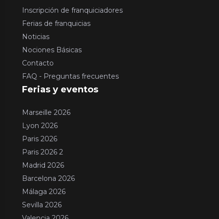
Inscripción de franquiciadores
Ferias de franquicias
Noticias
Nociones Básicas
Contacto
FAQ - Preguntas frecuentes
Ferias y eventos
Marseille 2026
Lyon 2026
Paris 2026
Paris 2026 2
Madrid 2026
Barcelona 2026
Málaga 2026
Sevilla 2026
Valencia 2026