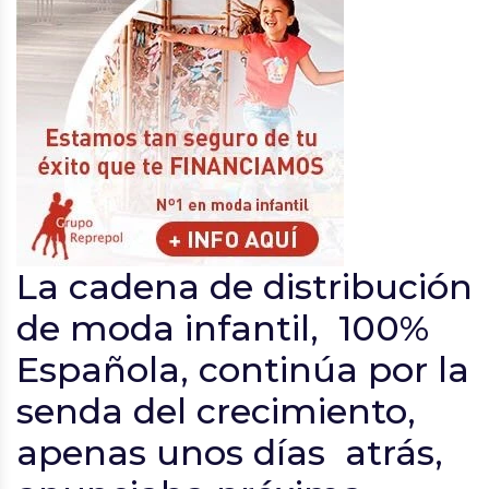
La cadena de distribución
de moda infantil, 100%
Española, continúa por la
senda del crecimiento,
apenas unos días atrás,