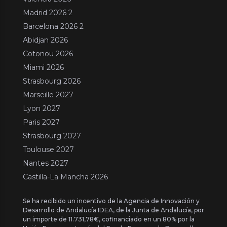
Madrid 2026 2
Barcelona 2026 2
Abidjan 2026
Cotonou 2026
Miami 2026
Strasbourg 2026
Marseille 2027
Lyon 2027
Paris 2027
Strasbourg 2027
Toulouse 2027
Nantes 2027
Castilla-La Mancha 2026
Se ha recibido un incentivo de la Agencia de Innovación y
Desarrollo de Andalucía IDEA, de la Junta de Andalucía, por
un importe de 11.731,78€, cofinanciado en un 80% por la