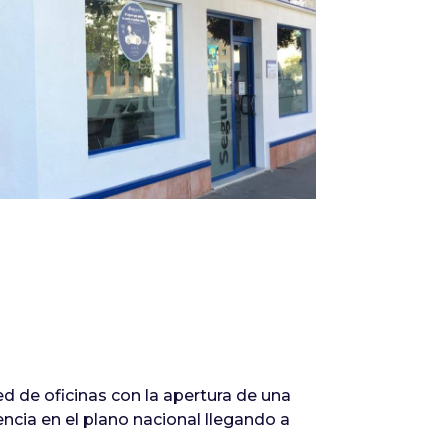
Infórmate
 de oficinas con la apertura de una
cia en el plano nacional llegando a