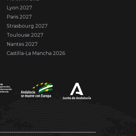
Lyon 2027
Paris 2027
Strasbourg 2027
Toulouse 2027
Nantes 2027
Castilla-La Mancha 2026