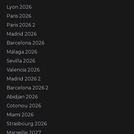
Lyon 2026
Paris 2026
Paris 2026 2
Madrid 2026
Barcelona 2026
Málaga 2026
Sevilla 2026
Valencia 2026
Madrid 2026 2
Barcelona 2026 2
Abidjan 2026
Cotonou 2026
Miami 2026
Strasbourg 2026
Marseille 2027