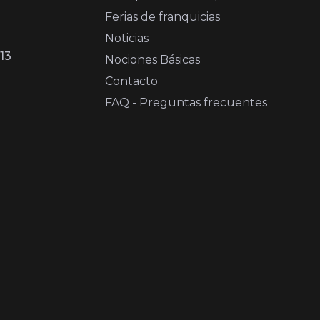
Ferias de franquicias
Noticias
13
Nociones Básicas
Contacto
FAQ - Preguntas frecuentes