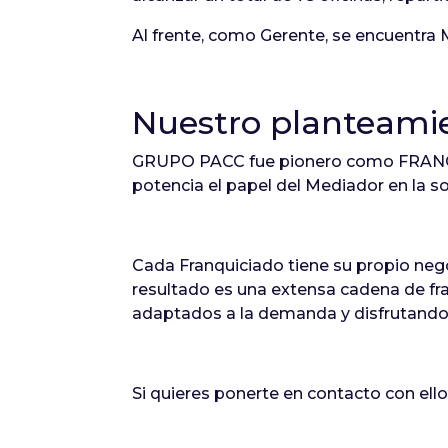
Al frente, como Gerente, se encuentra M
Nuestro planteami
GRUPO PACC fue pionero como FRANQUIC
potencia el papel del Mediador en la s
Cada Franquiciado tiene su propio neg
resultado es una extensa cadena de fra
adaptados a la demanda y disfrutando 
Si quieres ponerte en contacto con ellos