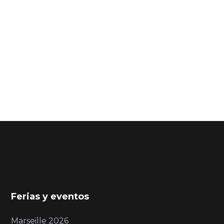
Ferias y eventos
Marseille 2026