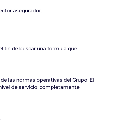
sector asegurador.
 fin de buscar una fórmula que
e las normas operativas del Grupo. El
nivel de servicio, completamente
.