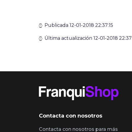
Publicada 12-01-2018 22:37:15
Última actualización 12-01-2018 22:37
Contacta con nosotros
Contacta con nosotros para más