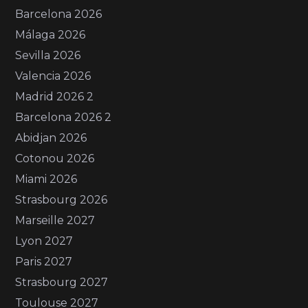
Barcelona 2026
Málaga 2026
Sevilla 2026
Valencia 2026
Madrid 2026 2
Barcelona 2026 2
Abidjan 2026
Cotonou 2026
Miami 2026
Strasbourg 2026
Marseille 2027
Lyon 2027
Paris 2027
Strasbourg 2027
Toulouse 2027