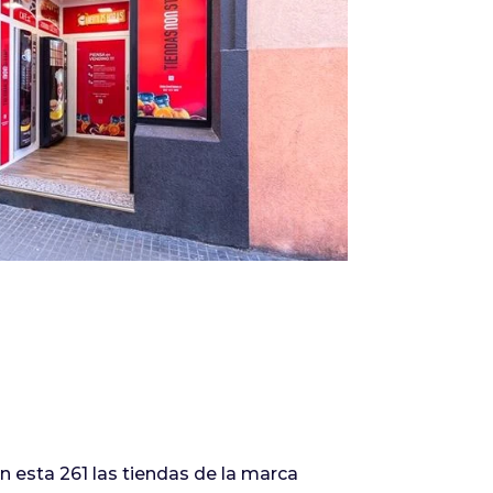
Infórmate
esta 261 las tiendas de la marca