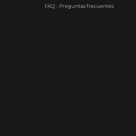
FAQ - Preguntas frecuentes