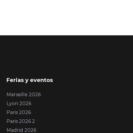
Ferias y eventos
Marseille 2026
Lyon 2026
Paris 2026
Paris 2026 2
Madrid 2026