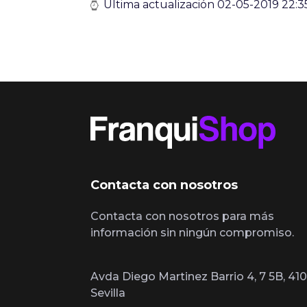
Última actualización 02-05-2019 22:3
Contacta con nosotros
Contacta con nosotros para más
información sin ningún compromiso.
Avda Diego Martinez Barrio 4, 7 5B, 410
Sevilla