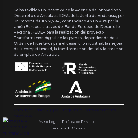
Se ha recibido un incentivo de la Agencia de Innovación y
Desarrollo de Andalucía IDEA, de la Junta de Andalucía, por
un importe de 11.731,78€, cofinanciado en un 80% por la
Unión Europea a través del Fondo Europeo de Desarrollo
Regional, FEDER para la realización del proyecto
Transformación digital de las pymes, dependiendo de la
Orden de Incentivos para el desarrollo industrial, la mejora
de la competitividad, la transformación digital y la creación
de empleo de Andalucía.
Copyright {{ date('Y') }} ® Franquishop. Todos los derechos
reservados
Aviso Legal - Política de Privacidad
Política de Cookies