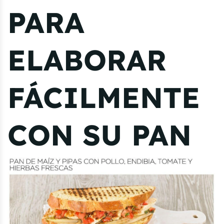
PARA
ELABORAR
FÁCILMENTE
CON SU PAN