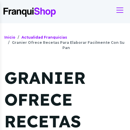
Inicio
Actualidad Franquicias
Granier Ofrece Recetas Para Elaborar Facilmente Con Su
Pan
GRANIER
OFRECE
RECETAS