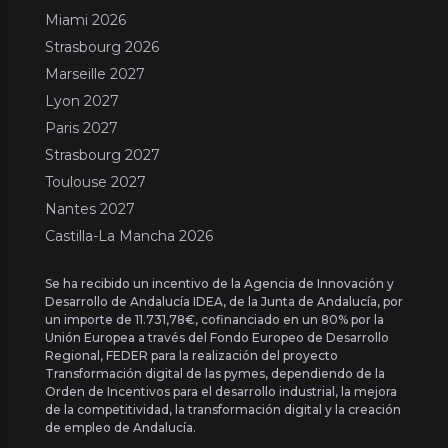
Miami 2026
Strasbourg 2026
Marseille 2027
Lyon 2027
Paris 2027
Strasbourg 2027
Toulouse 2027
Nantes 2027
Castilla-La Mancha 2026
Se ha recibido un incentivo de la Agencia de Innovación y
Desarrollo de Andalucía IDEA, de la Junta de Andalucía, por
un importe de 11.731,78€, cofinanciado en un 80% por la
Unión Europea a través del Fondo Europeo de Desarrollo
Regional, FEDER para la realización del proyecto
Transformación digital de las pymes, dependiendo de la
Orden de Incentivos para el desarrollo industrial, la mejora
de la competitividad, la transformación digital y la creación
de empleo de Andalucía.