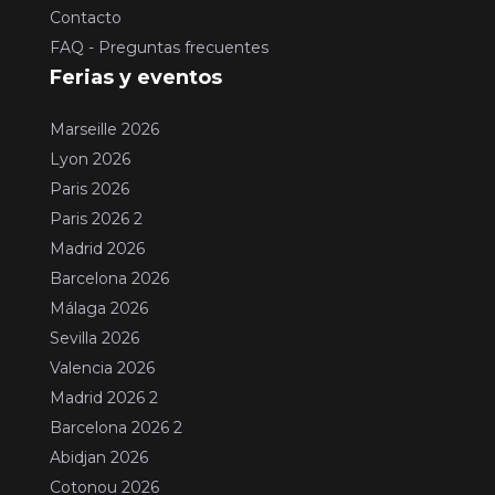
Contacto
FAQ - Preguntas frecuentes
Ferias y eventos
Marseille 2026
Lyon 2026
Paris 2026
Paris 2026 2
Madrid 2026
Barcelona 2026
Málaga 2026
Sevilla 2026
Valencia 2026
Madrid 2026 2
Barcelona 2026 2
Abidjan 2026
Cotonou 2026