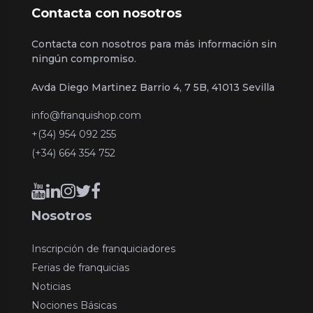
Contacta con nosotros
Contacta con nosotros para más información sin
ningún compromiso.
Avda Diego Martinez Barrio 4, 7 5B, 41013 Sevilla
info@franquishop.com
+(34) 954 092 255
(+34) 664 354 752
Nosotros
Inscripción de franquiciadores
Ferias de franquicias
Noticias
Nociones Básicas