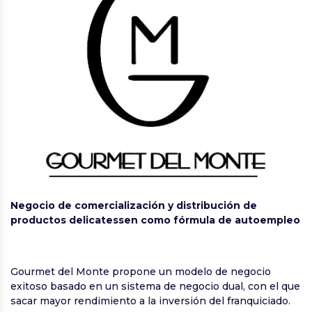
Negocio de comercialización y distribución de
productos delicatessen como fórmula de autoempleo
Gourmet del Monte propone un modelo de negocio
exitoso basado en un sistema de negocio dual, con el que
sacar mayor rendimiento a la inversión del franquiciado.