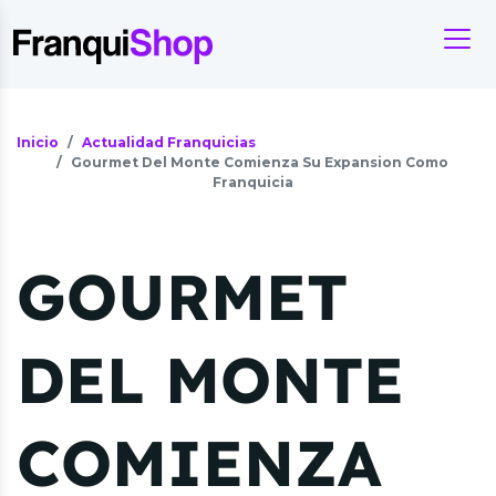
Inicio
Actualidad Franquicias
Gourmet Del Monte Comienza Su Expansion Como
Franquicia
GOURMET
DEL MONTE
COMIENZA