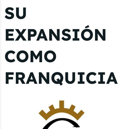
SU
EXPANSIÓN
COMO
FRANQUICIA