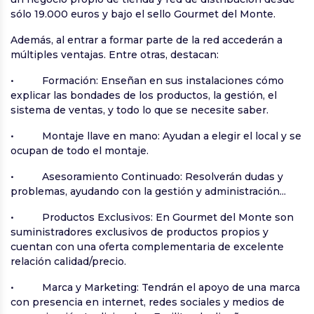
sólo 19.000 euros y bajo el sello Gourmet del Monte.
Además, al entrar a formar parte de la red accederán a
múltiples ventajas. Entre otras, destacan:
• Formación: Enseñan en sus instalaciones cómo
explicar las bondades de los productos, la gestión, el
sistema de ventas, y todo lo que se necesite saber.
• Montaje llave en mano: Ayudan a elegir el local y se
ocupan de todo el montaje.
• Asesoramiento Continuado: Resolverán dudas y
problemas, ayudando con la gestión y administración...
• Productos Exclusivos: En Gourmet del Monte son
suministradores exclusivos de productos propios y
cuentan con una oferta complementaria de excelente
relación calidad/precio.
• Marca y Marketing: Tendrán el apoyo de una marca
con presencia en internet, redes sociales y medios de