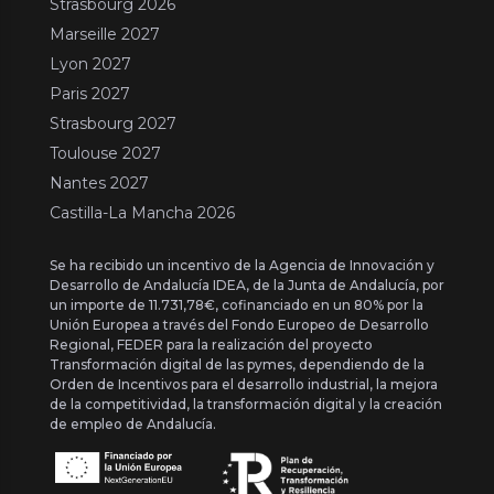
Strasbourg 2026
Marseille 2027
Lyon 2027
Paris 2027
Strasbourg 2027
Toulouse 2027
Nantes 2027
Castilla-La Mancha 2026
Se ha recibido un incentivo de la Agencia de Innovación y
Desarrollo de Andalucía IDEA, de la Junta de Andalucía, por
un importe de 11.731,78€, cofinanciado en un 80% por la
Unión Europea a través del Fondo Europeo de Desarrollo
Regional, FEDER para la realización del proyecto
Transformación digital de las pymes, dependiendo de la
Orden de Incentivos para el desarrollo industrial, la mejora
de la competitividad, la transformación digital y la creación
de empleo de Andalucía.