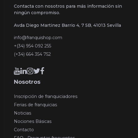
Contacta con nosotros para más información sin
ningún compromiso.
Avda Diego Martinez Barrio 4, 7 5B, 41013 Sevilla
info@franquishop.com
+(34) 954 092 255
(+34) 664 354 752
Nosotros
Inscripción de franquiciadores
Ferias de franquicias
Noticias
Nociones Básicas
Contacto