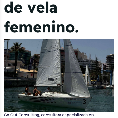
de vela
femenino.
Go Out Consulting, consultora especializada en