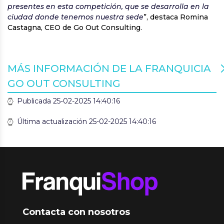
presentes en esta competición, que se desarrolla en la
ciudad donde tenemos nuestra sede
”, destaca Romina
Castagna, CEO de Go Out Consulting.
MÁS INFORMACIÓN DE LA FRANQUICIA
GO OUT CONSULTING
Publicada 25-02-2025 14:40:16
Última actualización 25-02-2025 14:40:16
Contacta con nosotros