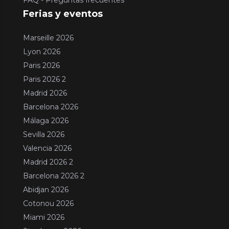
FAQ - Preguntas frecuentes
Ferias y eventos
Marseille 2026
Lyon 2026
Paris 2026
Paris 2026 2
Madrid 2026
Barcelona 2026
Málaga 2026
Sevilla 2026
Valencia 2026
Madrid 2026 2
Barcelona 2026 2
Abidjan 2026
Cotonou 2026
Miami 2026