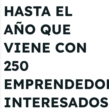
HASTA EL
AÑO QUE
VIENE CON
250
EMPRENDEDO
INTERESADOS