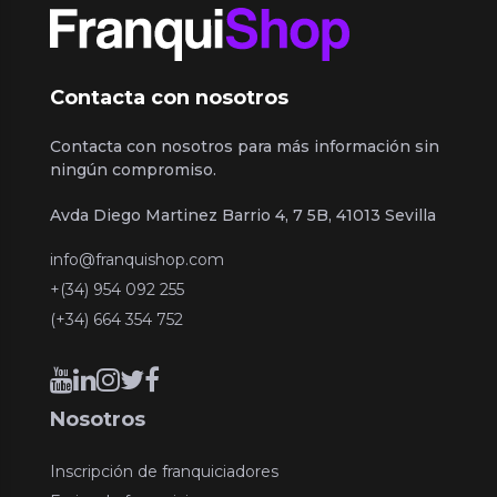
Contacta con nosotros
Contacta con nosotros para más información sin
ningún compromiso.
Avda Diego Martinez Barrio 4, 7 5B, 41013 Sevilla
info@franquishop.com
+(34) 954 092 255
(+34) 664 354 752
Nosotros
Inscripción de franquiciadores