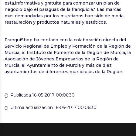
esta,informativa y gratuita para comenzar un plan de
negocio bajo el paraguas de la franquicia.". Las marcas
más demandadas por los murcianos han sido de moda,
restauración y productos naturales y estéticos.
FranquiShop ha contado con la colaboración directa del
Servicio Regional de Empleo y Formación de la Región de
Murcia, el Instituto de Fomento de la Región de Murcia, la
Asociación de Jóvenes Empresarios de la Región de
Murcia, el Ayuntamiento de Murcia y más de diez
ayuntamientos de diferentes municipios de la Región.
Publicada 16-05-2017 00:06:30
Última actualización 16-05-2017 00:06:30