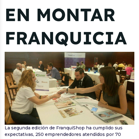
EN MONTAR
FRANQUICIA
La segunda edición de FranquiShop ha cumplido sus
expectativas, 250 emprendedores atendidos por 70