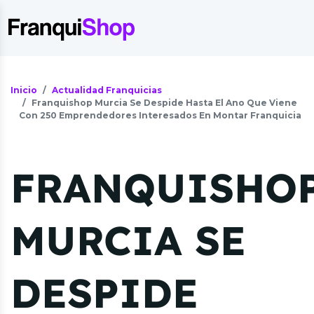
Inicio
Actualidad Franquicias
Franquishop Murcia Se Despide Hasta El Ano Que Viene
Con 250 Emprendedores Interesados En Montar Franquicia
FRANQUISHO
MURCIA SE
DESPIDE