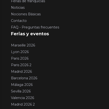
Ferias de franquicias
Noticias
Nociones Básicas
Contacto
FAQ - Preguntas frecuentes
Ferias y eventos
Marseille 2026
Lyon 2026
Paris 2026
Paris 2026 2
Madrid 2026
Barcelona 2026
Málaga 2026
Sevilla 2026
Valencia 2026
Madrid 2026 2