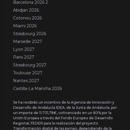
Barcelona 2026 2
Abidjan 2026
Cotonou 2026
Miami 2026
Strasbourg 2026
Marseille 2027
Lyon 2027
Paris 2027
Strasbourg 2027
Toulouse 2027
Nantes 2027
Castilla-La Mancha 2026
Se ha recibido un incentivo de la Agencia de Innovación y
Desarrollo de Andalucía IDEA, de la Junta de Andalucía, por
un importe de 11.731,78€, cofinanciado en un 80% por la
Unión Europea a través del Fondo Europeo de Desarrollo
Regional, FEDER para la realización del proyecto
Transformación digital de las pymes, dependiendo de la