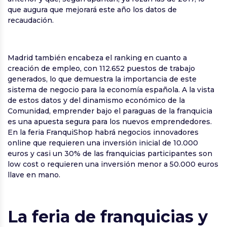
que augura que mejorará este año los datos de
recaudación.
Madrid también encabeza el ranking en cuanto a
creación de empleo, con 112.652 puestos de trabajo
generados, lo que demuestra la importancia de este
sistema de negocio para la economía española. A la vista
de estos datos y del dinamismo económico de la
Comunidad, emprender bajo el paraguas de la franquicia
es una apuesta segura para los nuevos emprendedores.
En la feria FranquiShop habrá negocios innovadores
online que requieren una inversión inicial de 10.000
euros y casi un 30% de las franquicias participantes son
low cost o requieren una inversión menor a 50.000 euros
llave en mano.
La feria de franquicias y