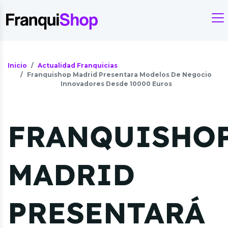
Inicio
Actualidad Franquicias
Franquishop Madrid Presentara Modelos De Negocio
Innovadores Desde 10000 Euros
FRANQUISHO
MADRID
PRESENTARÁ