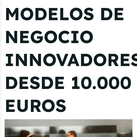
MODELOS DE
NEGOCIO
INNOVADORE
DESDE 10.000
EUROS