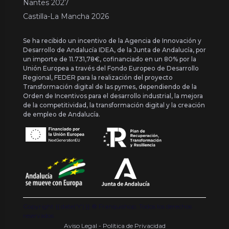
Nantes 2027
Castilla-La Mancha 2026
Se ha recibido un incentivo de la Agencia de Innovación y
Desarrollo de Andalucía IDEA, de la Junta de Andalucía, por
un importe de 11.731,78€, cofinanciado en un 80% por la
Unión Europea a través del Fondo Europeo de Desarrollo
Regional, FEDER para la realización del proyecto
Transformación digital de las pymes, dependiendo de la
Orden de Incentivos para el desarrollo industrial, la mejora
de la competitividad, la transformación digital y la creación
de empleo de Andalucía.
Copyright {{ date('Y') }} ® Franquishop. Todos los derechos
reservados
Aviso Legal - Política de Privacidad