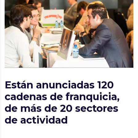
Están anunciadas 120
cadenas de franquicia,
de más de 20 sectores
de actividad