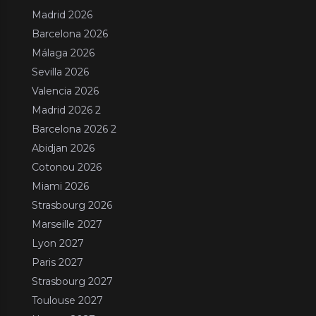
Madrid 2026
Barcelona 2026
Málaga 2026
Sevilla 2026
Valencia 2026
Madrid 2026 2
Barcelona 2026 2
Abidjan 2026
Cotonou 2026
Miami 2026
Strasbourg 2026
Marseille 2027
Lyon 2027
Paris 2027
Strasbourg 2027
Toulouse 2027