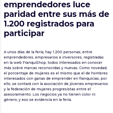
emprendedores luce
paridad entre sus más de
1.200 registrados para
participar
A unos días de la feria, hay 1.200 personas, entre
emprendedores, empresarios e inversores, registradas
en la web FranquiShop, todos interesados en conocer
más sobre marcas reconocidas y nuevas. Como novedad,
el porcentaje de mujeres es el mismo que el de hombres
interesados con ganas de emprender en franquicias, por
ello, se contará con la asociación de jóvenes empresarios
y la federación de mujeres progresistas entre el
asesoramiento. Los negocios ya no tienen color ni
género, y eso se evidencia en la feria.