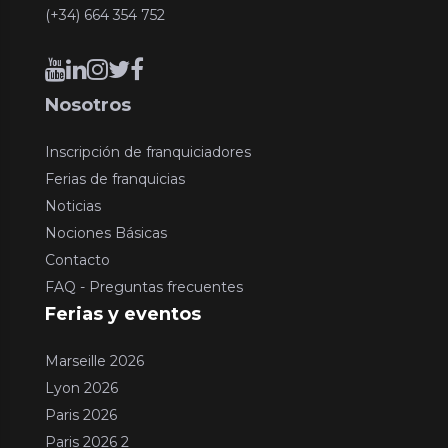
(+34) 664 354 752
Nosotros
Inscripción de franquiciadores
Ferias de franquicias
Noticias
Nociones Básicas
Contacto
FAQ - Preguntas frecuentes
Ferias y eventos
Marseille 2026
Lyon 2026
Paris 2026
Paris 2026 2