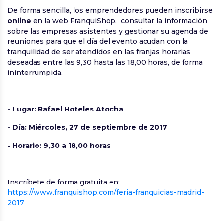
De forma sencilla, los emprendedores pueden inscribirse
online
en la web FranquiShop, consultar la información
sobre las empresas asistentes y gestionar su agenda de
reuniones para que el día del evento acudan con la
tranquilidad de ser atendidos en las franjas horarias
deseadas entre las 9,30 hasta las 18,00 horas, de forma
ininterrumpida.
- Lugar: Rafael Hoteles Atocha
- Día: Miércoles, 27 de septiembre de 2017
- Horario: 9,30 a 18,00 horas
Inscríbete de forma gratuita en:
https://www.franquishop.com/feria-franquicias-madrid-
2017