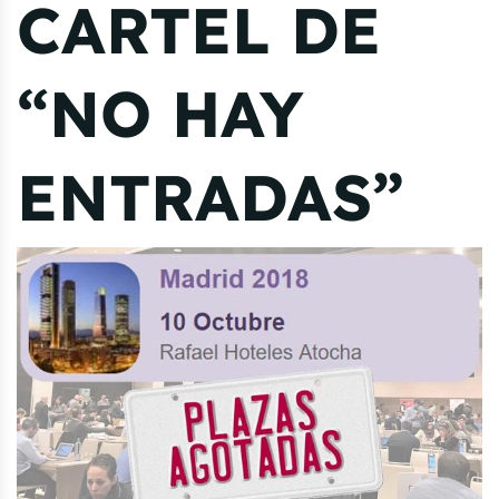
CARTEL DE
“NO HAY
ENTRADAS”