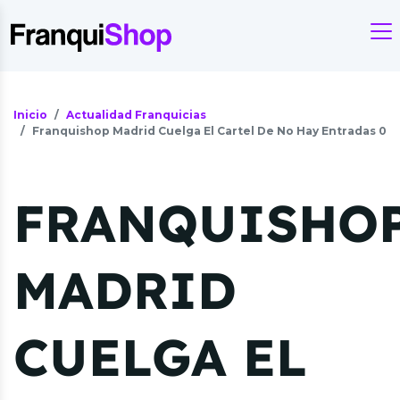
Inicio
Actualidad Franquicias
Franquishop Madrid Cuelga El Cartel De No Hay Entradas 0
FRANQUISHO
MADRID
CUELGA EL