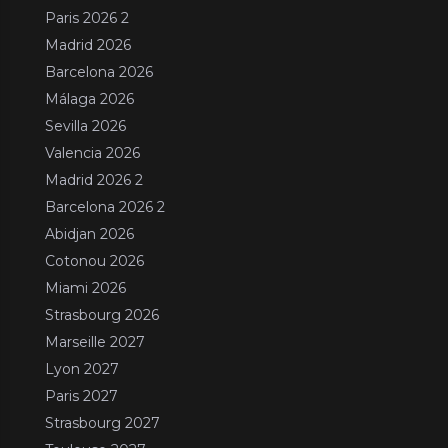
Paris 2026 2
Madrid 2026
Barcelona 2026
Málaga 2026
Sevilla 2026
Valencia 2026
Madrid 2026 2
Barcelona 2026 2
Abidjan 2026
Cotonou 2026
Miami 2026
Strasbourg 2026
Marseille 2027
Lyon 2027
Paris 2027
Strasbourg 2027