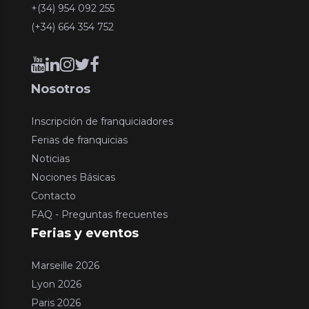
+(34) 954 092 255
(+34) 664 354 752
Nosotros
Inscripción de franquiciadores
Ferias de franquicias
Noticias
Nociones Básicas
Contacto
FAQ - Preguntas frecuentes
Ferias y eventos
Marseille 2026
Lyon 2026
Paris 2026