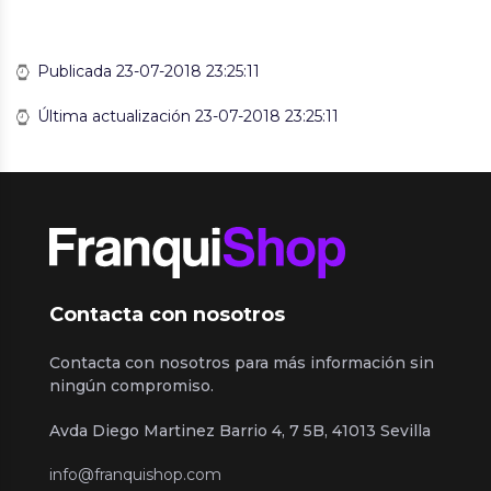
Publicada 23-07-2018 23:25:11
Última actualización 23-07-2018 23:25:11
Contacta con nosotros
Contacta con nosotros para más información sin
ningún compromiso.
Avda Diego Martinez Barrio 4, 7 5B, 41013 Sevilla
info@franquishop.com