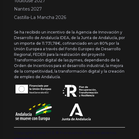
Toulouse 2027
Nantes 2027
Castilla-La Mancha 2026
Se ha recibido un incentivo de la Agencia de Innovación y
Desarrollo de Andalucía IDEA, de la Junta de Andalucía, por
un importe de 11.731,78€, cofinanciado en un 80% por la
Unión Europea a través del Fondo Europeo de Desarrollo
Regional, FEDER para la realización del proyecto
Transformación digital de las pymes, dependiendo de la
Orden de Incentivos para el desarrollo industrial, la mejora
de la competitividad, la transformación digital y la creación
de empleo de Andalucía.
Copyright {{ date('Y') }} ® Franquishop. Todos los derechos
reservados