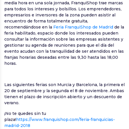
media hora en una sola jornada, FranquiShop trae marcas
para todos los intereses y bolsillos. Los emprendedores,
empresarios e inversores de la zona pueden asistir al
encuentro de forma totalmente gratuita,
recomendándose en la
Feria FranquiShop de Madrid
de la
feria habilitado, espacio donde los interesados pueden
consultar la información sobre las empresas asistentes y
gestionar su agenda de reuniones para que el día del
evento acudan con la tranquilidad de ser atendidos en las
franjas horarias deseadas entre las 9,30 hasta las 18,00
horas.
Las siguientes ferias son Murcia y Barcelona, la primera el
20 de septiembre y la segunda el 8 de noviembre. Ambas
tienen el plazo de inscripción abierto y un descuento de
verano.
¡No te quedes sin tu
plaza!
https://www.franquishop.com/feria-franquicias-
madrid-2018