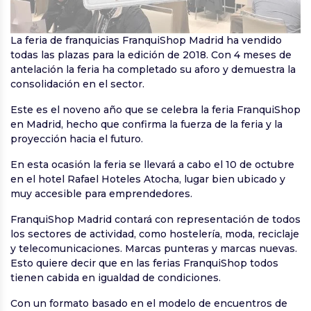
La feria de franquicias FranquiShop Madrid ha vendido
todas las plazas para la edición de 2018. Con 4 meses de
antelación la feria ha completado su aforo y demuestra la
consolidación en el sector.
Este es el noveno año que se celebra la feria FranquiShop
en Madrid, hecho que confirma la fuerza de la feria y la
proyección hacia el futuro.
En esta ocasión la feria se llevará a cabo el 10 de octubre
en el hotel Rafael Hoteles Atocha, lugar bien ubicado y
muy accesible para emprendedores.
FranquiShop Madrid contará con representación de todos
los sectores de actividad, como hostelería, moda, reciclaje
y telecomunicaciones. Marcas punteras y marcas nuevas.
Esto quiere decir que en las ferias FranquiShop todos
tienen cabida en igualdad de condiciones.
Con un formato basado en el modelo de encuentros de