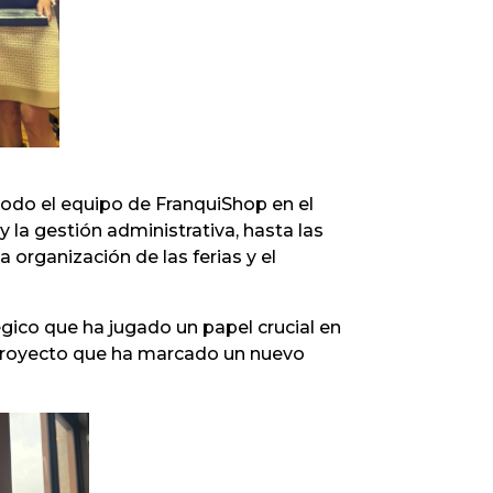
todo el equipo de FranquiShop en el
 la gestión administrativa, hasta las
organización de las ferias y el
gico que ha jugado un papel crucial en
n proyecto que ha marcado un nuevo