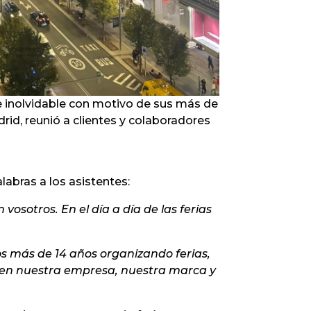
e inolvidable con motivo de sus más de
drid, reunió a clientes y colaboradores
labras a los asistentes:
vosotros. En el día a día de las ferias
s más de 14 años organizando ferias,
 en nuestra empresa, nuestra marca y