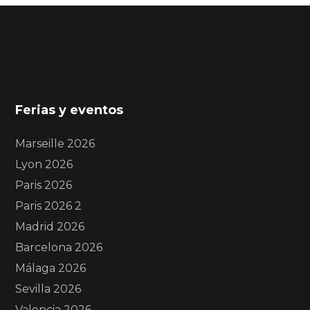
Ferias y eventos
Marseille 2026
Lyon 2026
Paris 2026
Paris 2026 2
Madrid 2026
Barcelona 2026
Málaga 2026
Sevilla 2026
Valencia 2026