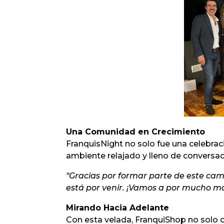
Una Comunidad en Crecimiento
FranquisNight no solo fue una celebraci
ambiente relajado y lleno de conversac
"Gracias por formar parte de este cam
está por venir. ¡Vamos a por mucho má
Mirando Hacia Adelante
Con esta velada, FranquiShop no solo c