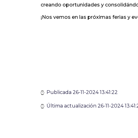
creando oportunidades y consolidándose
¡Nos vemos en las próximas ferias y ev
Publicada 26-11-2024 13:41:22
Última actualización 26-11-2024 13:41: