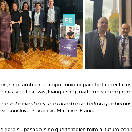
ón, sino también una oportunidad para fortalecer lazos y
iones significativas, FranquiShop reafirmó su compromis
ino. Este evento es una muestra de todo lo que hemos 
s!"
concluyó Prudencio
Martínez-Franco
.
elebró su pasado, sino que también miró al futuro con 