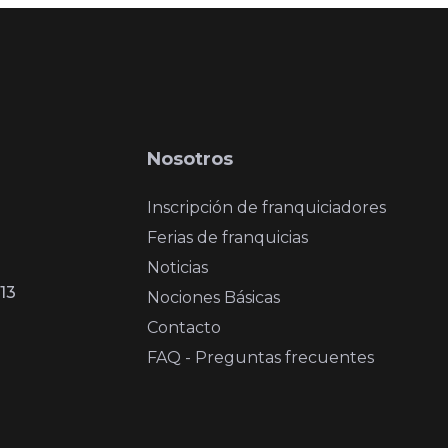
Nosotros
Inscripción de franquiciadores
Ferias de franquicias
Noticias
13
Nociones Básicas
Contacto
FAQ - Preguntas frecuentes