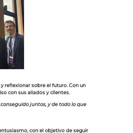
 reflexionar sobre el futuro. Con un
o con sus aliados y clientes.
conseguido juntos, y de todo lo que
entusiasmo, con el objetivo de seguir