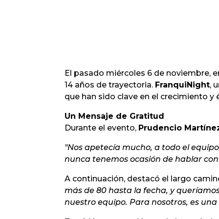
El pasado miércoles 6 de noviembre, e
14 años de trayectoria.
FranquiNight
, 
que han sido clave en el crecimiento y 
Un Mensaje de Gratitud
Durante el evento,
Prudencio Martíne
"Nos apetecía mucho, a todo el equipo, 
nunca tenemos ocasión de hablar con
A continuación, destacó el largo camin
más de 80 hasta la fecha, y queríamo
nuestro equipo. Para nosotros, es una 