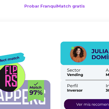
Probar FranquiMatch gratis