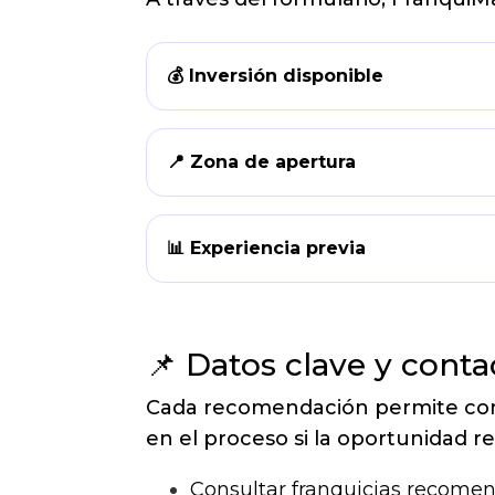
💰 Inversión disponible
📍 Zona de apertura
📊 Experiencia previa
📌 Datos clave y conta
Cada recomendación permite consu
en el proceso si la oportunidad re
Consultar franquicias recomen