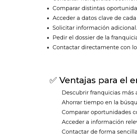
Comparar distintas oportunida
Acceder a datos clave de cada
Solicitar información adicional.
Pedir el dossier de la franquici
Contactar directamente con lo
✅ Ventajas para el
Descubrir franquicias más a
Ahorrar tiempo en la búsq
Comparar oportunidades co
Acceder a información rel
Contactar de forma sencilla