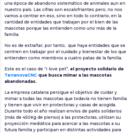
una época de abandono sistemático de animales aun en
nuestro país. Las cifras son escalofriantes pero, no nos
vamos a centrar en eso, sino en todo lo contrario, en la
cantidad de entidades que trabajan por el bien de las
mascotas porque las entienden como uno más de la
familia.
No es de extrañar, por tanto, que haya entidades que se
centren en trabajar por el cuidado y bienestar de los que
entienden como miembros a cuatro patas de la familia.
Este es el caso de “I love pet”,
el proyecto solidario de
TerranovaCNC
que busca mimar a las mascotas
abandonadas.
La empresa catalana persigue el objetivo de cuidar y
mimar a todas las mascotas que todavía no tienen familia
y tienen que vivir en protectoras y casas de acogida.
Durante todo el año realizan envíos de palés solidarios
(más de 450Kg de pienso) a las protectoras, utilizan su
proyección mediática para acercar a las mascotas a su
futura familia y participan en distintas actividades para