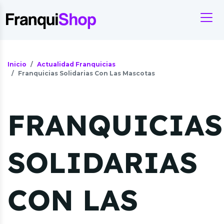
Inicio
Actualidad Franquicias
Franquicias Solidarias Con Las Mascotas
FRANQUICIAS
SOLIDARIAS
CON LAS