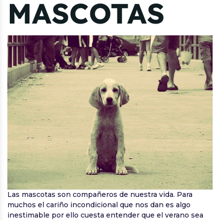
MASCOTAS
Las mascotas son compañeros de nuestra vida. Para
muchos el cariño incondicional que nos dan es algo
inestimable por ello cuesta entender que el verano sea