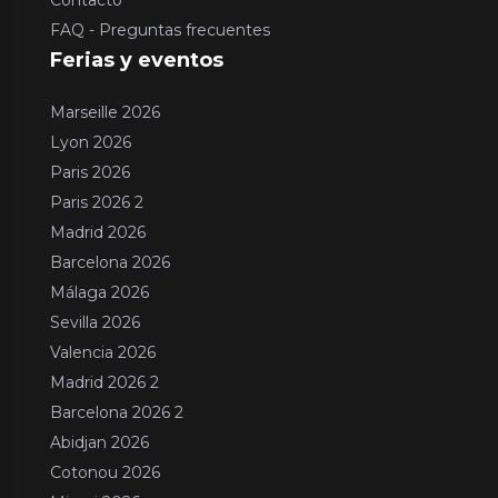
Contacto
FAQ - Preguntas frecuentes
Ferias y eventos
Marseille 2026
Lyon 2026
Paris 2026
Paris 2026 2
Madrid 2026
Barcelona 2026
Málaga 2026
Sevilla 2026
Valencia 2026
Madrid 2026 2
Barcelona 2026 2
Abidjan 2026
Cotonou 2026