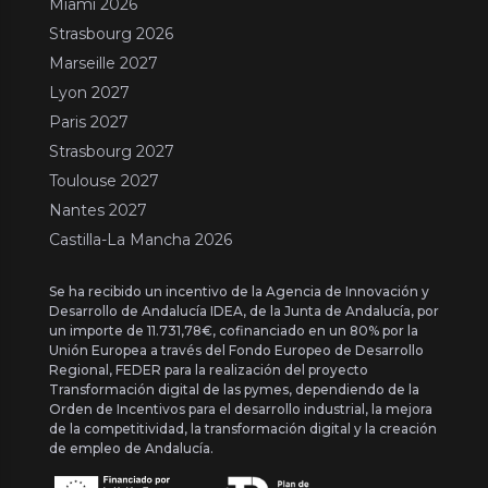
Miami 2026
Strasbourg 2026
Marseille 2027
Lyon 2027
Paris 2027
Strasbourg 2027
Toulouse 2027
Nantes 2027
Castilla-La Mancha 2026
Se ha recibido un incentivo de la Agencia de Innovación y
Desarrollo de Andalucía IDEA, de la Junta de Andalucía, por
un importe de 11.731,78€, cofinanciado en un 80% por la
Unión Europea a través del Fondo Europeo de Desarrollo
Regional, FEDER para la realización del proyecto
Transformación digital de las pymes, dependiendo de la
Orden de Incentivos para el desarrollo industrial, la mejora
de la competitividad, la transformación digital y la creación
de empleo de Andalucía.