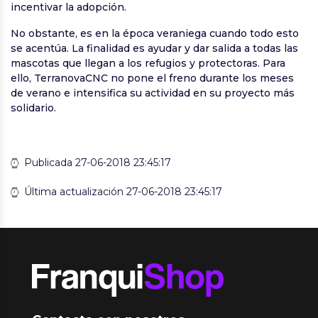
incentivar la adopción.
No obstante, es en la época veraniega cuando todo esto
se acentúa. La finalidad es ayudar y dar salida a todas las
mascotas que llegan a los refugios y protectoras. Para
ello, TerranovaCNC no pone el freno durante los meses
de verano e intensifica su actividad en su proyecto más
solidario.
Publicada 27-06-2018 23:45:17
Última actualización 27-06-2018 23:45:17