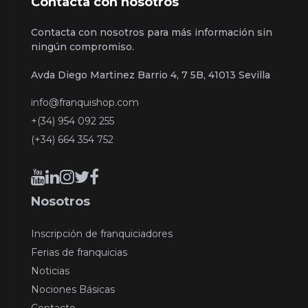
Contacta con nosotros
Contacta con nosotros para más información sin
ningún compromiso.
Avda Diego Martinez Barrio 4, 7 5B, 41013 Sevilla
info@franquishop.com
+(34) 954 092 255
(+34) 664 354 752
Nosotros
Inscripción de franquiciadores
Ferias de franquicias
Noticias
Nociones Básicas