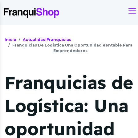
Inicio
Actualidad Franquicias
Franquicias De Logistica Una Oportunidad Rentable Para
Emprendedores
Franquicias de
Logística: Una
oportunidad