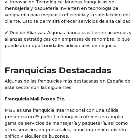
✔
Innovación Tecnológica: Muchas franquicias de
mensajería y paquetería invierten en tecnología de
vanguardia para mejorar la eficiencia y la satisfacción del
cliente. Esto te permitirá ofrecer servicios de alta calidad.
✔
Red de Alianzas: Algunas franquicias tienen acuerdos y
alianzas estratégicas con empresas de renombre, lo que
puede abrir oportunidades adicionales de negocio.
Franquicias Destacadas
Algunas de las franquicias más destacadas en España de
este sector son las siguientes:
Franquicia Mail Boxes Etc.
MBE es una franquicia internacional con una sólida
presencia en España. La franquicia ofrece una amplia
gama de servicios de mensajería y paquetería, así como
otros servicios empresariales, como impresión, diseño
gráfico y alquiler de buzones.