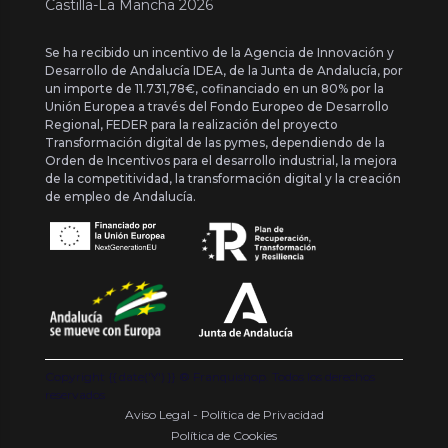
Castilla-La Mancha 2026
Se ha recibido un incentivo de la Agencia de Innovación y
Desarrollo de Andalucía IDEA, de la Junta de Andalucía, por
un importe de 11.731,78€, cofinanciado en un 80% por la
Unión Europea a través del Fondo Europeo de Desarrollo
Regional, FEDER para la realización del proyecto
Transformación digital de las pymes, dependiendo de la
Orden de Incentivos para el desarrollo industrial, la mejora
de la competitividad, la transformación digital y la creación
de empleo de Andalucía.
Copyright {{ date('Y') }} ® Franquishop. Todos los derechos
reservados
Aviso Legal - Política de Privacidad
Política de Cookies