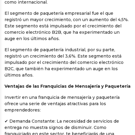
como internacional.
El segmento de paquetería empresarial fue el que
registró un mayor crecimiento, con un aumento del 4,5%.
Este segmento está impulsado por el crecimiento del
comercio electrónico B2B, que ha experimentado un
auge en los últimos años.
El segmento de paquetería industrial, por su parte,
registró un crecimiento del 3,6%. Este segmento está
impulsado por el crecimiento del comercio electrónico
B2C, que también ha experimentado un auge en los
últimos años.
Ventajas de las Franquicias de Mensajería y Paquetería
Invertir en una franquicia de mensajería y paquetería
ofrece una serie de ventajas atractivas para los
emprendedores:
✔
Demanda Constante: La necesidad de servicios de
entrega no muestra signos de disminuir. Como
franquiciado en este sector, te beneficiarás de una