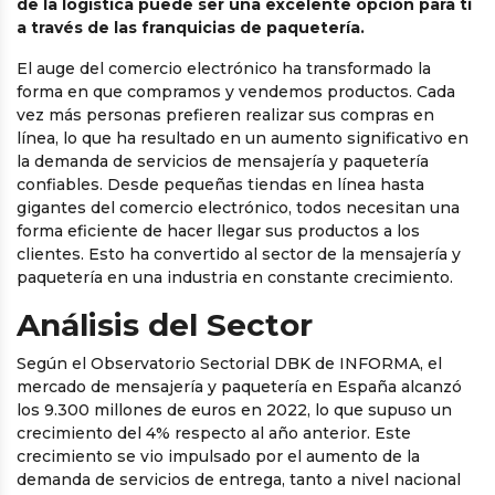
de la logística puede ser una excelente opción para ti
a través de las
franquicias de paquetería
.
El auge del comercio electrónico ha transformado la
forma en que compramos y vendemos productos. Cada
vez más personas prefieren realizar sus compras en
línea, lo que ha resultado en un aumento significativo en
la demanda de servicios de mensajería y paquetería
confiables. Desde pequeñas tiendas en línea hasta
gigantes del comercio electrónico, todos necesitan una
forma eficiente de hacer llegar sus productos a los
clientes. Esto ha convertido al sector de la mensajería y
paquetería en una industria en constante crecimiento.
Análisis del Sector
Según el Observatorio Sectorial DBK de INFORMA, el
mercado de mensajería y paquetería en España alcanzó
los 9.300 millones de euros en 2022, lo que supuso un
crecimiento del 4% respecto al año anterior. Este
crecimiento se vio impulsado por el aumento de la
demanda de servicios de entrega, tanto a nivel nacional