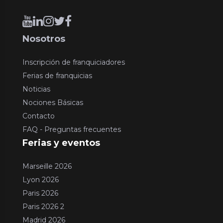
Nosotros
Inscripción de franquiciadores
Ferias de franquicias
Noticias
Nociones Básicas
Contacto
FAQ - Preguntas frecuentes
Ferias y eventos
Marseille 2026
Lyon 2026
Paris 2026
Paris 2026 2
Madrid 2026