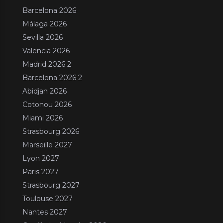
Barcelona 2026
Málaga 2026
Sevilla 2026
Valencia 2026
Madrid 2026 2
Barcelona 2026 2
Abidjan 2026
Cotonou 2026
Miami 2026
Strasbourg 2026
Marseille 2027
Lyon 2027
Paris 2027
Strasbourg 2027
Toulouse 2027
Nantes 2027