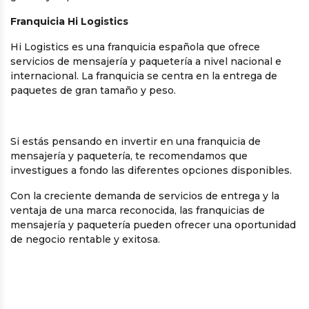
Franquicia Hi Logistics
Hi Logistics es una franquicia española que ofrece
servicios de mensajería y paquetería a nivel nacional e
internacional. La franquicia se centra en la entrega de
paquetes de gran tamaño y peso.
Si estás pensando en invertir en una franquicia de
mensajería y paquetería, te recomendamos que
investigues a fondo las diferentes opciones disponibles.
Con la creciente demanda de servicios de entrega y la
ventaja de una marca reconocida, las franquicias de
mensajería y paquetería pueden ofrecer una oportunidad
de negocio rentable y exitosa.