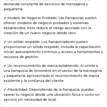
demanda constante de servicios de mensajería y
paquetería.
✔
Modelo de Negocio Probado: Las franquicias suelen
ofrecer modelos de negocio probados y sistemas
establecidos. Esto reduce el riesgo asociado con la
creación de un nuevo negocio desde cero.
✔
Un sólido respaldo: Los franquiciadores suelen
proporcionar un sólido respaldo, incluida la capacitación
inicial, asesoramiento continuo y acceso a herramientas y
recursos de gestión.
✔
Un reconocimiento de marca establecido: Al unirte a
una franquicia de renombre en el sector de la mensajería
y paquetería, aprovecharás el reconocimiento de marca
existente y la confianza del cliente.
✔
Flexibilidad: Dependiendo de la franquicia, puedes
operar tu negocio desde una ubicación física o como un
servicio sin necesidad de local.