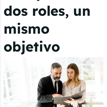
dos roles, un
mismo
objetivo