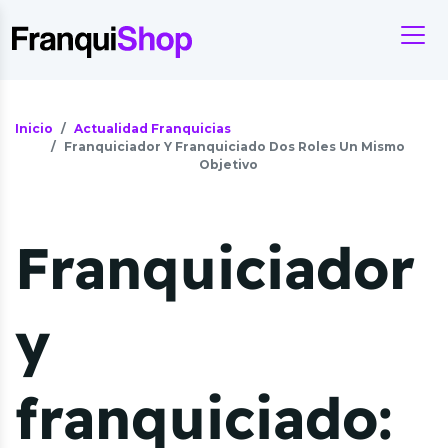
Inicio
Actualidad Franquicias
Franquiciador Y Franquiciado Dos Roles Un Mismo
Objetivo
Franquiciador
y
franquiciado: