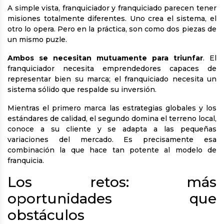
A simple vista, franquiciador y franquiciado parecen tener
misiones totalmente diferentes. Uno crea el sistema, el
otro lo opera. Pero en la práctica, son como dos piezas de
un mismo puzle.
Ambos se necesitan mutuamente para triunfar
. El
franquiciador necesita emprendedores capaces de
representar bien su marca; el franquiciado necesita un
sistema sólido que respalde su inversión.
Mientras el primero marca las estrategias globales y los
estándares de calidad, el segundo domina el terreno local,
conoce a su cliente y se adapta a las pequeñas
variaciones del mercado. Es precisamente esa
combinación la que hace tan potente al modelo de
franquicia.
Los retos: más
oportunidades que
obstáculos