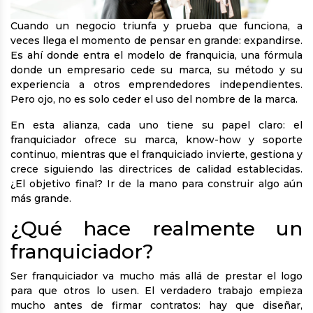
Cuando un negocio triunfa y prueba que funciona, a
veces llega el momento de pensar en grande: expandirse.
Es ahí donde entra el modelo de franquicia, una fórmula
donde un empresario cede su marca, su método y su
experiencia a otros emprendedores independientes.
Pero ojo, no es solo ceder el uso del nombre de la marca.
En esta alianza, cada uno tiene su papel claro: el
franquiciador ofrece su marca, know-how y soporte
continuo, mientras que el franquiciado invierte, gestiona y
crece siguiendo las directrices de calidad establecidas.
¿El objetivo final? Ir de la mano para construir algo aún
más grande.
¿Qué hace realmente un
franquiciador?
Ser franquiciador va mucho más allá de prestar el logo
para que otros lo usen. El verdadero trabajo empieza
mucho antes de firmar contratos: hay que diseñar,