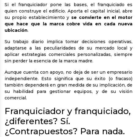
Si el franquiciador pone las bases, el franquiciado es
quien construye el edificio. Aporta el capital inicial, abre
su propio establecimiento y
se convierte en el motor
que hace que la marca cobre vida en cada nueva
ubicación
.
Su trabajo diario implica tomar decisiones operativas,
adaptarse a las peculiaridades de su mercado local y
aplicar estrategias comerciales personalizadas, siempre
sin perder la esencia de la marca madre.
Aunque cuenta con apoyo, no deja de ser un empresario
independiente. Esto significa que su éxito (o fracaso)
también dependerá en gran medida de su implicación, de
su habilidad para gestionar equipos, y de su visión
comercial.
Franquiciador y franquiciado,
¿diferentes? Sí.
¿Contrapuestos? Para nada.