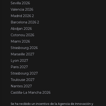
Sevilla 2026
Valencia 2026
Madrid 2026 2
Barcelona 2026 2
Abidjan 2026
Cotonou 2026
Miami 2026
Strasbourg 2026
Marseille 2027
Lyon 2027
Paris 2027
Strasbourg 2027
Toulouse 2027
Nantes 2027
Castilla-La Mancha 2026
Se ha recibido un incentivo de la Agencia de Innovación y