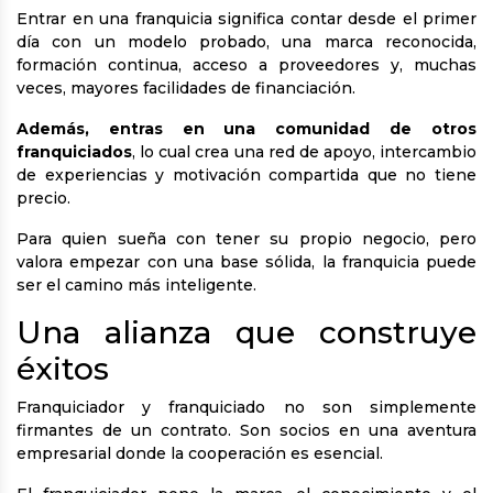
Entrar en una franquicia significa contar desde el primer
día con un modelo probado, una marca reconocida,
formación continua, acceso a proveedores y, muchas
veces, mayores facilidades de financiación.
Además, entras en una comunidad de otros
franquiciados
, lo cual crea una red de apoyo, intercambio
de experiencias y motivación compartida que no tiene
precio.
Para quien sueña con tener su propio negocio, pero
valora empezar con una base sólida, la franquicia puede
ser el camino más inteligente.
Una alianza que construye
éxitos
Franquiciador y franquiciado no son simplemente
firmantes de un contrato. Son socios en una aventura
empresarial donde la cooperación es esencial.