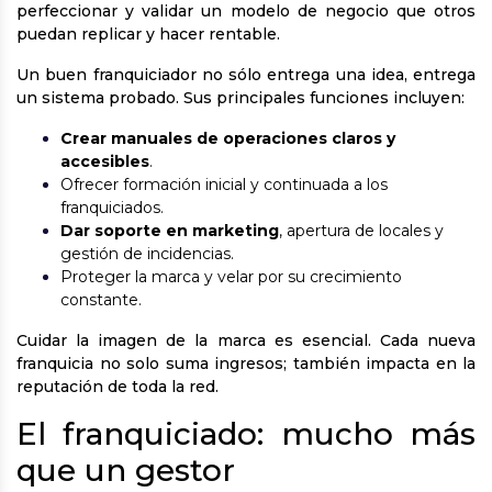
perfeccionar y validar un modelo de negocio que otros
puedan replicar y hacer rentable.
Un buen franquiciador no sólo entrega una idea, entrega
un sistema probado. Sus principales funciones incluyen:
Crear manuales de operaciones claros y
accesibles
.
Ofrecer formación inicial y continuada a los
franquiciados.
Dar soporte en marketing
, apertura de locales y
gestión de incidencias.
Proteger la marca y velar por su crecimiento
constante.
Cuidar la imagen de la marca es esencial. Cada nueva
franquicia no solo suma ingresos; también impacta en la
reputación de toda la red.
El franquiciado: mucho más
que un gestor