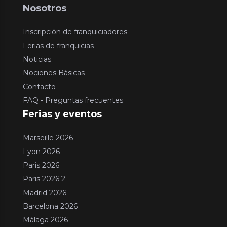
Nosotros
Inscripción de franquiciadores
Ferias de franquicias
Noticias
Nociones Básicas
Contacto
FAQ - Preguntas frecuentes
Ferias y eventos
Marseille 2026
Lyon 2026
Paris 2026
Paris 2026 2
Madrid 2026
Barcelona 2026
Málaga 2026