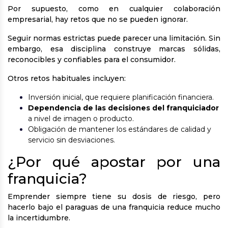
Por supuesto, como en cualquier colaboración
empresarial, hay retos que no se pueden ignorar.
Seguir normas estrictas puede parecer una limitación. Sin
embargo, esa disciplina construye marcas sólidas,
reconocibles y confiables para el consumidor.
Otros retos habituales incluyen:
Inversión inicial, que requiere planificación financiera.
Dependencia de las decisiones del franquiciador
a nivel de imagen o producto.
Obligación de mantener los estándares de calidad y
servicio sin desviaciones.
¿Por qué apostar por una
franquicia?
Emprender siempre tiene su dosis de riesgo, pero
hacerlo bajo el paraguas de una franquicia reduce mucho
la incertidumbre.