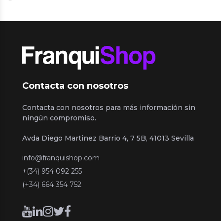
Contacta con nosotros
Contacta con nosotros para más información sin
ningún compromiso.
Avda Diego Martinez Barrio 4, 7 5B, 41013 Sevilla
info@franquishop.com
+(34) 954 092 255
(+34) 664 354 752