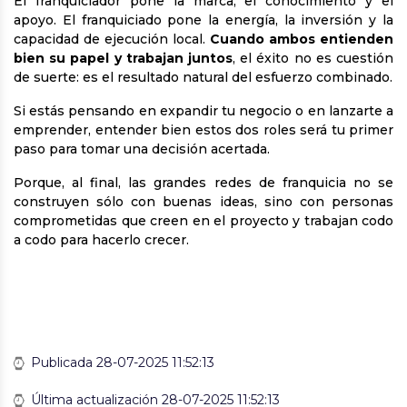
El franquiciador pone la marca, el conocimiento y el
apoyo. El franquiciado pone la energía, la inversión y la
capacidad de ejecución local.
Cuando ambos entienden
bien su papel y trabajan juntos
, el éxito no es cuestión
de suerte: es el resultado natural del esfuerzo combinado.
Si estás pensando en expandir tu negocio o en lanzarte a
emprender, entender bien estos dos roles será tu primer
paso para tomar una decisión acertada.
Porque, al final, las grandes redes de franquicia no se
construyen sólo con buenas ideas, sino con personas
comprometidas que creen en el proyecto y trabajan codo
a codo para hacerlo crecer.
Publicada 28-07-2025 11:52:13
Última actualización 28-07-2025 11:52:13