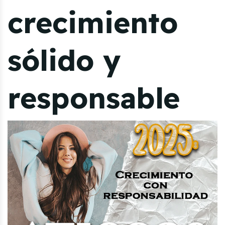
crecimiento
sólido y
responsable