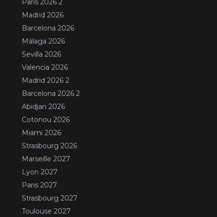
Paris 2026 2
Madrid 2026
Barcelona 2026
Málaga 2026
Sevilla 2026
Valencia 2026
Madrid 2026 2
Barcelona 2026 2
Abidjan 2026
Cotonou 2026
Miami 2026
Strasbourg 2026
Marseille 2027
Lyon 2027
Paris 2027
Strasbourg 2027
Toulouse 2027