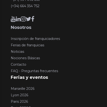
(+34) 664 354 752
Nosotros
Inscripción de franquiciadores
Ferias de franquicias
Noticias
Nociones Básicas
Contacto
FAQ - Preguntas frecuentes
Ferias y eventos
Marseille 2026
Lyon 2026
Paris 2026