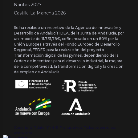
Nantes 2027
Castilla-La Mancha 2026
Se ha recibido un incentivo de la Agencia de Innovación y
Desarrollo de Andalucía IDEA, de la Junta de Andalucía, por
un importe de 11.731,78€, cofinanciado en un 80% por la
Unión Europea a través del Fondo Europeo de Desarrollo
Regional, FEDER para la realización del proyecto
Transformación digital de las pymes, dependiendo de la
Orden de Incentivos para el desarrollo industrial, la mejora
de la competitividad, la transformación digital y la creación
de empleo de Andalucía.
Copyright {{ date('Y') }} ® Franquishop. Todos los derechos
reservados