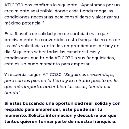
ATICO30 nos confirma lo siguiente: “Apostamos por un
crecimiento sostenible, donde cada tienda tenga las
condiciones necesarias para consolidarse y alcanzar su
máximo potencial.”
Esta filosofía de calidad y no de cantidad es lo que
precisamente ha convertido a esta franquicia en una de
las más solicitadas entre los emprendedores de hoy en
día. Si quieres saber todas las características y
condiciones que brinda ATICO30 a sus franquiciados,
este es un buen momento para empezar.
Y recuerda, según ATICO30:
“Seguimos creciendo, sí,
pero con los pies en la tierra y la mirada puesta en lo
que más importa: hacer bien las cosas, tienda por
tienda”
Si estás buscando una oportunidad real, sólida y con
respaldo para emprender, este puede ser tu
momento. Solicita información y descubre por qué
tantos quieren formar parte de nuestra franquicia.