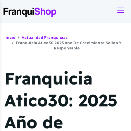
Inicio
Actualidad Franquicias
Franquicia Atico30 2025 Ano De Crecimiento Solido Y
Responsable
Franquicia
Atico30: 2025
Año de